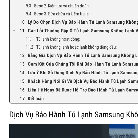
Bước 2: Kiểm tra và chuẩn đoán
Bước 3: Sửa chữa và kiểm tra lại
Lý Do Chọn Dịch Vụ Bảo Hành Tủ Lạnh Samsung Không
Các Lỗi Thường Gặp Ở Tủ Lạnh Samsung Không Lạnh 
Tủ lạnh không hoạt động:
Tủ lạnh không lạnh hoặc lạnh không đồng đều:
Bảng Giá Dịch Vụ Bảo Hành Tủ Lạnh Samsung Không L
Cam Kết Của Chúng Tôi Khi Bảo Hành Tủ Lạnh Samsun
Lưu Ý Khi Sử Dụng Dịch Vụ Bảo Hành Tủ Lạnh Samsun
Khách Hàng Nói Gì Về Dịch Vụ Bảo Hành Tủ Lạnh Sam
Liên Hệ Ngay Để Được Hỗ Trợ Bảo Hành Tủ Lạnh Sams
Kết luận
Dịch Vụ Bảo Hành Tủ Lạnh Samsung Khôn