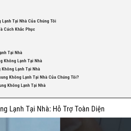
 Lạnh Tại Nhà Của Chúng Tôi
Và Cách Khắc Phục
ạnh Tại Nhà
g Không Lạnh Tại Nhà
g Không Lạnh Tại Nhà
sung Không Lạnh Tại Nhà Của Chúng Tôi?
ung Không Lạnh Tại Nhà
g Lạnh Tại Nhà: Hỗ Trợ Toàn Diện