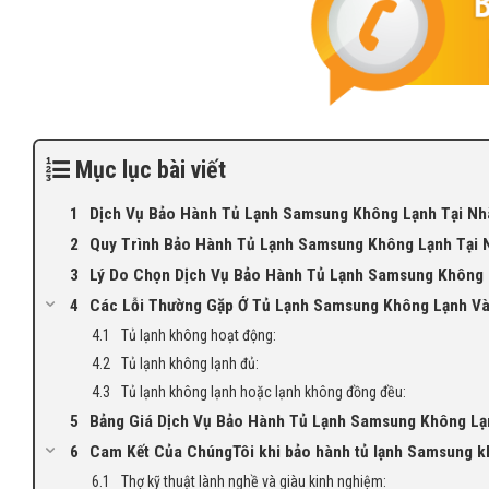
Mục lục bài viết
Dịch Vụ Bảo Hành Tủ Lạnh Samsung Không Lạnh Tại Nhà
Quy Trình Bảo Hành Tủ Lạnh Samsung Không Lạnh Tại N
Lý Do Chọn Dịch Vụ Bảo Hành Tủ Lạnh Samsung Không 
Các Lỗi Thường Gặp Ở Tủ Lạnh Samsung Không Lạnh V
Tủ lạnh không hoạt động:
Tủ lạnh không lạnh đủ:
Tủ lạnh không lạnh hoặc lạnh không đồng đều:
Bảng Giá Dịch Vụ Bảo Hành Tủ Lạnh Samsung Không Lạ
Cam Kết Của ChúngTôi khi bảo hành tủ lạnh Samsung kh
Thợ kỹ thuật lành nghề và giàu kinh nghiệm: