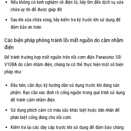
Nếu không có kinh nghiệm về điện tử, hãy tìm đến dịch vụ sửa
chữa uy tín để được giúp đỡ.
Sau khi sửa chữa xong, hãy kiểm tra kỹ trước khi sử dụng để
đảm bảo an toàn.
Các biện pháp phòng tránh lỗi mất nguồn do cắm nhầm
điện
Để tránh trường hợp mất nguồn trên nồi cơm điện Panasonic SR-
V10BA do cắm nhầm điện, chúng ta có thể thực hiện một số biện
pháp như:
Đầu tiên, cần đọc kỹ hướng dẫn sử dụng trước khi dùng sản
phẩm. Bạn cần xác định rõ cổng nguồn trong quá trình sử dụng
để tránh cắm nhầm điện.
Sử dụng phích cắm có màu sắc khác biệt hoặc dán nhãn để
phân biệt cổng đúng cho nồi cơm.
Kiểm tra lại các dây cáp trước khi sử dụng để đảm bảo chúng