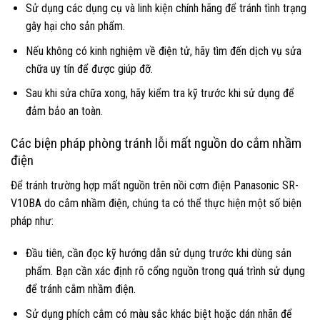
Sử dụng các dụng cụ và linh kiện chính hãng để tránh tình trạng
gây hại cho sản phẩm.
Nếu không có kinh nghiệm về điện tử, hãy tìm đến dịch vụ sửa
chữa uy tín để được giúp đỡ.
Sau khi sửa chữa xong, hãy kiểm tra kỹ trước khi sử dụng để
đảm bảo an toàn.
Các biện pháp phòng tránh lỗi mất nguồn do cắm nhầm
điện
Để tránh trường hợp mất nguồn trên nồi cơm điện Panasonic SR-
V10BA do cắm nhầm điện, chúng ta có thể thực hiện một số biện
pháp như:
Đầu tiên, cần đọc kỹ hướng dẫn sử dụng trước khi dùng sản
phẩm. Bạn cần xác định rõ cổng nguồn trong quá trình sử dụng
để tránh cắm nhầm điện.
Sử dụng phích cắm có màu sắc khác biệt hoặc dán nhãn để