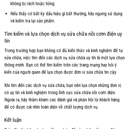
không bị rách hoặc hỏng.
Nếu thấy có bất kỳ dấu hiệu gì bất thường, hãy ngưng sử dụng
và kiểm tra lại sản phẩm.
Tìm kiếm và lựa chọn dịch vụ sửa chữa nồi cơm điện uy
tín
Trong trường hợp bạn không có đủ kiến thức và kinh nghiệm để tự
sửa chữa, việc tìm đến các dịch vụ sửa chữa uy tín là một lựa chọn
thông minh. Bạn có thể tìm kiếm trên các trang mạng hay hỏi ý
kiến của người quen để lựa chọn được đơn vị sửa chữa tin cậy.
Khi tìm đến các dịch vụ sửa chữa, bạn nên lựa chọn những đơn vị
có uy tín và kinh nghiệm trong lĩnh vực sửa chữa nồi cơm điện.
Ngoài ra, hãy thăm khám các đánh giá và phản hồi từ khách hàng
để có được cái nhìn toàn diện về chất lượng dịch vụ.
Kết luận