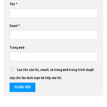
Tên
*
Email
*
Trang web
Lưu tên của tôi, email, và trang web trong trình duyệt
này cho lần bình luận kế tiếp của tôi.