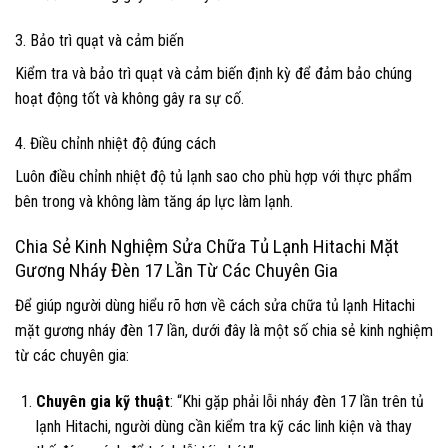
3. Bảo trì quạt và cảm biến
Kiểm tra và bảo trì quạt và cảm biến định kỳ để đảm bảo chúng
hoạt động tốt và không gây ra sự cố.
4. Điều chỉnh nhiệt độ đúng cách
Luôn điều chỉnh nhiệt độ tủ lạnh sao cho phù hợp với thực phẩm
bên trong và không làm tăng áp lực làm lạnh.
Chia Sẻ Kinh Nghiệm Sửa Chữa Tủ Lạnh Hitachi Mặt
Gương Nháy Đèn 17 Lần Từ Các Chuyên Gia
Để giúp người dùng hiểu rõ hơn về cách sửa chữa tủ lạnh Hitachi
mặt gương nháy đèn 17 lần, dưới đây là một số chia sẻ kinh nghiệm
từ các chuyên gia:
Chuyên gia kỹ thuật
: “Khi gặp phải lỗi nháy đèn 17 lần trên tủ
lạnh Hitachi, người dùng cần kiểm tra kỹ các linh kiện và thay