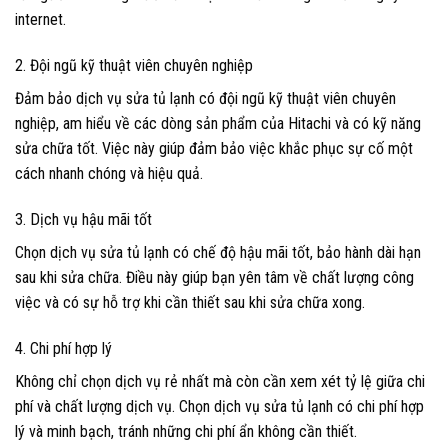
internet.
2. Đội ngũ kỹ thuật viên chuyên nghiệp
Đảm bảo dịch vụ sửa tủ lạnh có đội ngũ kỹ thuật viên chuyên
nghiệp, am hiểu về các dòng sản phẩm của Hitachi và có kỹ năng
sửa chữa tốt. Việc này giúp đảm bảo việc khắc phục sự cố một
cách nhanh chóng và hiệu quả.
3. Dịch vụ hậu mãi tốt
Chọn dịch vụ sửa tủ lạnh có chế độ hậu mãi tốt, bảo hành dài hạn
sau khi sửa chữa. Điều này giúp bạn yên tâm về chất lượng công
việc và có sự hỗ trợ khi cần thiết sau khi sửa chữa xong.
4. Chi phí hợp lý
Không chỉ chọn dịch vụ rẻ nhất mà còn cần xem xét tỷ lệ giữa chi
phí và chất lượng dịch vụ. Chọn dịch vụ sửa tủ lạnh có chi phí hợp
lý và minh bạch, tránh những chi phí ẩn không cần thiết.