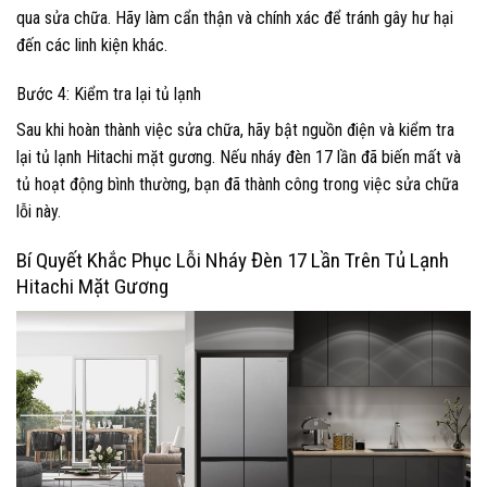
qua sửa chữa. Hãy làm cẩn thận và chính xác để tránh gây hư hại
đến các linh kiện khác.
Bước 4: Kiểm tra lại tủ lạnh
Sau khi hoàn thành việc sửa chữa, hãy bật nguồn điện và kiểm tra
lại tủ lạnh Hitachi mặt gương. Nếu nháy đèn 17 lần đã biến mất và
tủ hoạt động bình thường, bạn đã thành công trong việc sửa chữa
lỗi này.
Bí Quyết Khắc Phục Lỗi Nháy Đèn 17 Lần Trên Tủ Lạnh
Hitachi Mặt Gương