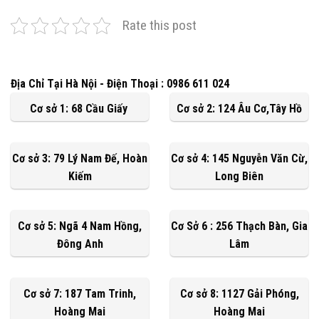
Rate this post
Địa Chỉ Tại Hà Nội - Điện Thoại : 0986 611 024
Cơ sở 1: 68 Cầu Giấy
Cơ sở 2: 124 Âu Cơ,Tây Hồ
Cơ sở 3: 79 Lý Nam Đế, Hoàn
Cơ sở 4: 145 Nguyễn Văn Cừ,
Kiếm
Long Biên
Cơ sở 5: Ngã 4 Nam Hồng,
Cơ Sở 6 : 256 Thạch Bàn, Gia
Đông Anh
Lâm
Cơ sở 7: 187 Tam Trinh,
Cơ sở 8: 1127 Gải Phóng,
Hoàng Mai
Hoàng Mai