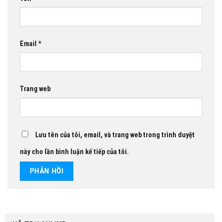
Email
*
Trang web
Lưu tên của tôi, email, và trang web trong trình duyệt
này cho lần bình luận kế tiếp của tôi.