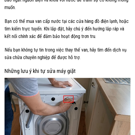
muốn.
Bạn có thể mua van cấp nước tại các cửa hàng đồ điện lạnh, hoặc
tìm kiếm trực tuyến. Khi lắp đặt, hãy chú ý đến hướng lắp ráp và
kết nối chính xác để đảm bảo hoạt động trơn tru.
Nếu bạn không tự tin trong việc thay thế van, hãy tìm đến dịch vụ
sửa chữa chuyên nghiệp để được hỗ trợ.
Những lưu ý khi tự sửa máy giặt