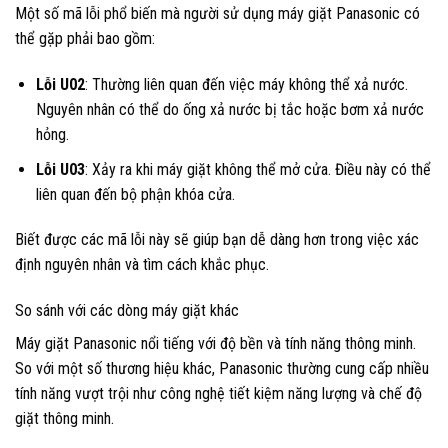
Một số mã lỗi phổ biến mà người sử dụng máy giặt Panasonic có
thể gặp phải bao gồm:
Lỗi U02
: Thường liên quan đến việc máy không thể xả nước.
Nguyên nhân có thể do ống xả nước bị tắc hoặc bơm xả nước
hỏng.
Lỗi U03
: Xảy ra khi máy giặt không thể mở cửa. Điều này có thể
liên quan đến bộ phận khóa cửa.
Biết được các mã lỗi này sẽ giúp bạn dễ dàng hơn trong việc xác
định nguyên nhân và tìm cách khắc phục.
So sánh với các dòng máy giặt khác
Máy giặt Panasonic nổi tiếng với độ bền và tính năng thông minh.
So với một số thương hiệu khác, Panasonic thường cung cấp nhiều
tính năng vượt trội như công nghệ tiết kiệm năng lượng và chế độ
giặt thông minh.