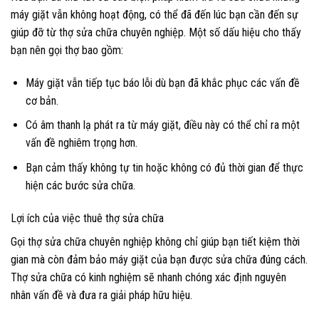
máy giặt vẫn không hoạt động, có thể đã đến lúc bạn cần đến sự
giúp đỡ từ thợ sửa chữa chuyên nghiệp. Một số dấu hiệu cho thấy
bạn nên gọi thợ bao gồm:
Máy giặt vẫn tiếp tục báo lỗi dù bạn đã khắc phục các vấn đề
cơ bản.
Có âm thanh lạ phát ra từ máy giặt, điều này có thể chỉ ra một
vấn đề nghiêm trọng hơn.
Bạn cảm thấy không tự tin hoặc không có đủ thời gian để thực
hiện các bước sửa chữa.
Lợi ích của việc thuê thợ sửa chữa
Gọi thợ sửa chữa chuyên nghiệp không chỉ giúp bạn tiết kiệm thời
gian mà còn đảm bảo máy giặt của bạn được sửa chữa đúng cách.
Thợ sửa chữa có kinh nghiệm sẽ nhanh chóng xác định nguyên
nhân vấn đề và đưa ra giải pháp hữu hiệu.