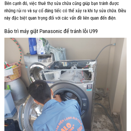
Bên cạnh đó, việc thuê thợ sửa chữa cũng giúp bạn tránh được
những rủi ro và sự cố đáng tiếc có thể xảy ra khi tự sửa chữa. Điều
này đặc biệt quan trọng đối với các vấn đề liên quan đến điện.
Bảo trì máy giặt Panasonic để tránh lỗi U99