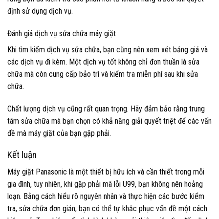
định sử dụng dịch vụ.
Đánh giá dịch vụ sửa chữa máy giặt
Khi tìm kiếm dịch vụ sửa chữa, bạn cũng nên xem xét bảng giá và
các dịch vụ đi kèm. Một dịch vụ tốt không chỉ đơn thuần là sửa
chữa mà còn cung cấp bảo trì và kiểm tra miễn phí sau khi sửa
chữa.
Chất lượng dịch vụ cũng rất quan trọng. Hãy đảm bảo rằng trung
tâm sửa chữa mà bạn chọn có khả năng giải quyết triệt để các vấn
đề mà máy giặt của bạn gặp phải.
Kết luận
Máy giặt Panasonic là một thiết bị hữu ích và cần thiết trong mỗi
gia đình, tuy nhiên, khi gặp phải mã lỗi U99, bạn không nên hoảng
loạn. Bằng cách hiểu rõ nguyên nhân và thực hiện các bước kiểm
tra, sửa chữa đơn giản, bạn có thể tự khắc phục vấn đề một cách