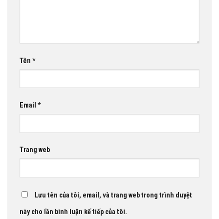
Tên
*
Email
*
Trang web
Lưu tên của tôi, email, và trang web trong trình duyệt
này cho lần bình luận kế tiếp của tôi.