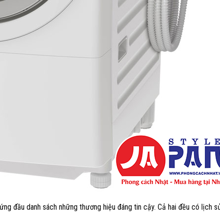
đứng đầu danh sách những thương hiệu đáng tin cậy. Cả hai đều có lịch s