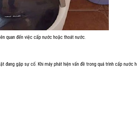
liên quan đến việc cấp nước hoặc thoát nước.
ặt đang gặp sự cố. Khi máy phát hiện vấn đề trong quá trình cấp nước 