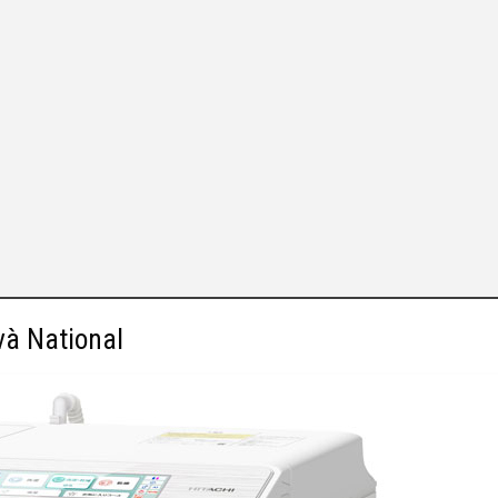
và National