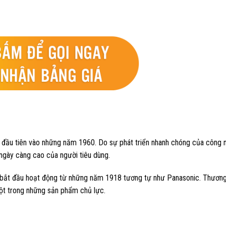
 đầu tiên vào những năm 1960. Do sự phát triển nhanh chóng của công 
ngày càng cao của người tiêu dùng.
một trong những sản phẩm chủ lực.