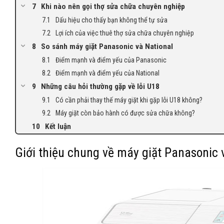
Khi nào nên gọi thợ sửa chữa chuyên nghiệp
Dấu hiệu cho thấy bạn không thể tự sửa
Lợi ích của việc thuê thợ sửa chữa chuyên nghiệp
So sánh máy giặt Panasonic và National
Điểm mạnh và điểm yếu của Panasonic
Điểm mạnh và điểm yếu của National
Những câu hỏi thường gặp về lỗi U18
Có cần phải thay thế máy giặt khi gặp lỗi U18 không?
Máy giặt còn bảo hành có được sửa chữa không?
Kết luận
Giới thiệu chung về máy giặt Panasonic 