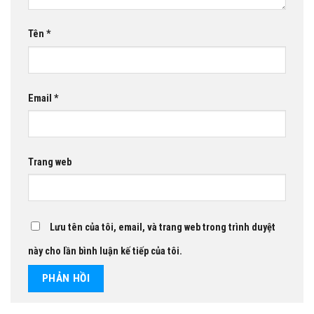
Tên
*
Email
*
Trang web
Lưu tên của tôi, email, và trang web trong trình duyệt
này cho lần bình luận kế tiếp của tôi.