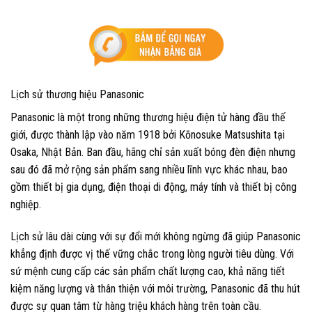
Lịch sử thương hiệu Panasonic
Panasonic là một trong những thương hiệu điện tử hàng đầu thế
giới, được thành lập vào năm 1918 bởi Kōnosuke Matsushita tại
Osaka, Nhật Bản. Ban đầu, hãng chỉ sản xuất bóng đèn điện nhưng
sau đó đã mở rộng sản phẩm sang nhiều lĩnh vực khác nhau, bao
gồm thiết bị gia dụng, điện thoại di động, máy tính và thiết bị công
nghiệp.
Lịch sử lâu dài cùng với sự đổi mới không ngừng đã giúp Panasonic
khẳng định được vị thế vững chắc trong lòng người tiêu dùng. Với
sứ mệnh cung cấp các sản phẩm chất lượng cao, khả năng tiết
kiệm năng lượng và thân thiện với môi trường, Panasonic đã thu hút
được sự quan tâm từ hàng triệu khách hàng trên toàn cầu.