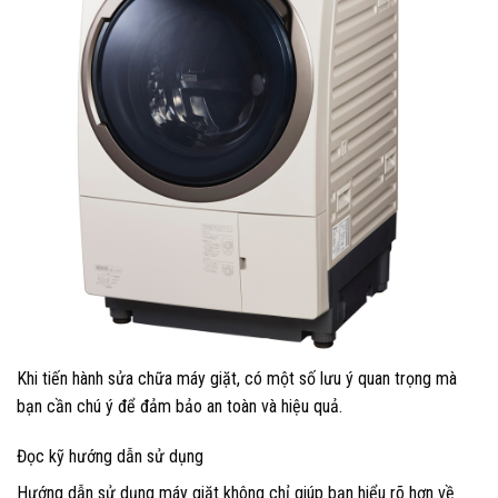
Khi tiến hành sửa chữa máy giặt, có một số lưu ý quan trọng mà
bạn cần chú ý để đảm bảo an toàn và hiệu quả.
Đọc kỹ hướng dẫn sử dụng
Hướng dẫn sử dụng máy giặt không chỉ giúp bạn hiểu rõ hơn về