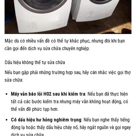
Mặc dù có nhiều vấn đề có thể tự khắc phục, nhưng đôi khi bạn
cần gọi đến dịch vụ sửa chữa chuyên nghiệp.
Dấu hiệu không thể tự sửa chữa
Nếu bạn gặp phải những trường hợp sau, hãy cân nhắc việc gọi thợ
sửa chữa:
Máy vẫn báo lỗi H02 sau khi kiểm tra
: Nếu bạn đã thực hiện
tất cả các bước kiểm tra nhưng máy vẫn không hoạt động, có
thể vấn đề phức tạp hơn.
Có dấu hiệu hư hỏng nghiêm trọng
: Nếu bạn nghe thấy tiếng
động lạ hoặc thấy dấu hiệu cháy nổ, hãy ngắt nguồn và gọi ngay
dịch vụ sửa chữa.