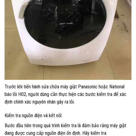
Trước khi tiến hành sửa chữa máy giặt Panasonic hoặc National
báo lỗi H02, người dùng cần thực hiện các bước kiểm tra để xác
định chính xác nguyên nhân gây ra lỗi.
Kiểm tra nguồn điện và kết nối
Bước đầu tiên trong quá trình kiểm tra là đảm bảo rằng máy giặt
đang được cung cấp nguồn điện ổn định. Hãy kiểm tra: