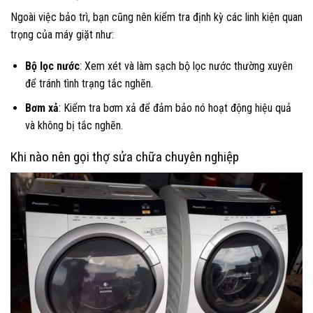
Ngoài việc bảo trì, bạn cũng nên kiểm tra định kỳ các linh kiện quan
trọng của máy giặt như:
Bộ lọc nước
: Xem xét và làm sạch bộ lọc nước thường xuyên
để tránh tình trạng tắc nghẽn.
Bơm xả
: Kiểm tra bơm xả để đảm bảo nó hoạt động hiệu quả
và không bị tắc nghẽn.
Khi nào nên gọi thợ sửa chữa chuyên nghiệp