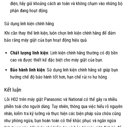
điện, hãy giữ khoảng cách an toàn và không chạm vào những bộ
phận đang hoạt động.
Sử dụng linh kiện chính hãng
Khi cần thay thế linh kiện, luôn chọn linh kiện chính hãng để đảm
bảo rằng máy giặt của bạn hoạt động hiệu quả.
Chất lượng linh kiện
: Linh kiện chính hãng thường có độ bền
cao và được thiết kế đặc biệt cho máy giặt của bạn.
Bảo hành linh kiện
: Sử dụng linh kiện chính hãng sẽ giúp bạn
hưởng chế độ bảo hành tốt hơn, hạn chế rủi ro hư hỏng.
Kết luận
Lỗi H02 trên máy giặt Panasonic và National có thể gây ra nhiều
phiền toái cho người dùng. Tuy nhiên, thông qua việc hiểu rõ nguyên
nhân, kiểm tra kỹ lưỡng và thực hiện các biện pháp sửa chữa cũng
như phòng ngừa, bạn hoàn toàn có thể khắc phục và ngăn ngừa