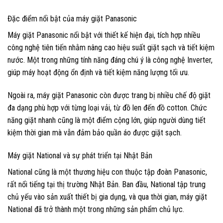
Đặc điểm nổi bật của máy giặt Panasonic
Máy giặt Panasonic nổi bật với thiết kế hiện đại, tích hợp nhiều
công nghệ tiên tiến nhằm nâng cao hiệu suất giặt sạch và tiết kiệm
nước. Một trong những tính năng đáng chú ý là công nghệ Inverter,
giúp máy hoạt động ổn định và tiết kiệm năng lượng tối ưu.
Ngoài ra, máy giặt Panasonic còn được trang bị nhiều chế độ giặt
đa dạng phù hợp với từng loại vải, từ đồ len đến đồ cotton. Chức
năng giặt nhanh cũng là một điểm cộng lớn, giúp người dùng tiết
kiệm thời gian mà vẫn đảm bảo quần áo được giặt sạch.
Máy giặt National và sự phát triển tại Nhật Bản
National cũng là một thương hiệu con thuộc tập đoàn Panasonic,
rất nổi tiếng tại thị trường Nhật Bản. Ban đầu, National tập trung
chủ yếu vào sản xuất thiết bị gia dụng, và qua thời gian, máy giặt
National đã trở thành một trong những sản phẩm chủ lực.