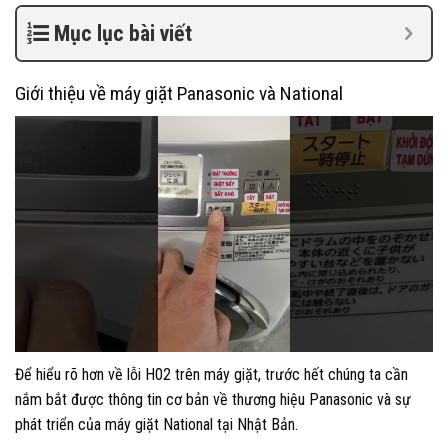
Mục lục bài viết
Giới thiệu về máy giặt Panasonic và National
Để hiểu rõ hơn về lỗi H02 trên máy giặt, trước hết chúng ta cần
nắm bắt được thông tin cơ bản về thương hiệu Panasonic và sự
phát triển của máy giặt National tại Nhật Bản.