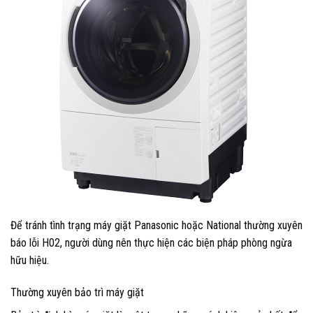
Để tránh tình trạng máy giặt Panasonic hoặc National thường xuyên
báo lỗi H02, người dùng nên thực hiện các biện pháp phòng ngừa
hữu hiệu.
Thường xuyên bảo trì máy giặt