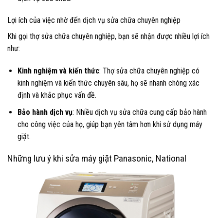
Lợi ích của việc nhờ đến dịch vụ sửa chữa chuyên nghiệp
Khi gọi thợ sửa chữa chuyên nghiệp, bạn sẽ nhận được nhiều lợi ích
như:
Kinh nghiệm và kiến thức
: Thợ sửa chữa chuyên nghiệp có
kinh nghiệm và kiến thức chuyên sâu, họ sẽ nhanh chóng xác
định và khắc phục vấn đề.
Bảo hành dịch vụ
: Nhiều dịch vụ sửa chữa cung cấp bảo hành
cho công việc của họ, giúp bạn yên tâm hơn khi sử dụng máy
giặt.
Những lưu ý khi sửa máy giặt Panasonic, National