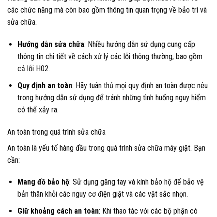
các chức năng mà còn bao gồm thông tin quan trọng về bảo trì và
sửa chữa.
Hướng dẫn sửa chữa
: Nhiều hướng dẫn sử dụng cung cấp
thông tin chi tiết về cách xử lý các lỗi thông thường, bao gồm
cả lỗi H02.
Quy định an toàn
: Hãy tuân thủ mọi quy định an toàn được nêu
trong hướng dẫn sử dụng để tránh những tình huống nguy hiểm
có thể xảy ra.
An toàn trong quá trình sửa chữa
An toàn là yếu tố hàng đầu trong quá trình sửa chữa máy giặt. Bạn
cần:
Mang đồ bảo hộ
: Sử dụng găng tay và kính bảo hộ để bảo vệ
bản thân khỏi các nguy cơ điện giật và các vật sắc nhọn.
Giữ khoảng cách an toàn
: Khi thao tác với các bộ phận có