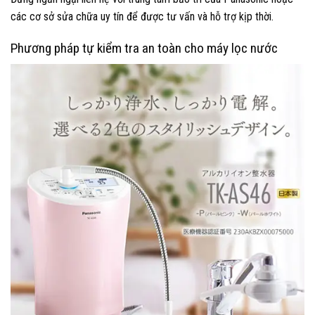
các cơ sở sửa chữa uy tín để được tư vấn và hỗ trợ kịp thời.
Phương pháp tự kiểm tra an toàn cho máy lọc nước