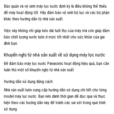
Bảo quản và vệ sinh máy lọc nước định kỳ là điều không thể thiếu
để máy hoạt động tốt. Hãy đảm bảo vệ sinh bộ lọc và các bộ phận
khác theo hướng dẫn từ nhà sản xuất.
Việc này không chỉ giúp kéo dài tuổi thọ của máy mà còn giúp đảm
bảo chất lượng nước luôn ở mức tốt nhất cho sức khỏe của gia
đình bạn.
Khuyến nghị từ nhà sản xuất về sử dụng máy lọc nước
Để đảm bảo máy lọc nước Panasonic hoạt động hiệu quả, bạn cần
tuân thủ một số khuyến nghị từ nhà sản xuất.
Hướng dẫn sử dụng đúng cách
Nhà sản xuất luôn cung cấp hướng dẫn sử dụng chi tiết cho từng
model máy lọc nước. Bạn nên dành thời gian để đọc qua và thực
hiện theo các hướng dẫn này để tránh các sai sót trong quá trình
sử dụng.