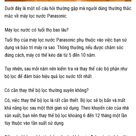
Dưới đây là một số câu hỏi thường gặp mà người dùng thường thắc
mắc về máy lọc nước Panasonic.
Máy lọc nước có tuổi thọ bao lâu?
Tuổi thọ của máy lọc nước Panasonic phụ thuộc vào việc bạn sử
dụng và bảo trì máy ra sao. Thông thường, nếu được chăm sóc
đúng cách, máy có thể kéo dài từ 5 đến 10 năm.
Tuy nhiên, sau mỗi năm nên kiểm tra và thay thế các bộ phận như
bộ lọc để đảm bảo hiệu quả lọc nước tốt nhất.
Có cần thay thế bộ lọc thường xuyên không?
Có, việc thay thế bộ lọc là rất cần thiết. Bộ lọc sẽ bị bẩn và mất
khả năng lọc sau một thời gian sử dụng. Theo khuyến cáo của nhà
sản xuất, bạn nên thay thế bộ lọc khoảng 6 đến 12 tháng một lần
tùy thuộc vào tần suất sử dụng.