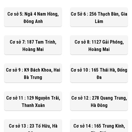
Cơ sở 5: Ngã 4 Nam Hồng,
Cơ Sở 6 : 256 Thạch Bàn, Gia
Đông Anh
Lâm
Cơ sở 7: 187 Tam Trinh,
Cơ sở 8: 1127 Gải Phóng,
Hoàng Mai
Hoàng Mai
Cơ sở 9 : K9 Bách Khoa, Hai
Cơ sở 10 : 165 Thái Hà, Đống
Bà Trưng
Đa
Cơ sở 11 : 129 Nguyễn Trãi,
Cơ sở 12 : 278 Quang Trung,
Thanh Xuân
Hà Đông
Cơ sở 13 : 23 Tố Hữu, Hà
Cơ sở 14 : 165 Trung Kính,