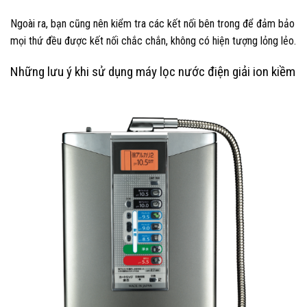
Ngoài ra, bạn cũng nên kiểm tra các kết nối bên trong để đảm bảo
mọi thứ đều được kết nối chắc chắn, không có hiện tượng lỏng lẻo.
Những lưu ý khi sử dụng máy lọc nước điện giải ion kiềm