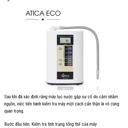
Sau khi đã xác định rằng máy lọc nước gặp sự cố do cắm nhầm
nguồn, việc tiến hành kiểm tra máy một cách cẩn thận là vô cùng
quan trọng.
Bước đầu tiên: Kiểm tra tình trạng tổng thể của máy