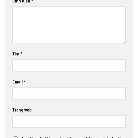
Bình luận
*
Tên
*
Email
*
Trang web