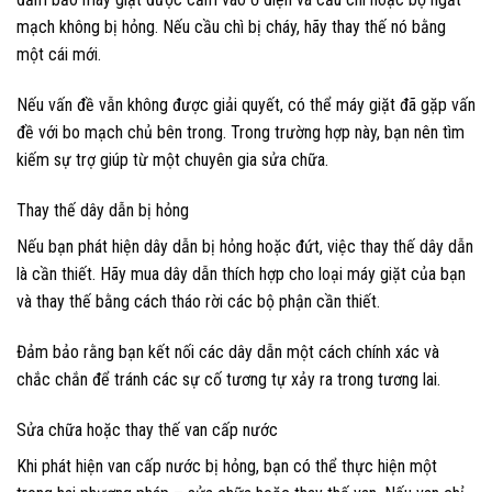
mạch không bị hỏng. Nếu cầu chì bị cháy, hãy thay thế nó bằng
một cái mới.
Nếu vấn đề vẫn không được giải quyết, có thể máy giặt đã gặp vấn
đề với bo mạch chủ bên trong. Trong trường hợp này, bạn nên tìm
kiếm sự trợ giúp từ một chuyên gia sửa chữa.
Thay thế dây dẫn bị hỏng
Nếu bạn phát hiện dây dẫn bị hỏng hoặc đứt, việc thay thế dây dẫn
là cần thiết. Hãy mua dây dẫn thích hợp cho loại máy giặt của bạn
và thay thế bằng cách tháo rời các bộ phận cần thiết.
Đảm bảo rằng bạn kết nối các dây dẫn một cách chính xác và
chắc chắn để tránh các sự cố tương tự xảy ra trong tương lai.
Sửa chữa hoặc thay thế van cấp nước
Khi phát hiện van cấp nước bị hỏng, bạn có thể thực hiện một