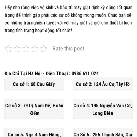
Hãy nhớ rằng việc vệ sinh và bảo trì máy giặt định kỳ cũng rất quan
trọng để tránh gặp phải các sự cố không mong muốn. Chúc bạn sẽ
có những trải nghiệm tuyệt vời với máy giặt và giữ cho thiết bị luôn
trong tình trạng hoạt động tốt nhất!
Rate this post
Địa Chỉ Tại Hà Nội - Điện Thoại : 0986 611 024
Cơ sở 1: 68 Cầu Giấy
Cơ sở 2: 124 Âu Cơ,Tây Hồ
Cơ sở 3: 79 Lý Nam Đế, Hoàn
Cơ sở 4: 145 Nguyễn Văn Cừ,
Kiếm
Long Biên
Cơ sở 5: Ngã 4 Nam Hồng,
Cơ Sở 6 : 256 Thạch Bàn, Gia