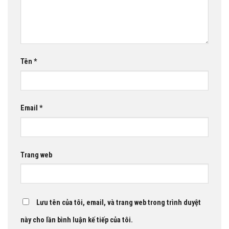
Tên
*
Email
*
Trang web
Lưu tên của tôi, email, và trang web trong trình duyệt
này cho lần bình luận kế tiếp của tôi.