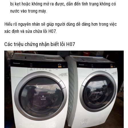
bị kẹt hoặc không mở ra được, dẫn đến tình trạng không có
nước vào trong máy.
Hiểu rõ nguyên nhân sẽ giúp người dùng dễ dàng hơn trong việc
xác định và sửa chữa lỗi H07.
Các triệu chứng nhận biết lỗi H07