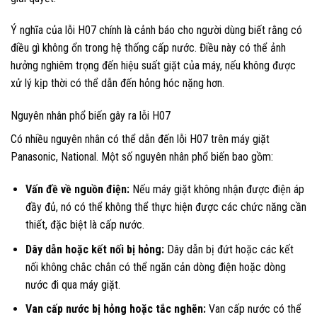
Ý nghĩa của lỗi H07 chính là cảnh báo cho người dùng biết rằng có
điều gì không ổn trong hệ thống cấp nước. Điều này có thể ảnh
hưởng nghiêm trọng đến hiệu suất giặt của máy, nếu không được
xử lý kịp thời có thể dẫn đến hỏng hóc nặng hơn.
Nguyên nhân phổ biến gây ra lỗi H07
Có nhiều nguyên nhân có thể dẫn đến lỗi H07 trên máy giặt
Panasonic, National. Một số nguyên nhân phổ biến bao gồm:
Vấn đề về nguồn điện:
Nếu máy giặt không nhận được điện áp
đầy đủ, nó có thể không thể thực hiện được các chức năng cần
thiết, đặc biệt là cấp nước.
Dây dẫn hoặc kết nối bị hỏng:
Dây dẫn bị đứt hoặc các kết
nối không chắc chắn có thể ngăn cản dòng điện hoặc dòng
nước đi qua máy giặt.
Van cấp nước bị hỏng hoặc tắc nghẽn:
Van cấp nước có thể