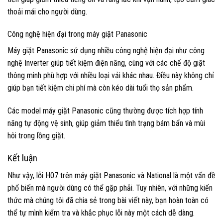
thoải mái cho người dùng.
Công nghệ hiện đại trong máy giặt Panasonic
Máy giặt Panasonic sử dụng nhiều công nghệ hiện đại như công
nghệ Inverter giúp tiết kiệm điện năng, cùng với các chế độ giặt
thông minh phù hợp với nhiều loại vải khác nhau. Điều này không chỉ
giúp bạn tiết kiệm chi phí mà còn kéo dài tuổi thọ sản phẩm.
Các model máy giặt Panasonic cũng thường được tích hợp tính
năng tự động vệ sinh, giúp giảm thiểu tình trạng bám bẩn và mùi
hôi trong lồng giặt.
Kết luận
Như vậy, lỗi H07 trên máy giặt Panasonic và National là một vấn đề
phổ biến mà người dùng có thể gặp phải. Tuy nhiên, với những kiến
thức mà chúng tôi đã chia sẻ trong bài viết này, bạn hoàn toàn có
thể tự mình kiểm tra và khắc phục lỗi này một cách dễ dàng.