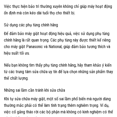
Việc thực hiện bảo trì thường xuyên không chỉ giúp máy hoạt động
ổn định mà còn kéo dài tuổi thọ cho thiết bị.
Sử dụng các phụ tùng chính hãng
Để đảm bảo máy giặt hoạt động hiệu quả, việc sử dụng phụ tùng
chính hãng là rất quan trọng. Các phụ tùng này được thiết kế riêng
cho máy giặt Panasonic và National, giúp đảm bảo tương thích và
hiệu suất tối ưu.
Nếu bạn không tìm thấy phụ tùng chính hãng, hãy tham khảo ý kiến
từ các trung tâm sửa chữa uy tín để lựa chọn những sản phẩm thay
thế chất lượng.
Những sai lầm cần tránh khi sửa chữa
Khi tự sửa chữa máy giặt, một số sai lầm phổ biến mà người dùng
thường mắc phải có thể làm tình trạng thêm nghiêm trọng. Ví dụ,
việc cố gắng tháo rời các bộ phận mà không có kinh nghiệm có thể