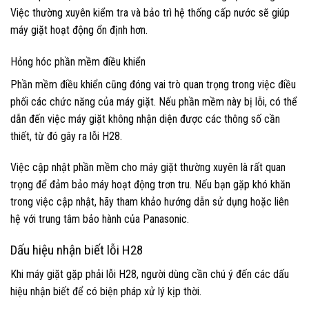
Việc thường xuyên kiểm tra và bảo trì hệ thống cấp nước sẽ giúp
máy giặt hoạt động ổn định hơn.
Hỏng hóc phần mềm điều khiển
Phần mềm điều khiển cũng đóng vai trò quan trọng trong việc điều
phối các chức năng của máy giặt. Nếu phần mềm này bị lỗi, có thể
dẫn đến việc máy giặt không nhận diện được các thông số cần
thiết, từ đó gây ra lỗi H28.
Việc cập nhật phần mềm cho máy giặt thường xuyên là rất quan
trọng để đảm bảo máy hoạt động trơn tru. Nếu bạn gặp khó khăn
trong việc cập nhật, hãy tham khảo hướng dẫn sử dụng hoặc liên
hệ với trung tâm bảo hành của Panasonic.
Dấu hiệu nhận biết lỗi H28
Khi máy giặt gặp phải lỗi H28, người dùng cần chú ý đến các dấu
hiệu nhận biết để có biện pháp xử lý kịp thời.