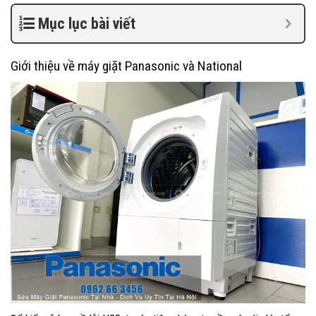
Mục lục bài viết
Giới thiệu về máy giặt Panasonic và National