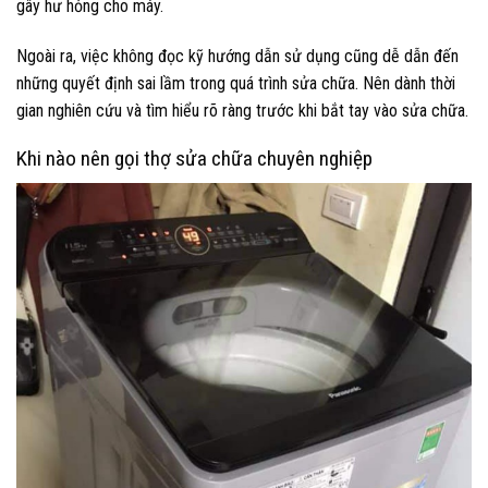
gây hư hỏng cho máy.
Ngoài ra, việc không đọc kỹ hướng dẫn sử dụng cũng dễ dẫn đến
những quyết định sai lầm trong quá trình sửa chữa. Nên dành thời
gian nghiên cứu và tìm hiểu rõ ràng trước khi bắt tay vào sửa chữa.
Khi nào nên gọi thợ sửa chữa chuyên nghiệp