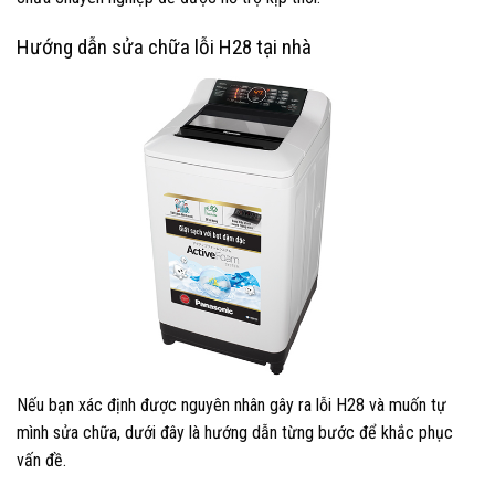
Hướng dẫn sửa chữa lỗi H28 tại nhà
Nếu bạn xác định được nguyên nhân gây ra lỗi H28 và muốn tự
mình sửa chữa, dưới đây là hướng dẫn từng bước để khắc phục
vấn đề.