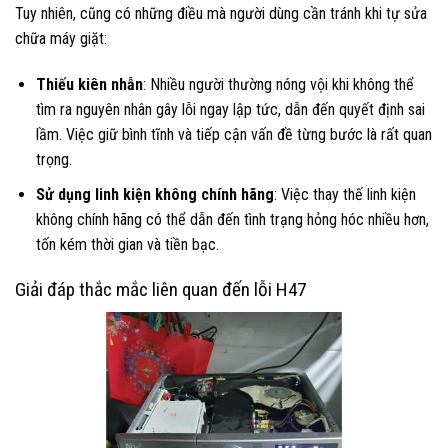
Tuy nhiên, cũng có những điều mà người dùng cần tránh khi tự sửa
chữa máy giặt:
Thiếu kiên nhẫn
: Nhiều người thường nóng vội khi không thể
tìm ra nguyên nhân gây lỗi ngay lập tức, dẫn đến quyết định sai
lầm. Việc giữ bình tĩnh và tiếp cận vấn đề từng bước là rất quan
trọng.
Sử dụng linh kiện không chính hãng
: Việc thay thế linh kiện
không chính hãng có thể dẫn đến tình trạng hỏng hóc nhiều hơn,
tốn kém thời gian và tiền bạc.
Giải đáp thắc mắc liên quan đến lỗi H47