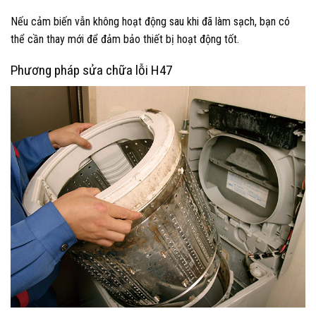
Nếu cảm biến vẫn không hoạt động sau khi đã làm sạch, bạn có
thể cần thay mới để đảm bảo thiết bị hoạt động tốt.
Phương pháp sửa chữa lỗi H47