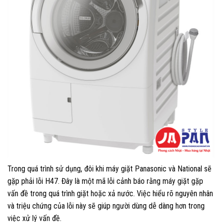
Trong quá trình sử dụng, đôi khi máy giặt Panasonic và National sẽ
gặp phải lỗi H47. Đây là một mã lỗi cảnh báo rằng máy giặt gặp
vấn đề trong quá trình giặt hoặc xả nước. Việc hiểu rõ nguyên nhân
và triệu chứng của lỗi này sẽ giúp người dùng dễ dàng hơn trong
việc xử lý vấn đề.