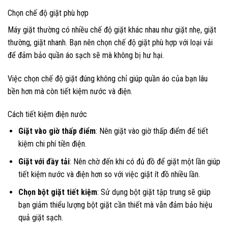
Chọn chế độ giặt phù hợp
Máy giặt thường có nhiều chế độ giặt khác nhau như giặt nhẹ, giặt
thường, giặt nhanh. Bạn nên chọn chế độ giặt phù hợp với loại vải
để đảm bảo quần áo sạch sẽ mà không bị hư hại.
Việc chọn chế độ giặt đúng không chỉ giúp quần áo của bạn lâu
bền hơn mà còn tiết kiệm nước và điện.
Cách tiết kiệm điện nước
Giặt vào giờ thấp điểm
: Nên giặt vào giờ thấp điểm để tiết
kiệm chi phí tiền điện.
Giặt với đầy tải
: Nên chờ đến khi có đủ đồ để giặt một lần giúp
tiết kiệm nước và điện hơn so với việc giặt ít đồ nhiều lần.
Chọn bột giặt tiết kiệm
: Sử dụng bột giặt tập trung sẽ giúp
bạn giảm thiểu lượng bột giặt cần thiết mà vẫn đảm bảo hiệu
quả giặt sạch.