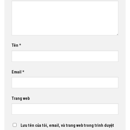
Tên
*
Email
*
Trang web
Lưu tên của tôi, email, và trang web trong trình duyệt