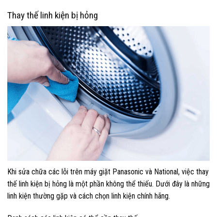
Thay thế linh kiện bị hỏng
Khi sửa chữa các lỗi trên máy giặt Panasonic và National, việc thay
thế linh kiện bị hỏng là một phần không thể thiếu. Dưới đây là những
linh kiện thường gặp và cách chọn linh kiện chính hãng.