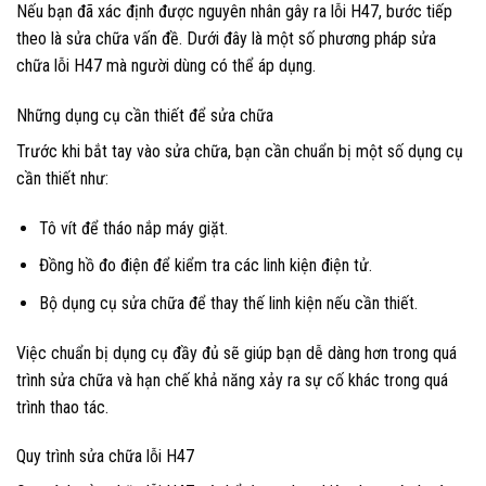
Nếu bạn đã xác định được nguyên nhân gây ra lỗi H47, bước tiếp
theo là sửa chữa vấn đề. Dưới đây là một số phương pháp sửa
chữa lỗi H47 mà người dùng có thể áp dụng.
Những dụng cụ cần thiết để sửa chữa
Trước khi bắt tay vào sửa chữa, bạn cần chuẩn bị một số dụng cụ
cần thiết như:
Tô vít để tháo nắp máy giặt.
Đồng hồ đo điện để kiểm tra các linh kiện điện tử.
Bộ dụng cụ sửa chữa để thay thế linh kiện nếu cần thiết.
Việc chuẩn bị dụng cụ đầy đủ sẽ giúp bạn dễ dàng hơn trong quá
trình sửa chữa và hạn chế khả năng xảy ra sự cố khác trong quá
trình thao tác.
Quy trình sửa chữa lỗi H47