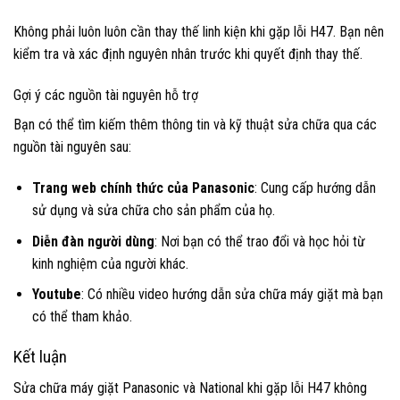
Không phải luôn luôn cần thay thế linh kiện khi gặp lỗi H47. Bạn nên
kiểm tra và xác định nguyên nhân trước khi quyết định thay thế.
Gợi ý các nguồn tài nguyên hỗ trợ
Bạn có thể tìm kiếm thêm thông tin và kỹ thuật sửa chữa qua các
nguồn tài nguyên sau:
Trang web chính thức của Panasonic
: Cung cấp hướng dẫn
sử dụng và sửa chữa cho sản phẩm của họ.
Diễn đàn người dùng
: Nơi bạn có thể trao đổi và học hỏi từ
kinh nghiệm của người khác.
Youtube
: Có nhiều video hướng dẫn sửa chữa máy giặt mà bạn
có thể tham khảo.
Kết luận
Sửa chữa máy giặt Panasonic và National khi gặp lỗi H47 không