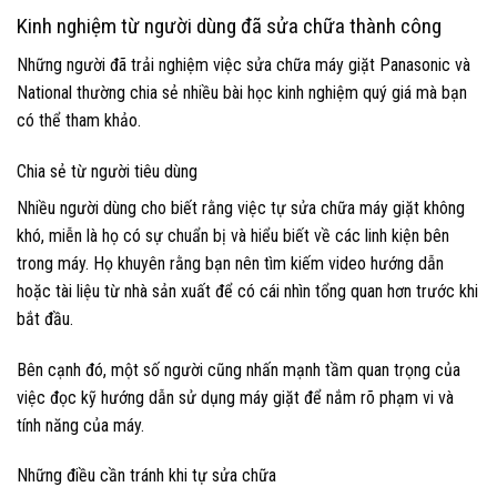
Kinh nghiệm từ người dùng đã sửa chữa thành công
Những người đã trải nghiệm việc sửa chữa máy giặt Panasonic và
National thường chia sẻ nhiều bài học kinh nghiệm quý giá mà bạn
có thể tham khảo.
Chia sẻ từ người tiêu dùng
Nhiều người dùng cho biết rằng việc tự sửa chữa máy giặt không
khó, miễn là họ có sự chuẩn bị và hiểu biết về các linh kiện bên
trong máy. Họ khuyên rằng bạn nên tìm kiếm video hướng dẫn
hoặc tài liệu từ nhà sản xuất để có cái nhìn tổng quan hơn trước khi
bắt đầu.
Bên cạnh đó, một số người cũng nhấn mạnh tầm quan trọng của
việc đọc kỹ hướng dẫn sử dụng máy giặt để nắm rõ phạm vi và
tính năng của máy.
Những điều cần tránh khi tự sửa chữa