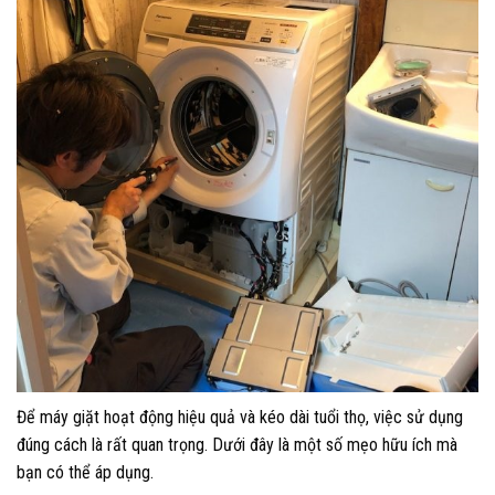
Để máy giặt hoạt động hiệu quả và kéo dài tuổi thọ, việc sử dụng
đúng cách là rất quan trọng. Dưới đây là một số mẹo hữu ích mà
bạn có thể áp dụng.