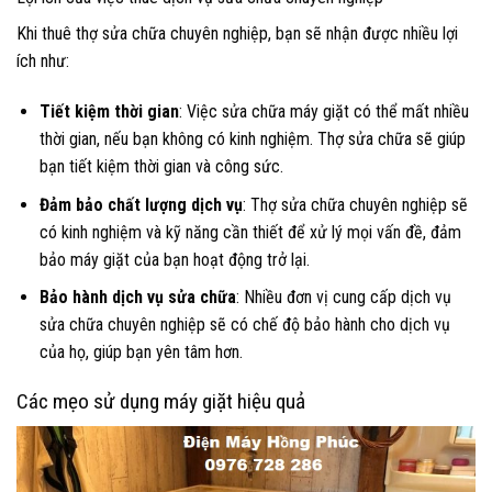
Khi thuê thợ sửa chữa chuyên nghiệp, bạn sẽ nhận được nhiều lợi
ích như:
Tiết kiệm thời gian
: Việc sửa chữa máy giặt có thể mất nhiều
thời gian, nếu bạn không có kinh nghiệm. Thợ sửa chữa sẽ giúp
bạn tiết kiệm thời gian và công sức.
Đảm bảo chất lượng dịch vụ
: Thợ sửa chữa chuyên nghiệp sẽ
có kinh nghiệm và kỹ năng cần thiết để xử lý mọi vấn đề, đảm
bảo máy giặt của bạn hoạt động trở lại.
Bảo hành dịch vụ sửa chữa
: Nhiều đơn vị cung cấp dịch vụ
sửa chữa chuyên nghiệp sẽ có chế độ bảo hành cho dịch vụ
của họ, giúp bạn yên tâm hơn.
Các mẹo sử dụng máy giặt hiệu quả