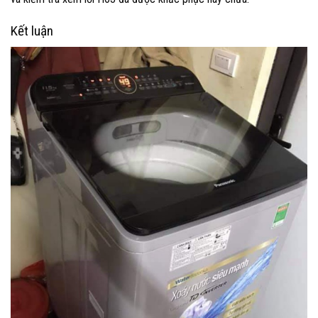
Kết luận