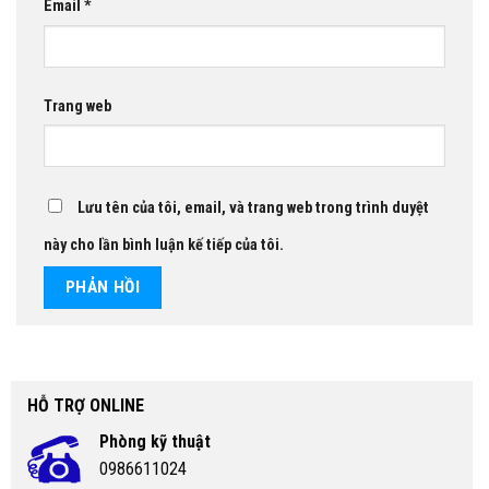
Email
*
Trang web
Lưu tên của tôi, email, và trang web trong trình duyệt
này cho lần bình luận kế tiếp của tôi.
HỖ TRỢ ONLINE
Phòng kỹ thuật
0986611024