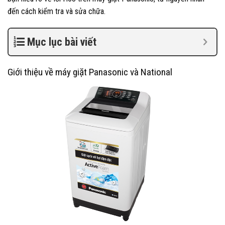
đến cách kiểm tra và sửa chữa.
Mục lục bài viết
Giới thiệu về máy giặt Panasonic và National