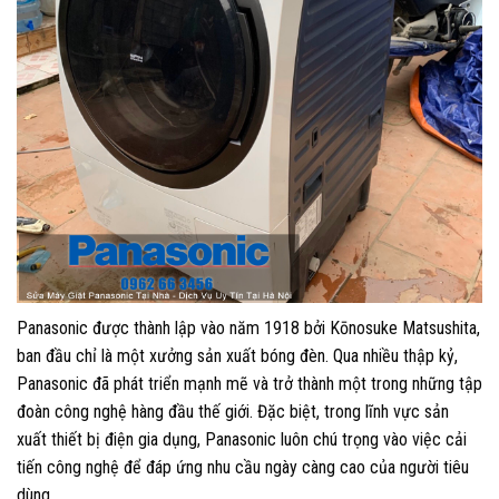
Panasonic được thành lập vào năm 1918 bởi Kōnosuke Matsushita,
ban đầu chỉ là một xưởng sản xuất bóng đèn. Qua nhiều thập kỷ,
Panasonic đã phát triển mạnh mẽ và trở thành một trong những tập
đoàn công nghệ hàng đầu thế giới. Đặc biệt, trong lĩnh vực sản
xuất thiết bị điện gia dụng, Panasonic luôn chú trọng vào việc cải
tiến công nghệ để đáp ứng nhu cầu ngày càng cao của người tiêu
dùng.