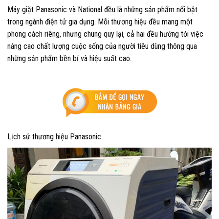
Máy giặt Panasonic và National đều là những sản phẩm nổi bật
trong ngành điện tử gia dụng. Mỗi thương hiệu đều mang một
phong cách riêng, nhưng chung quy lại, cả hai đều hướng tới việc
nâng cao chất lượng cuộc sống của người tiêu dùng thông qua
những sản phẩm bền bỉ và hiệu suất cao.
Lịch sử thương hiệu Panasonic