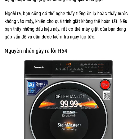
Ngoài ra, bạn cũng có thể nghe thấy tiếng ồn lạ hoặc thấy nước
không vào máy, khiến cho quá trình giặt không thể hoàn tất. Nếu
bạn thấy những dấu hiệu này, rất có thể máy giặt của bạn đang
gặp vấn đề và cần được kiểm tra ngay lập tức.
Nguyên nhân gây ra lỗi H64