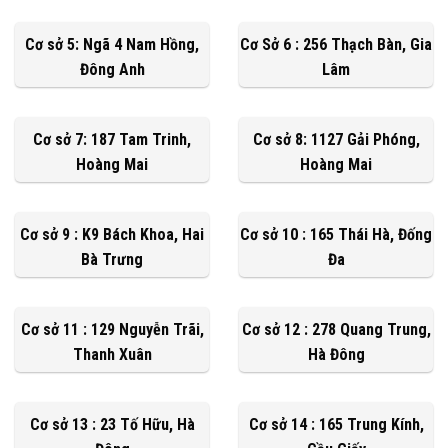
Cơ sở 5: Ngã 4 Nam Hồng,
Cơ Sở 6 : 256 Thạch Bàn, Gia
Đông Anh
Lâm
Cơ sở 7: 187 Tam Trinh,
Cơ sở 8: 1127 Gải Phóng,
Hoàng Mai
Hoàng Mai
Cơ sở 9 : K9 Bách Khoa, Hai
Cơ sở 10 : 165 Thái Hà, Đống
Bà Trưng
Đa
Cơ sở 11 : 129 Nguyễn Trãi,
Cơ sở 12 : 278 Quang Trung,
Thanh Xuân
Hà Đông
Cơ sở 13 : 23 Tố Hữu, Hà
Cơ sở 14 : 165 Trung Kính,