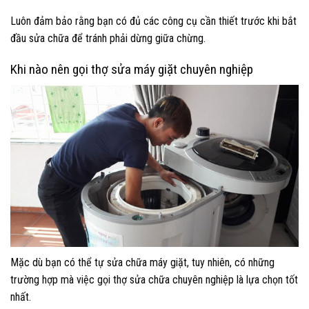
Luôn đảm bảo rằng bạn có đủ các công cụ cần thiết trước khi bắt
đầu sửa chữa để tránh phải dừng giữa chừng.
Khi nào nên gọi thợ sửa máy giặt chuyên nghiệp
Mặc dù bạn có thể tự sửa chữa máy giặt, tuy nhiên, có những
trường hợp mà việc gọi thợ sửa chữa chuyên nghiệp là lựa chọn tốt
nhất.