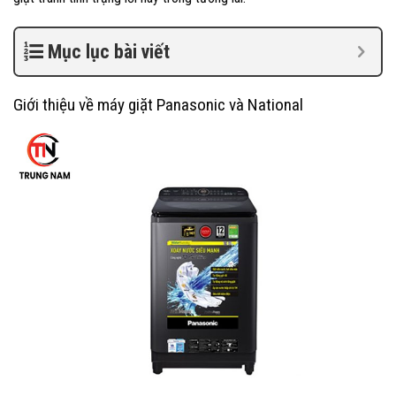
Mục lục bài viết
Giới thiệu về máy giặt Panasonic và National