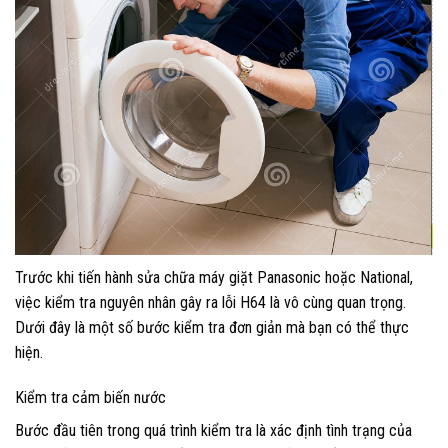
Trước khi tiến hành sửa chữa máy giặt Panasonic hoặc National,
việc kiểm tra nguyên nhân gây ra lỗi H64 là vô cùng quan trọng.
Dưới đây là một số bước kiểm tra đơn giản mà bạn có thể thực
hiện.
Kiểm tra cảm biến nước
Bước đầu tiên trong quá trình kiểm tra là xác định tình trạng của