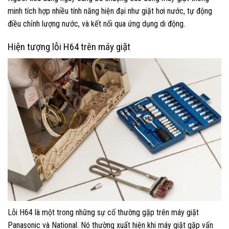
minh tích hợp nhiều tính năng hiện đại như giặt hơi nước, tự động
điều chỉnh lượng nước, và kết nối qua ứng dụng di động.
Hiện tượng lỗi H64 trên máy giặt
Lỗi H64 là một trong những sự cố thường gặp trên máy giặt
Panasonic và National. Nó thường xuất hiện khi máy giặt gặp vấn