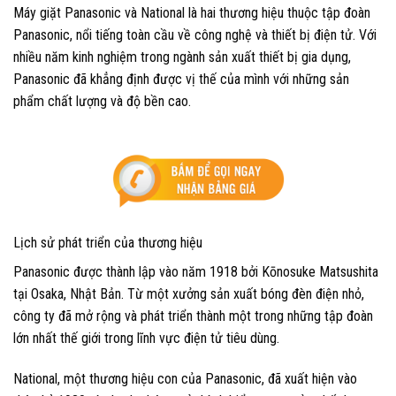
Máy giặt Panasonic và National là hai thương hiệu thuộc tập đoàn
Panasonic, nổi tiếng toàn cầu về công nghệ và thiết bị điện tử. Với
nhiều năm kinh nghiệm trong ngành sản xuất thiết bị gia dụng,
Panasonic đã khẳng định được vị thế của mình với những sản
phẩm chất lượng và độ bền cao.
Lịch sử phát triển của thương hiệu
Panasonic được thành lập vào năm 1918 bởi Kōnosuke Matsushita
tại Osaka, Nhật Bản. Từ một xưởng sản xuất bóng đèn điện nhỏ,
công ty đã mở rộng và phát triển thành một trong những tập đoàn
lớn nhất thế giới trong lĩnh vực điện tử tiêu dùng.
National, một thương hiệu con của Panasonic, đã xuất hiện vào