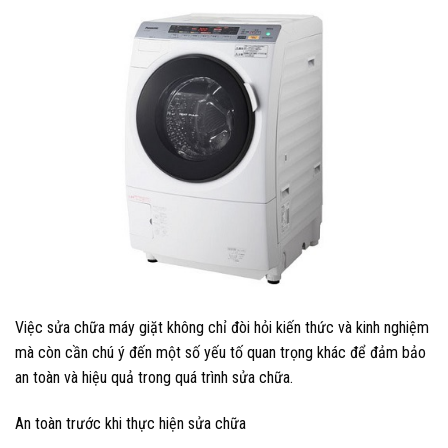
Việc sửa chữa máy giặt không chỉ đòi hỏi kiến thức và kinh nghiệm
mà còn cần chú ý đến một số yếu tố quan trọng khác để đảm bảo
an toàn và hiệu quả trong quá trình sửa chữa.
An toàn trước khi thực hiện sửa chữa