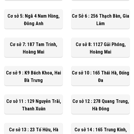
Cơ sở 5: Ngã 4 Nam Hồng,
Cơ Sở 6 : 256 Thạch Bàn, Gia
Đông Anh
Lâm
Cơ sở 7: 187 Tam Trinh,
Cơ sở 8: 1127 Gải Phóng,
Hoàng Mai
Hoàng Mai
Cơ sở 9 : K9 Bách Khoa, Hai
Cơ sở 10 : 165 Thái Hà, Đống
Bà Trưng
Đa
Cơ sở 11 : 129 Nguyễn Trãi,
Cơ sở 12 : 278 Quang Trung,
Thanh Xuân
Hà Đông
Cơ sở 13 : 23 Tố Hữu, Hà
Cơ sở 14 : 165 Trung Kính,