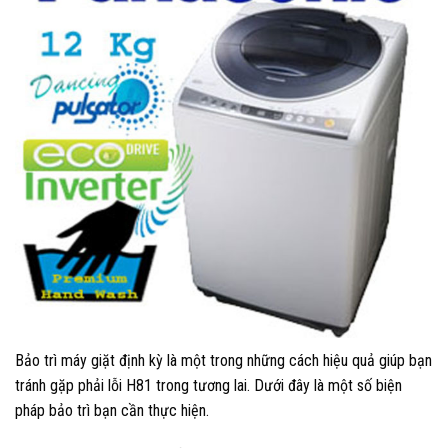
Bảo trì máy giặt định kỳ là một trong những cách hiệu quả giúp bạn
tránh gặp phải lỗi H81 trong tương lai. Dưới đây là một số biện
pháp bảo trì bạn cần thực hiện.