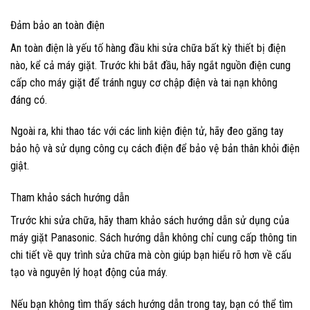
Đảm bảo an toàn điện
An toàn điện là yếu tố hàng đầu khi sửa chữa bất kỳ thiết bị điện
nào, kể cả máy giặt. Trước khi bắt đầu, hãy ngắt nguồn điện cung
cấp cho máy giặt để tránh nguy cơ chập điện và tai nạn không
đáng có.
Ngoài ra, khi thao tác với các linh kiện điện tử, hãy đeo găng tay
bảo hộ và sử dụng công cụ cách điện để bảo vệ bản thân khỏi điện
giật.
Tham khảo sách hướng dẫn
Trước khi sửa chữa, hãy tham khảo sách hướng dẫn sử dụng của
máy giặt Panasonic. Sách hướng dẫn không chỉ cung cấp thông tin
chi tiết về quy trình sửa chữa mà còn giúp bạn hiểu rõ hơn về cấu
tạo và nguyên lý hoạt động của máy.
Nếu bạn không tìm thấy sách hướng dẫn trong tay, bạn có thể tìm