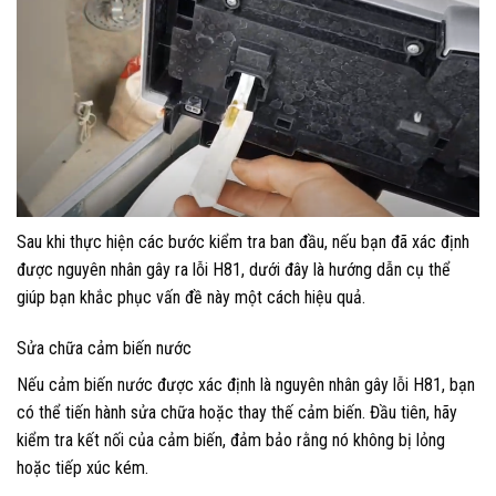
Sau khi thực hiện các bước kiểm tra ban đầu, nếu bạn đã xác định
được nguyên nhân gây ra lỗi H81, dưới đây là hướng dẫn cụ thể
giúp bạn khắc phục vấn đề này một cách hiệu quả.
Sửa chữa cảm biến nước
Nếu cảm biến nước được xác định là nguyên nhân gây lỗi H81, bạn
có thể tiến hành sửa chữa hoặc thay thế cảm biến. Đầu tiên, hãy
kiểm tra kết nối của cảm biến, đảm bảo rằng nó không bị lỏng
hoặc tiếp xúc kém.