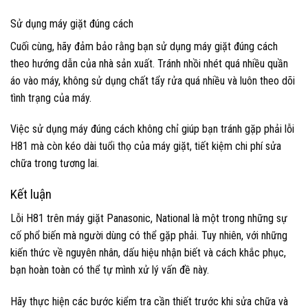
Sử dụng máy giặt đúng cách
Cuối cùng, hãy đảm bảo rằng bạn sử dụng máy giặt đúng cách
theo hướng dẫn của nhà sản xuất. Tránh nhồi nhét quá nhiều quần
áo vào máy, không sử dụng chất tẩy rửa quá nhiều và luôn theo dõi
tình trạng của máy.
Việc sử dụng máy đúng cách không chỉ giúp bạn tránh gặp phải lỗi
H81 mà còn kéo dài tuổi thọ của máy giặt, tiết kiệm chi phí sửa
chữa trong tương lai.
Kết luận
Lỗi H81 trên máy giặt Panasonic, National là một trong những sự
cố phổ biến mà người dùng có thể gặp phải. Tuy nhiên, với những
kiến thức về nguyên nhân, dấu hiệu nhận biết và cách khắc phục,
bạn hoàn toàn có thể tự mình xử lý vấn đề này.
Hãy thực hiện các bước kiểm tra cần thiết trước khi sửa chữa và