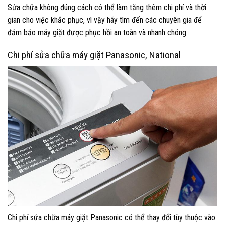
Sửa chữa không đúng cách có thể làm tăng thêm chi phí và thời
gian cho việc khắc phục, vì vậy hãy tìm đến các chuyên gia để
đảm bảo máy giặt được phục hồi an toàn và nhanh chóng.
Chi phí sửa chữa máy giặt Panasonic, National
Chi phí sửa chữa máy giặt Panasonic có thể thay đổi tùy thuộc vào