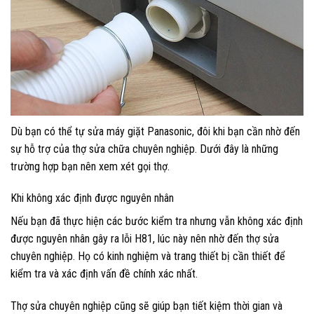
Dù bạn có thể tự sửa máy giặt Panasonic, đôi khi bạn cần nhờ đến
sự hỗ trợ của thợ sửa chữa chuyên nghiệp. Dưới đây là những
trường hợp bạn nên xem xét gọi thợ.
Khi không xác định được nguyên nhân
Nếu bạn đã thực hiện các bước kiểm tra nhưng vẫn không xác định
được nguyên nhân gây ra lỗi H81, lúc này nên nhờ đến thợ sửa
chuyên nghiệp. Họ có kinh nghiệm và trang thiết bị cần thiết để
kiểm tra và xác định vấn đề chính xác nhất.
Thợ sửa chuyên nghiệp cũng sẽ giúp bạn tiết kiệm thời gian và