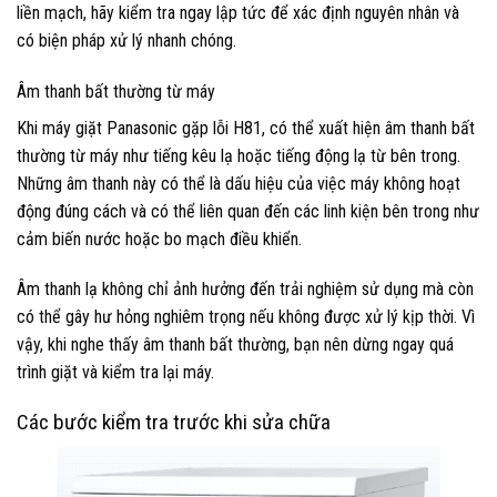
liền mạch, hãy kiểm tra ngay lập tức để xác định nguyên nhân và
có biện pháp xử lý nhanh chóng.
Âm thanh bất thường từ máy
Khi máy giặt Panasonic gặp lỗi H81, có thể xuất hiện âm thanh bất
thường từ máy như tiếng kêu lạ hoặc tiếng động lạ từ bên trong.
Những âm thanh này có thể là dấu hiệu của việc máy không hoạt
động đúng cách và có thể liên quan đến các linh kiện bên trong như
cảm biến nước hoặc bo mạch điều khiển.
Âm thanh lạ không chỉ ảnh hưởng đến trải nghiệm sử dụng mà còn
có thể gây hư hỏng nghiêm trọng nếu không được xử lý kịp thời. Vì
vậy, khi nghe thấy âm thanh bất thường, bạn nên dừng ngay quá
trình giặt và kiểm tra lại máy.
Các bước kiểm tra trước khi sửa chữa