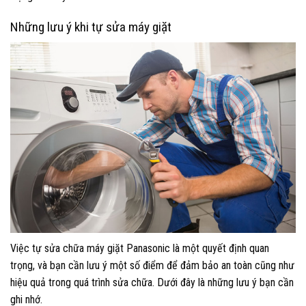
Những lưu ý khi tự sửa máy giặt
Việc tự sửa chữa máy giặt Panasonic là một quyết định quan
trọng, và bạn cần lưu ý một số điểm để đảm bảo an toàn cũng như
hiệu quả trong quá trình sửa chữa. Dưới đây là những lưu ý bạn cần
ghi nhớ.