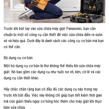
Trước khi bắt tay vào sửa chữa máy giặt Panasonic, bạn cần
chuẩn bị một số công cụ cần thiết để việc sửa chữa diễn ra suôn
sẻ và hiệu quả. Dưới đây là danh sách các công cụ cơ bản mà bạn
có thể cần.
Bộ dụng cụ cơ bản
Một bộ dụng cụ cơ bản là thứ không thể thiếu khi sửa chữa máy
giặt. Nó bao gồm các dụng cụ như tuốc nơ vít, kìm, cờ lê và các
dụng cụ cần thiết khác.
Hãy chắc chắn rằng bạn có đầy đủ các dụng cụ này trong tay
trước khi bắt đầu. Việc này không chỉ giúp bạn tiết kiệm thời gian
mà còn giảm thiểu nguy cơ hỏng hóc thêm cho máy giặt khi thực
hiện sửa chữa.