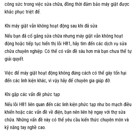
công sức trong việc sửa chữa, đồng thời đảm bảo máy giặt được
khắc phục triệt để.
Khi máy giặt vẫn không hoạt động sau khi đã sửa
Nếu bạn đã cố gắng sửa chữa nhưng máy giặt vẫn không hoạt
động hoặc tiếp tục hiển thị lỗi H81, hãy tìm đến các dịch vụ sửa
chữa chuyên nghiệp. Có thể có vấn đề sâu hơn mà bạn chưa thể tự
giải quyết.
Việc để máy giặt hoạt động không đúng cách có thể gây tổn hại
đến các linh kiện khác, vì vậy hãy để chuyên gia giúp đỡ.
Khi gặp các vấn đề phức tạp
Nếu lỗi H81 liên quan đến các linh kiện phức tạp như bo mạch điều
khiển hoặc các vấn đề về điện, bạn nên liên hệ ngay với thợ sửa
chữa. Những vấn đề này có thể yêu cầu kiến thức chuyên môn và
kỹ năng tay nghề cao.