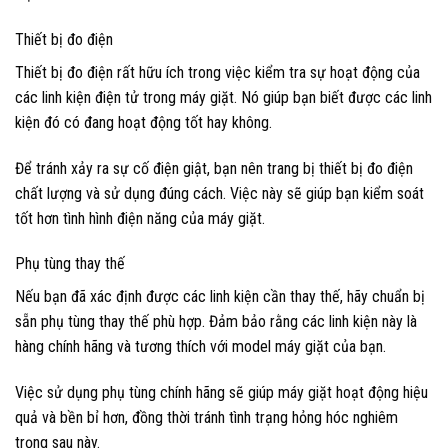
Thiết bị đo điện
Thiết bị đo điện rất hữu ích trong việc kiểm tra sự hoạt động của
các linh kiện điện tử trong máy giặt. Nó giúp bạn biết được các linh
kiện đó có đang hoạt động tốt hay không.
Để tránh xảy ra sự cố điện giật, bạn nên trang bị thiết bị đo điện
chất lượng và sử dụng đúng cách. Việc này sẽ giúp bạn kiểm soát
tốt hơn tình hình điện năng của máy giặt.
Phụ tùng thay thế
Nếu bạn đã xác định được các linh kiện cần thay thế, hãy chuẩn bị
sẵn phụ tùng thay thế phù hợp. Đảm bảo rằng các linh kiện này là
hàng chính hãng và tương thích với model máy giặt của bạn.
Việc sử dụng phụ tùng chính hãng sẽ giúp máy giặt hoạt động hiệu
quả và bền bỉ hơn, đồng thời tránh tình trạng hỏng hóc nghiêm
trọng sau này.