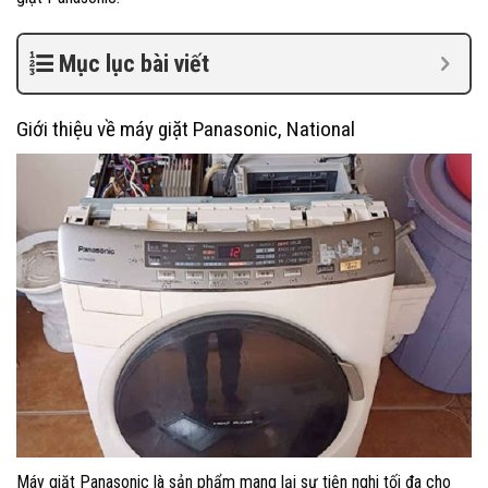
Mục lục bài viết
Giới thiệu về máy giặt Panasonic, National
Máy giặt Panasonic là sản phẩm mang lại sự tiện nghi tối đa cho