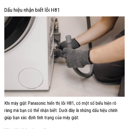
Dấu hiệu nhận biết lỗi H81
Khi máy giặt Panasonic hiển thị lỗi H81, có một số biểu hiện rõ
ràng mà bạn có thể nhận biết. Dưới đây là những dấu hiệu chính
giúp bạn xác định tình trạng của máy giặt.