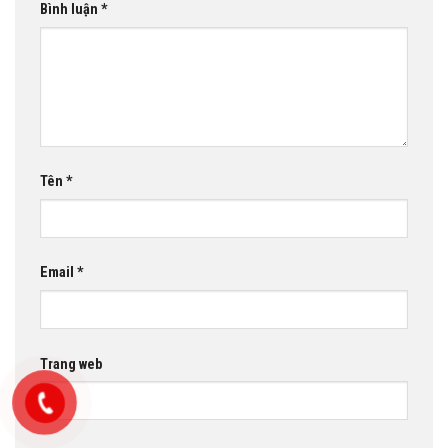
Bình luận
*
Tên
*
Email
*
Trang web