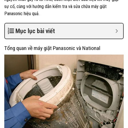
sự cố, cùng với hướng dẫn kiểm tra và sửa chữa máy giặt
Panasonic hiệu quả.
Mục lục bài viết
Tổng quan về máy giặt Panasonic và National