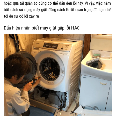
hoặc quá tải quần áo cũng có thể dẫn đến lỗi này. Vì vậy, việc nắm
bắt cách sử dụng máy giặt đúng cách là rất quan trọng để hạn chế
tối đa sự cố lỗi xảy ra.
Dấu hiệu nhận biết máy giặt gặp lỗi HA0