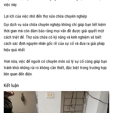
việc này.
Lợi ích của việc nhờ đến thợ sửa chữa chuyên nghiệp
Gọi dịch vụ sửa chữa chuyên nghiệp không chỉ giúp bạn tiết kiệm
thời gian mà còn đảm bảo rằng mọi vấn đề được giải quyết một
cách triệt để. Thợ sửa chữa có kỹ năng và kinh nghiệm sẽ biết
cách xác định nguyên nhân gốc rễ của sự cố và đưa ra giải pháp
hiệu quả nhất.
Hơn nữa, việc để người có chuyên môn xử lý sự cố cũng giúp bạn
tránh khỏi những rủi ro không cần thiết, đặc biệt trong trường hợp
liên quan đến điện.
Kết luận