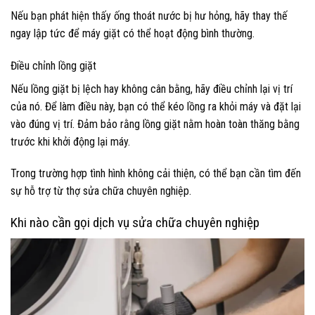
Nếu bạn phát hiện thấy ống thoát nước bị hư hỏng, hãy thay thế
ngay lập tức để máy giặt có thể hoạt động bình thường.
Điều chỉnh lồng giặt
Nếu lồng giặt bị lệch hay không cân bằng, hãy điều chỉnh lại vị trí
của nó. Để làm điều này, bạn có thể kéo lồng ra khỏi máy và đặt lại
vào đúng vị trí. Đảm bảo rằng lồng giặt nằm hoàn toàn thăng bằng
trước khi khởi động lại máy.
Trong trường hợp tình hình không cải thiện, có thể bạn cần tìm đến
sự hỗ trợ từ thợ sửa chữa chuyên nghiệp.
Khi nào cần gọi dịch vụ sửa chữa chuyên nghiệp