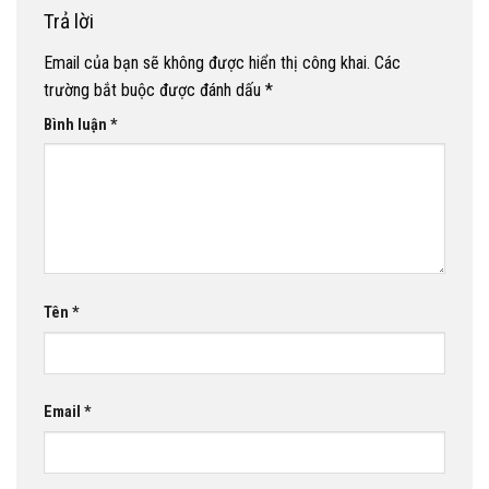
Trả lời
Email của bạn sẽ không được hiển thị công khai.
Các
trường bắt buộc được đánh dấu
*
Bình luận
*
Tên
*
Email
*