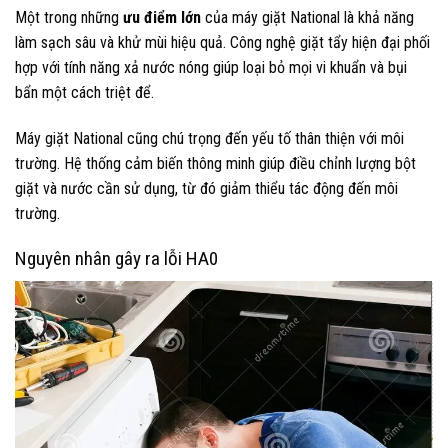
Một trong những
ưu điểm lớn
của máy giặt National là khả năng
làm sạch sâu và khử mùi hiệu quả. Công nghệ giặt tẩy hiện đại phối
hợp với tính năng xả nước nóng giúp loại bỏ mọi vi khuẩn và bụi
bẩn một cách triệt để.
Máy giặt National cũng chú trọng đến yếu tố thân thiện với môi
trường. Hệ thống cảm biến thông minh giúp điều chỉnh lượng bột
giặt và nước cần sử dụng, từ đó giảm thiểu tác động đến môi
trường.
Nguyên nhân gây ra lỗi HA0