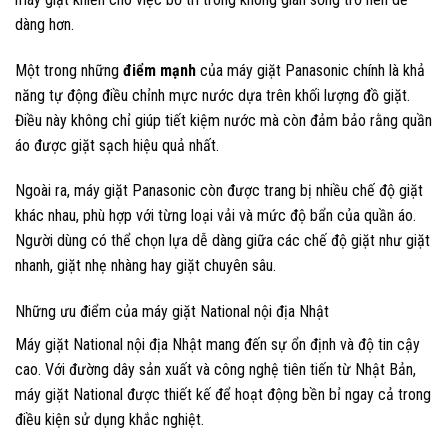
dàng hơn.
Một trong những
điểm mạnh
của máy giặt Panasonic chính là khả
năng tự động điều chỉnh mực nước dựa trên khối lượng đồ giặt.
Điều này không chỉ giúp tiết kiệm nước mà còn đảm bảo rằng quần
áo được giặt sạch hiệu quả nhất.
Ngoài ra, máy giặt Panasonic còn được trang bị nhiều chế độ giặt
khác nhau, phù hợp với từng loại vải và mức độ bẩn của quần áo.
Người dùng có thể chọn lựa dễ dàng giữa các chế độ giặt như giặt
nhanh, giặt nhẹ nhàng hay giặt chuyên sâu.
Những ưu điểm của máy giặt National nội địa Nhật
Máy giặt National nội địa Nhật mang đến sự ổn định và độ tin cậy
cao. Với đường dây sản xuất và công nghệ tiên tiến từ Nhật Bản,
máy giặt National được thiết kế để hoạt động bền bỉ ngay cả trong
điều kiện sử dụng khắc nghiệt.