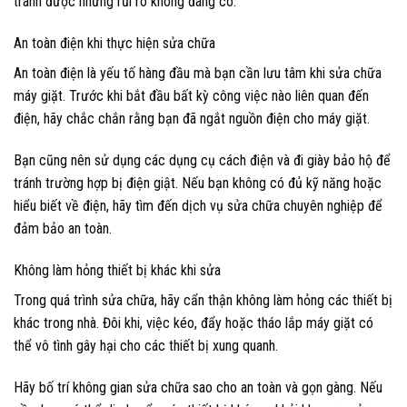
tránh được những rủi ro không đáng có.
An toàn điện khi thực hiện sửa chữa
An toàn điện là yếu tố hàng đầu mà bạn cần lưu tâm khi sửa chữa
máy giặt. Trước khi bắt đầu bất kỳ công việc nào liên quan đến
điện, hãy chắc chắn rằng bạn đã ngắt nguồn điện cho máy giặt.
Bạn cũng nên sử dụng các dụng cụ cách điện và đi giày bảo hộ để
tránh trường hợp bị điện giật. Nếu bạn không có đủ kỹ năng hoặc
hiểu biết về điện, hãy tìm đến dịch vụ sửa chữa chuyên nghiệp để
đảm bảo an toàn.
Không làm hỏng thiết bị khác khi sửa
Trong quá trình sửa chữa, hãy cẩn thận không làm hỏng các thiết bị
khác trong nhà. Đôi khi, việc kéo, đẩy hoặc tháo lắp máy giặt có
thể vô tình gây hại cho các thiết bị xung quanh.
Hãy bố trí không gian sửa chữa sao cho an toàn và gọn gàng. Nếu