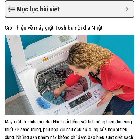
Mục lục bài viết
Giới thiệu về máy giặt Toshiba nội địa Nhật
Máy giặt Toshiba nội địa Nhật nổi tiếng với tính năng hiện đại cùng
thiết kế sang trọng, phù hợp với nhu cầu sử dụng của người tiêu
dùng. Những sản phẩm này không chỉ đảm bảo hiệu suất giặt sạch