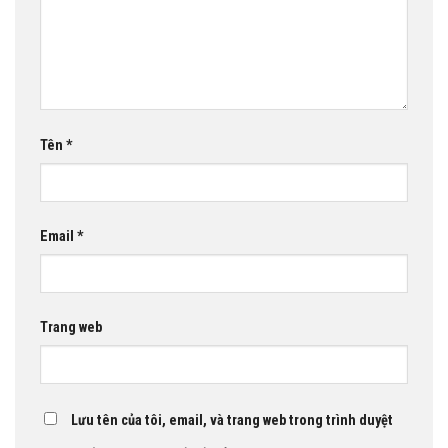
Tên
*
Email
*
Trang web
Lưu tên của tôi, email, và trang web trong trình duyệt