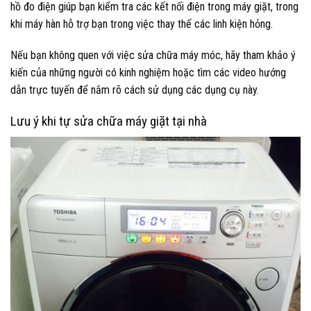
hồ đo điện giúp bạn kiểm tra các kết nối điện trong máy giặt, trong
khi máy hàn hỗ trợ bạn trong việc thay thế các linh kiện hỏng.
Nếu bạn không quen với việc sửa chữa máy móc, hãy tham khảo ý
kiến của những người có kinh nghiệm hoặc tìm các video hướng
dẫn trực tuyến để nắm rõ cách sử dụng các dụng cụ này.
Lưu ý khi tự sửa chữa máy giặt tại nhà