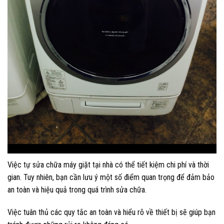
Việc tự sửa chữa máy giặt tại nhà có thể tiết kiệm chi phí và thời
gian. Tuy nhiên, bạn cần lưu ý một số điểm quan trọng để đảm bảo
an toàn và hiệu quả trong quá trình sửa chữa.
Việc tuân thủ các quy tắc an toàn và hiểu rõ về thiết bị sẽ giúp bạn