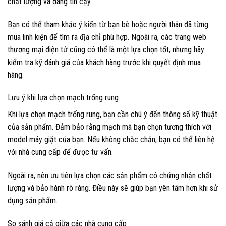
chất lượng và đáng tin cậy.
Bạn có thể tham khảo ý kiến từ bạn bè hoặc người thân đã từng
mua linh kiện để tìm ra địa chỉ phù hợp. Ngoài ra, các trang web
thương mại điện tử cũng có thể là một lựa chọn tốt, nhưng hãy
kiểm tra kỹ đánh giá của khách hàng trước khi quyết định mua
hàng.
Lưu ý khi lựa chọn mạch trống rung
Khi lựa chọn mạch trống rung, bạn cần chú ý đến thông số kỹ thuật
của sản phẩm. Đảm bảo rằng mạch mà bạn chọn tương thích với
model máy giặt của bạn. Nếu không chắc chắn, bạn có thể liên hệ
với nhà cung cấp để được tư vấn.
Ngoài ra, nên ưu tiên lựa chọn các sản phẩm có chứng nhận chất
lượng và bảo hành rõ ràng. Điều này sẽ giúp bạn yên tâm hơn khi sử
dụng sản phẩm.
So sánh giá cả giữa các nhà cung cấp