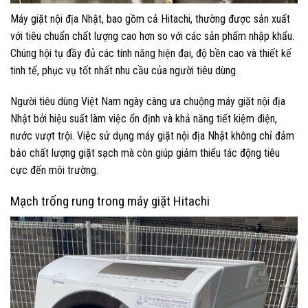
Máy giặt nội địa Nhật, bao gồm cả Hitachi, thường được sản xuất
với tiêu chuẩn chất lượng cao hơn so với các sản phẩm nhập khẩu.
Chúng hội tụ đầy đủ các tính năng hiện đại, độ bền cao và thiết kế
tinh tế, phục vụ tốt nhất nhu cầu của người tiêu dùng.
Người tiêu dùng Việt Nam ngày càng ưa chuộng máy giặt nội địa
Nhật bởi hiệu suất làm việc ổn định và khả năng tiết kiệm điện,
nước vượt trội. Việc sử dụng máy giặt nội địa Nhật không chỉ đảm
bảo chất lượng giặt sạch mà còn giúp giảm thiểu tác động tiêu
cực đến môi trường.
Mạch trống rung trong máy giặt Hitachi