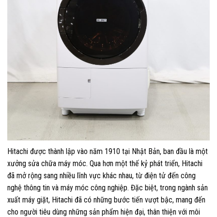
Hitachi được thành lập vào năm 1910 tại Nhật Bản, ban đầu là một
xưởng sửa chữa máy móc. Qua hơn một thế kỷ phát triển, Hitachi
đã mở rộng sang nhiều lĩnh vực khác nhau, từ điện tử đến công
nghệ thông tin và máy móc công nghiệp. Đặc biệt, trong ngành sản
xuất máy giặt, Hitachi đã có những bước tiến vượt bậc, mang đến
cho người tiêu dùng những sản phẩm hiện đại, thân thiện với môi