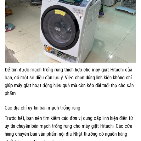
Để tìm được mạch trống rung thích hợp cho máy giặt Hitachi của
bạn, có một số điều cần lưu ý. Việc chọn đúng linh kiện không chỉ
giúp máy giặt hoạt động hiệu quả mà còn kéo dài tuổi thọ cho sản
phẩm.
Các địa chỉ uy tín bán mạch trống rung
Trước hết, bạn nên tìm kiếm các đơn vị cung cấp linh kiện điện tử
uy tín chuyên bán mạch trống rung cho máy giặt Hitachi. Các cửa
hàng chuyên bán sản phẩm nội địa Nhật thường có nguồn hàng