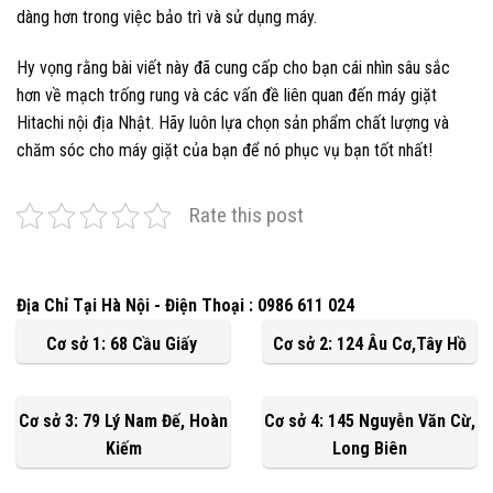
dàng hơn trong việc bảo trì và sử dụng máy.
Hy vọng rằng bài viết này đã cung cấp cho bạn cái nhìn sâu sắc
hơn về mạch trống rung và các vấn đề liên quan đến máy giặt
Hitachi nội địa Nhật. Hãy luôn lựa chọn sản phẩm chất lượng và
chăm sóc cho máy giặt của bạn để nó phục vụ bạn tốt nhất!
Rate this post
Địa Chỉ Tại Hà Nội - Điện Thoại : 0986 611 024
Cơ sở 1: 68 Cầu Giấy
Cơ sở 2: 124 Âu Cơ,Tây Hồ
Cơ sở 3: 79 Lý Nam Đế, Hoàn
Cơ sở 4: 145 Nguyễn Văn Cừ,
Kiếm
Long Biên