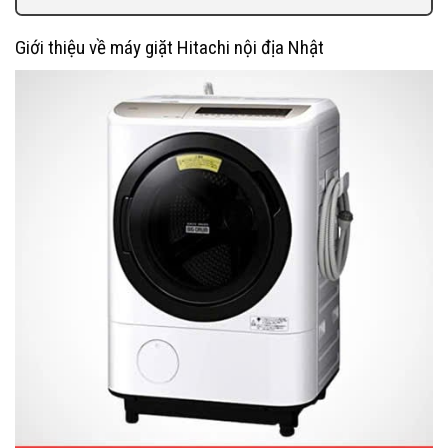
Giới thiệu về máy giặt Hitachi nội địa Nhật