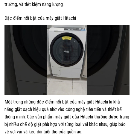
trường, và tiết kiệm năng lượng.
Đặc điểm nổi bật của máy giặt Hitachi
Một trong những đặc điểm nổi bật của máy giặt Hitachi là khả
năng giặt sạch hiệu quả nhờ vào công nghệ tiên tiến và thiết kế
thông minh. Các sản phẩm máy giặt của Hitachi thường được trang
bị nhiều chế độ giặt phù hợp với từng loại vải khác nhau, giúp bảo
vệ sợi vải và kéo dài tuổi thọ của quần áo.