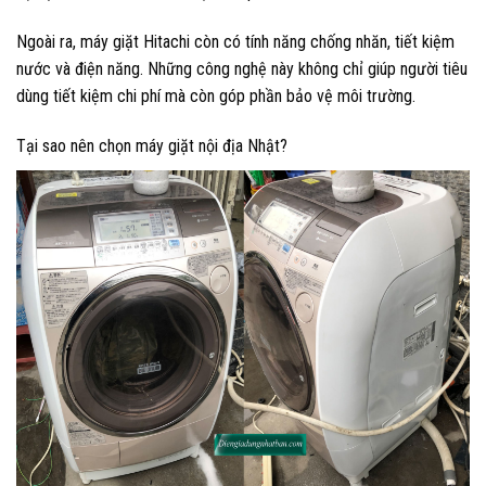
Ngoài ra, máy giặt Hitachi còn có tính năng chống nhăn, tiết kiệm
nước và điện năng. Những công nghệ này không chỉ giúp người tiêu
dùng tiết kiệm chi phí mà còn góp phần bảo vệ môi trường.
Tại sao nên chọn máy giặt nội địa Nhật?