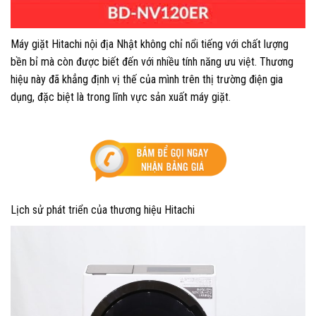
Máy giặt Hitachi nội địa Nhật không chỉ nổi tiếng với chất lượng
bền bỉ mà còn được biết đến với nhiều tính năng ưu việt. Thương
hiệu này đã khẳng định vị thế của mình trên thị trường điện gia
dụng, đặc biệt là trong lĩnh vực sản xuất máy giặt.
Lịch sử phát triển của thương hiệu Hitachi