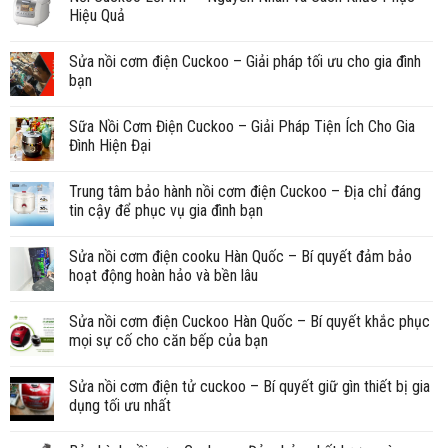
Hiệu Quả
Sửa nồi cơm điện Cuckoo – Giải pháp tối ưu cho gia đình
bạn
Sữa Nồi Cơm Điện Cuckoo – Giải Pháp Tiện Ích Cho Gia
Đình Hiện Đại
Trung tâm bảo hành nồi cơm điện Cuckoo – Địa chỉ đáng
tin cậy để phục vụ gia đình bạn
Sửa nồi cơm điện cooku Hàn Quốc – Bí quyết đảm bảo
hoạt động hoàn hảo và bền lâu
Sửa nồi cơm điện Cuckoo Hàn Quốc – Bí quyết khắc phục
mọi sự cố cho căn bếp của bạn
Sửa nồi cơm điện tử cuckoo – Bí quyết giữ gìn thiết bị gia
dụng tối ưu nhất