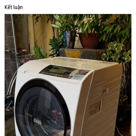
Kết luận