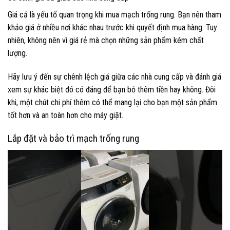
Giá cả là yếu tố quan trọng khi mua mạch trống rung. Bạn nên tham
khảo giá ở nhiều nơi khác nhau trước khi quyết định mua hàng. Tuy
nhiên, không nên vì giá rẻ mà chọn những sản phẩm kém chất
lượng.
Hãy lưu ý đến sự chênh lệch giá giữa các nhà cung cấp và đánh giá
xem sự khác biệt đó có đáng để bạn bỏ thêm tiền hay không. Đôi
khi, một chút chi phí thêm có thể mang lại cho bạn một sản phẩm
tốt hơn và an toàn hơn cho máy giặt.
Lắp đặt và bảo trì mạch trống rung