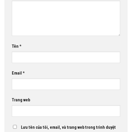
Tên
*
Email
*
Trang web
Lưu tên của tôi, email, và trang web trong trình duyệt