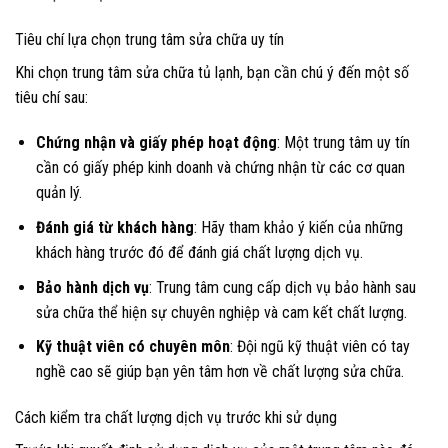
Tiêu chí lựa chọn trung tâm sửa chữa uy tín
Khi chọn trung tâm sửa chữa tủ lạnh, bạn cần chú ý đến một số
tiêu chí sau:
Chứng nhận và giấy phép hoạt động
: Một trung tâm uy tín
cần có giấy phép kinh doanh và chứng nhận từ các cơ quan
quản lý.
Đánh giá từ khách hàng
: Hãy tham khảo ý kiến của những
khách hàng trước đó để đánh giá chất lượng dịch vụ.
Bảo hành dịch vụ
: Trung tâm cung cấp dịch vụ bảo hành sau
sửa chữa thể hiện sự chuyên nghiệp và cam kết chất lượng.
Kỹ thuật viên có chuyên môn
: Đội ngũ kỹ thuật viên có tay
nghề cao sẽ giúp bạn yên tâm hơn về chất lượng sửa chữa.
Cách kiểm tra chất lượng dịch vụ trước khi sử dụng