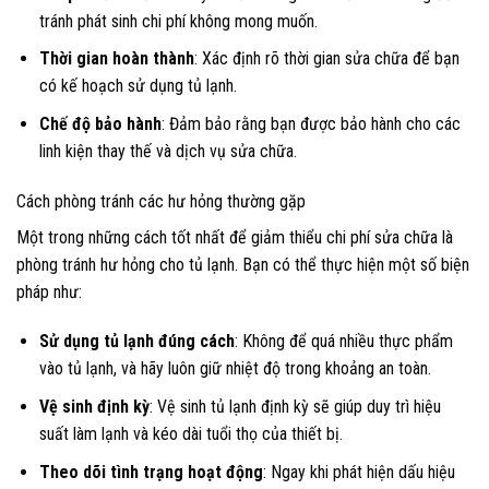
tránh phát sinh chi phí không mong muốn.
Thời gian hoàn thành
: Xác định rõ thời gian sửa chữa để bạn
có kế hoạch sử dụng tủ lạnh.
Chế độ bảo hành
: Đảm bảo rằng bạn được bảo hành cho các
linh kiện thay thế và dịch vụ sửa chữa.
Cách phòng tránh các hư hỏng thường gặp
Một trong những cách tốt nhất để giảm thiểu chi phí sửa chữa là
phòng tránh hư hỏng cho tủ lạnh. Bạn có thể thực hiện một số biện
pháp như:
Sử dụng tủ lạnh đúng cách
: Không để quá nhiều thực phẩm
vào tủ lạnh, và hãy luôn giữ nhiệt độ trong khoảng an toàn.
Vệ sinh định kỳ
: Vệ sinh tủ lạnh định kỳ sẽ giúp duy trì hiệu
suất làm lạnh và kéo dài tuổi thọ của thiết bị.
Theo dõi tình trạng hoạt động
: Ngay khi phát hiện dấu hiệu