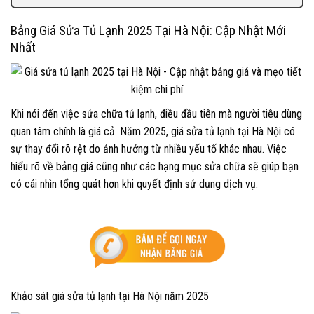
Bảng Giá Sửa Tủ Lạnh 2025 Tại Hà Nội: Cập Nhật Mới
Nhất
Khi nói đến việc sửa chữa tủ lạnh, điều đầu tiên mà người tiêu dùng
quan tâm chính là giá cả. Năm 2025, giá sửa tủ lạnh tại Hà Nội có
sự thay đổi rõ rệt do ảnh hưởng từ nhiều yếu tố khác nhau. Việc
hiểu rõ về bảng giá cũng như các hạng mục sửa chữa sẽ giúp bạn
có cái nhìn tổng quát hơn khi quyết định sử dụng dịch vụ.
Khảo sát giá sửa tủ lạnh tại Hà Nội năm 2025