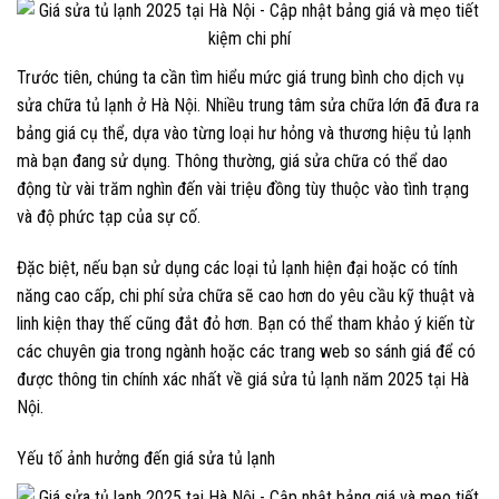
Trước tiên, chúng ta cần tìm hiểu mức giá trung bình cho dịch vụ
sửa chữa tủ lạnh ở Hà Nội. Nhiều trung tâm sửa chữa lớn đã đưa ra
bảng giá cụ thể, dựa vào từng loại hư hỏng và thương hiệu tủ lạnh
mà bạn đang sử dụng. Thông thường, giá sửa chữa có thể dao
động từ vài trăm nghìn đến vài triệu đồng tùy thuộc vào tình trạng
và độ phức tạp của sự cố.
Đặc biệt, nếu bạn sử dụng các loại tủ lạnh hiện đại hoặc có tính
năng cao cấp, chi phí sửa chữa sẽ cao hơn do yêu cầu kỹ thuật và
linh kiện thay thế cũng đắt đỏ hơn. Bạn có thể tham khảo ý kiến từ
các chuyên gia trong ngành hoặc các trang web so sánh giá để có
được thông tin chính xác nhất về giá sửa tủ lạnh năm 2025 tại Hà
Nội.
Yếu tố ảnh hưởng đến giá sửa tủ lạnh