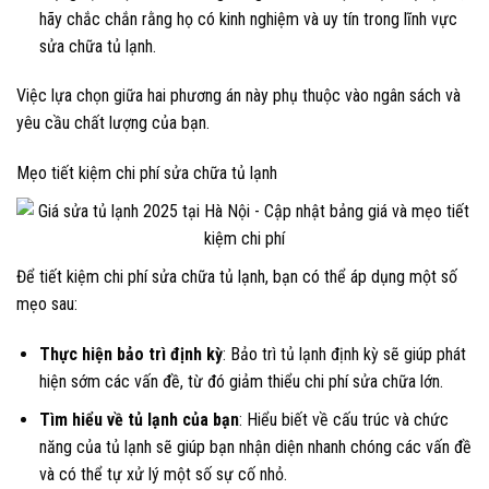
hãy chắc chắn rằng họ có kinh nghiệm và uy tín trong lĩnh vực
sửa chữa tủ lạnh.
Việc lựa chọn giữa hai phương án này phụ thuộc vào ngân sách và
yêu cầu chất lượng của bạn.
Mẹo tiết kiệm chi phí sửa chữa tủ lạnh
Để tiết kiệm chi phí sửa chữa tủ lạnh, bạn có thể áp dụng một số
mẹo sau:
Thực hiện bảo trì định kỳ
: Bảo trì tủ lạnh định kỳ sẽ giúp phát
hiện sớm các vấn đề, từ đó giảm thiểu chi phí sửa chữa lớn.
Tìm hiểu về tủ lạnh của bạn
: Hiểu biết về cấu trúc và chức
năng của tủ lạnh sẽ giúp bạn nhận diện nhanh chóng các vấn đề
và có thể tự xử lý một số sự cố nhỏ.