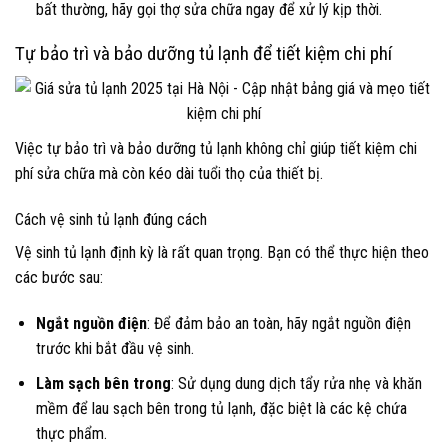
bất thường, hãy gọi thợ sửa chữa ngay để xử lý kịp thời.
Tự bảo trì và bảo dưỡng tủ lạnh để tiết kiệm chi phí
Việc tự bảo trì và bảo dưỡng tủ lạnh không chỉ giúp tiết kiệm chi
phí sửa chữa mà còn kéo dài tuổi thọ của thiết bị.
Cách vệ sinh tủ lạnh đúng cách
Vệ sinh tủ lạnh định kỳ là rất quan trọng. Bạn có thể thực hiện theo
các bước sau:
Ngắt nguồn điện
: Để đảm bảo an toàn, hãy ngắt nguồn điện
trước khi bắt đầu vệ sinh.
Làm sạch bên trong
: Sử dụng dung dịch tẩy rửa nhẹ và khăn
mềm để lau sạch bên trong tủ lạnh, đặc biệt là các kệ chứa
thực phẩm.