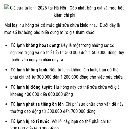
Mỗi loại hư hỏng sẽ có mức giá sửa chữa khác nhau. Dưới đây là
một số hư hỏng phổ biến cùng mức giá tham khảo:
Tủ lạnh không hoạt động
: Đây là một trong những sự cố
nghiêm trọng và có thể tốn từ 500.000 đến 1.500.000 đồng, tùy
thuộc vào nguyên nhân gây ra.
Tủ lạnh không lạnh
: Nếu tủ lạnh không làm lạnh, bạn có thể
phải chi trả từ 300.000 đến 1.200.000 đồng cho việc sửa chữa.
Tủ lạnh bị đóng tuyết
: Hư hỏng này có thể sửa chữa với giá
khoảng 400.000 đến 800.000 đồng.
Tủ lạnh phát ra tiếng ồn lớn
: Chi phí sửa chữa cho vấn đề này
thường dao động từ 300.000 đến 700.000 đồng.
Tủ lạnh bị rò rỉ nước
: Với lỗi này, bạn có thể phải chi từ
200.000 đến 600.000 đồng.