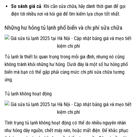
So sánh giá cả
: Khi cần sửa chữa, hãy dành thời gian để gọi
điện tới nhiều nơi và hỏi giá để tìm kiếm lựa chọn tốt nhất.
Những hư hỏng tủ lạnh phổ biến và chi phí sửa chữa
Tủ lạnh là thiết bị quan trọng trong mỗi gia đình, nhưng nó cũng
không tránh khỏi những hư hỏng. Dưới đây là một số hư hỏng phổ
biến mà bạn có thể gặp phải cùng mức chi phí sửa chữa tương
ứng.
Tủ lạnh không hoạt động
Tình trạng tủ lạnh không hoạt động có thể do nhiều nguyên nhân
như hỏng dây nguồn, chết máy nén, hoặc mất điện. Để khắc phục