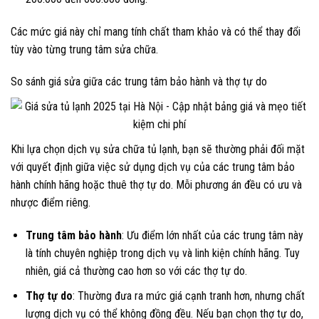
Các mức giá này chỉ mang tính chất tham khảo và có thể thay đổi
tùy vào từng trung tâm sửa chữa.
So sánh giá sửa giữa các trung tâm bảo hành và thợ tự do
Khi lựa chọn dịch vụ sửa chữa tủ lạnh, bạn sẽ thường phải đối mặt
với quyết định giữa việc sử dụng dịch vụ của các trung tâm bảo
hành chính hãng hoặc thuê thợ tự do. Mỗi phương án đều có ưu và
nhược điểm riêng.
Trung tâm bảo hành
: Ưu điểm lớn nhất của các trung tâm này
là tính chuyên nghiệp trong dịch vụ và linh kiện chính hãng. Tuy
nhiên, giá cả thường cao hơn so với các thợ tự do.
Thợ tự do
: Thường đưa ra mức giá cạnh tranh hơn, nhưng chất
lượng dịch vụ có thể không đồng đều. Nếu bạn chọn thợ tự do,