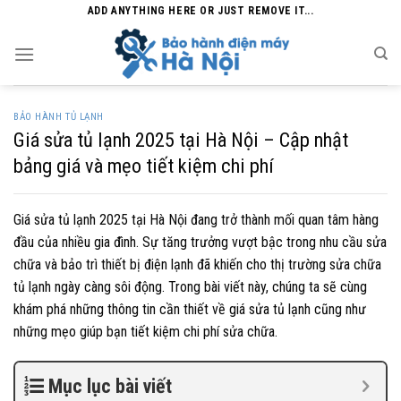
Skip
ADD ANYTHING HERE OR JUST REMOVE IT...
to
content
BẢO HÀNH TỦ LẠNH
Giá sửa tủ lạnh 2025 tại Hà Nội – Cập nhật
bảng giá và mẹo tiết kiệm chi phí
Giá sửa tủ lạnh 2025 tại Hà Nội đang trở thành mối quan tâm hàng
đầu của nhiều gia đình. Sự tăng trưởng vượt bậc trong nhu cầu sửa
chữa và bảo trì thiết bị điện lạnh đã khiến cho thị trường sửa chữa
tủ lạnh ngày càng sôi động. Trong bài viết này, chúng ta sẽ cùng
khám phá những thông tin cần thiết về giá sửa tủ lạnh cũng như
những mẹo giúp bạn tiết kiệm chi phí sửa chữa.
Mục lục bài viết