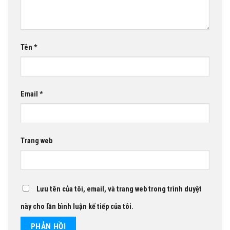
Tên
*
Email
*
Trang web
Lưu tên của tôi, email, và trang web trong trình duyệt
này cho lần bình luận kế tiếp của tôi.