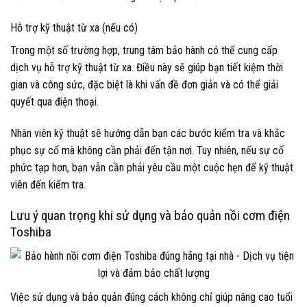
Hỗ trợ kỹ thuật từ xa (nếu có)
Trong một số trường hợp, trung tâm bảo hành có thể cung cấp
dịch vụ hỗ trợ kỹ thuật từ xa. Điều này sẽ giúp bạn tiết kiệm thời
gian và công sức, đặc biệt là khi vấn đề đơn giản và có thể giải
quyết qua điện thoại.
Nhân viên kỹ thuật sẽ hướng dẫn bạn các bước kiểm tra và khắc
phục sự cố mà không cần phải đến tận nơi. Tuy nhiên, nếu sự cố
phức tạp hơn, bạn vẫn cần phải yêu cầu một cuộc hẹn để kỹ thuật
viên đến kiểm tra.
Lưu ý quan trọng khi sử dụng và bảo quản nồi cơm điện
Toshiba
Việc sử dụng và bảo quản đúng cách không chỉ giúp nâng cao tuổi