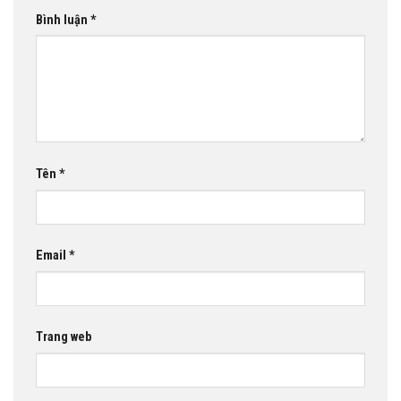
Bình luận
*
Tên
*
Email
*
Trang web