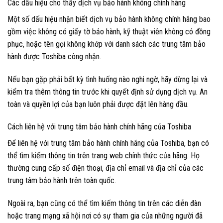
Các dấu hiệu cho thấy dịch vụ bảo hành không chính hãng
Một số dấu hiệu nhận biết dịch vụ bảo hành không chính hãng bao
gồm việc không có giấy tờ bảo hành, kỹ thuật viên không có đồng
phục, hoặc tên gọi không khớp với danh sách các trung tâm bảo
hành được Toshiba công nhận.
Nếu bạn gặp phải bất kỳ tình huống nào nghi ngờ, hãy dừng lại và
kiểm tra thêm thông tin trước khi quyết định sử dụng dịch vụ. An
toàn và quyền lợi của bạn luôn phải được đặt lên hàng đầu.
Cách liên hệ với trung tâm bảo hành chính hãng của Toshiba
Để liên hệ với trung tâm bảo hành chính hãng của Toshiba, bạn có
thể tìm kiếm thông tin trên trang web chính thức của hãng. Họ
thường cung cấp số điện thoại, địa chỉ email và địa chỉ của các
trung tâm bảo hành trên toàn quốc.
Ngoài ra, bạn cũng có thể tìm kiếm thông tin trên các diễn đàn
hoặc trang mạng xã hội nơi có sự tham gia của những người đã