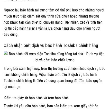
Ngược lại, bảo hành tại trung tâm có thể phù hợp cho những người
muốn trực tiếp giám sát quy trình sửa chữa hoặc những trường
hợp phức tạp cần thiết bị chuyên dụng. Tuy nhiên, xét về tính tiện
lợi thì bảo hành tại nhà vẫn là lựa chọn hàng đầu cho nhiều người
tiêu dùng.
Cách nhận biết dịch vụ bảo hành Toshiba chính hãng
Trong bối cảnh hiện nay, trên thị trường xuất hiện nhiều dịch vụ bảo
hành không chính hãng. Việc nhận biết đâu là dịch vụ bảo hành
Toshiba chính hãng là điều vô cùng quan trọng để đảm bảo quyền
lợi của bạn.
Kiểm tra giấy tờ bảo hành và tem bảo hành
Trước khi yêu cầu bảo hành, bạn nên kiểm tra xem giấy tờ bảo