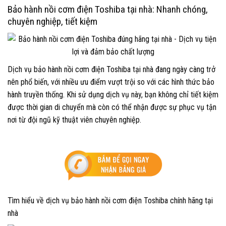
Bảo hành nồi cơm điện Toshiba tại nhà: Nhanh chóng,
chuyên nghiệp, tiết kiệm
Dịch vụ bảo hành nồi cơm điện Toshiba tại nhà đang ngày càng trở
nên phổ biến, với nhiều ưu điểm vượt trội so với các hình thức bảo
hành truyền thống. Khi sử dụng dịch vụ này, bạn không chỉ tiết kiệm
được thời gian di chuyển mà còn có thể nhận được sự phục vụ tận
nơi từ đội ngũ kỹ thuật viên chuyên nghiệp.
Tìm hiểu về dịch vụ bảo hành nồi cơm điện Toshiba chính hãng tại
nhà