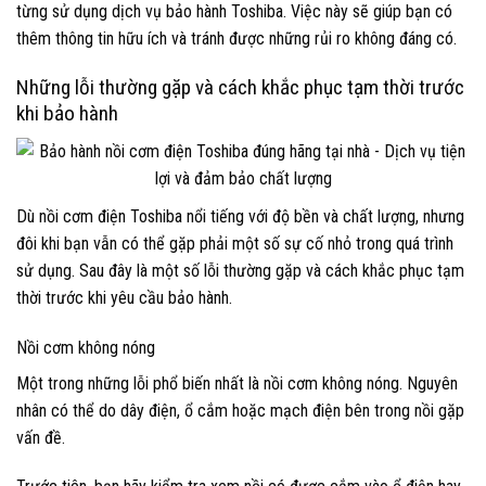
từng sử dụng dịch vụ bảo hành Toshiba. Việc này sẽ giúp bạn có
thêm thông tin hữu ích và tránh được những rủi ro không đáng có.
Những lỗi thường gặp và cách khắc phục tạm thời trước
khi bảo hành
Dù nồi cơm điện Toshiba nổi tiếng với độ bền và chất lượng, nhưng
đôi khi bạn vẫn có thể gặp phải một số sự cố nhỏ trong quá trình
sử dụng. Sau đây là một số lỗi thường gặp và cách khắc phục tạm
thời trước khi yêu cầu bảo hành.
Nồi cơm không nóng
Một trong những lỗi phổ biến nhất là nồi cơm không nóng. Nguyên
nhân có thể do dây điện, ổ cắm hoặc mạch điện bên trong nồi gặp
vấn đề.