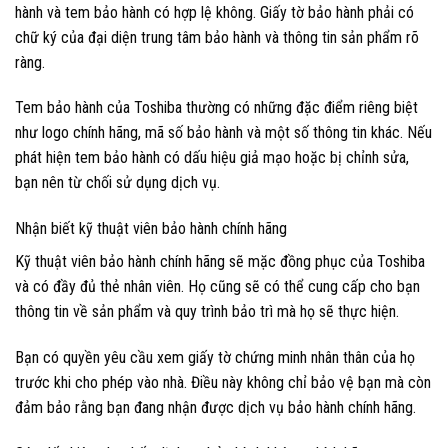
hành và tem bảo hành có hợp lệ không. Giấy tờ bảo hành phải có
chữ ký của đại diện trung tâm bảo hành và thông tin sản phẩm rõ
ràng.
Tem bảo hành của Toshiba thường có những đặc điểm riêng biệt
như logo chính hãng, mã số bảo hành và một số thông tin khác. Nếu
phát hiện tem bảo hành có dấu hiệu giả mạo hoặc bị chỉnh sửa,
bạn nên từ chối sử dụng dịch vụ.
Nhận biết kỹ thuật viên bảo hành chính hãng
Kỹ thuật viên bảo hành chính hãng sẽ mặc đồng phục của Toshiba
và có đầy đủ thẻ nhân viên. Họ cũng sẽ có thể cung cấp cho bạn
thông tin về sản phẩm và quy trình bảo trì mà họ sẽ thực hiện.
Bạn có quyền yêu cầu xem giấy tờ chứng minh nhân thân của họ
trước khi cho phép vào nhà. Điều này không chỉ bảo vệ bạn mà còn
đảm bảo rằng bạn đang nhận được dịch vụ bảo hành chính hãng.