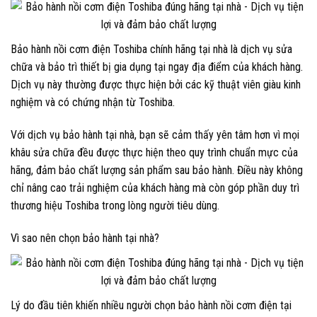
Bảo hành nồi cơm điện Toshiba chính hãng tại nhà là dịch vụ sửa
chữa và bảo trì thiết bị gia dụng tại ngay địa điểm của khách hàng.
Dịch vụ này thường được thực hiện bởi các kỹ thuật viên giàu kinh
nghiệm và có chứng nhận từ Toshiba.
Với dịch vụ bảo hành tại nhà, bạn sẽ cảm thấy yên tâm hơn vì mọi
khâu sửa chữa đều được thực hiện theo quy trình chuẩn mực của
hãng, đảm bảo chất lượng sản phẩm sau bảo hành. Điều này không
chỉ nâng cao trải nghiệm của khách hàng mà còn góp phần duy trì
thương hiệu Toshiba trong lòng người tiêu dùng.
Vì sao nên chọn bảo hành tại nhà?
Lý do đầu tiên khiến nhiều người chọn bảo hành nồi cơm điện tại