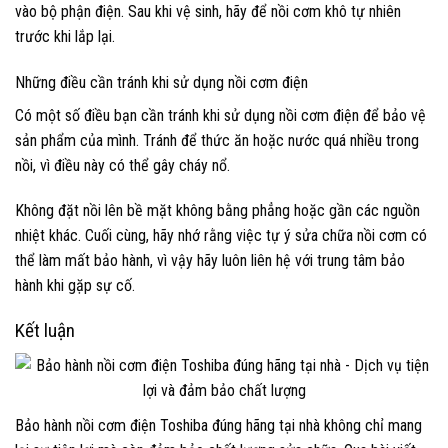
vào bộ phận điện. Sau khi vệ sinh, hãy để nồi cơm khô tự nhiên
trước khi lắp lại.
Những điều cần tránh khi sử dụng nồi cơm điện
Có một số điều bạn cần tránh khi sử dụng nồi cơm điện để bảo vệ
sản phẩm của mình. Tránh để thức ăn hoặc nước quá nhiều trong
nồi, vì điều này có thể gây cháy nổ.
Không đặt nồi lên bề mặt không bằng phẳng hoặc gần các nguồn
nhiệt khác. Cuối cùng, hãy nhớ rằng việc tự ý sửa chữa nồi cơm có
thể làm mất bảo hành, vì vậy hãy luôn liên hệ với trung tâm bảo
hành khi gặp sự cố.
Kết luận
Bảo hành nồi cơm điện Toshiba đúng hãng tại nhà không chỉ mang