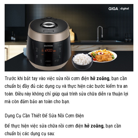
Trước khi bắt tay vào việc sửa nồi cơm điện
hở zoăng
, bạn cần
chuẩn bị đầy đủ các dụng cụ và thực hiện các bước kiểm tra an
toàn. Điều này không chỉ giúp quá trình sửa chữa diễn ra thuận lợi
mà còn đảm bảo an toàn cho bạn.
Dụng Cụ Cần Thiết Để Sửa Nồi Cơm Điện
Để thực hiện việc sửa chữa nồi cơm điện
hở zoăng
, bạn cần
chuẩn bị các dụng cụ sau: