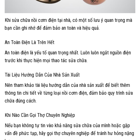
Khi sửa chữa nồi cơm điện tại nhà, có một số lưu ý quan trọng mà
bạn cần ghi nhớ để đảm bảo an toàn và hiệu quả.
An Toàn Điện Là Trên Hết
An toàn điện là yếu tố quan trọng nhất. Luôn luôn ngắt nguồn điện
trước khi thực hiện mọi thao tác sửa chữa.
Tài Liệu Hướng Dẫn Của Nhà Sản Xuất
Nên tham khảo tài liệu hướng dẫn của nhà sản xuất để biết thêm
thông tin chi tiết về từng loại nồi cơm điện, đảm bảo quy trình sửa
chữa đúng cách.
Khi Nào Cần Gọi Thợ Chuyên Nghiệp
Nếu bạn không tự tin vào khả năng sửa chữa của mình hoặc gặp
vấn đề phức tạp, hãy gọi thợ chuyên nghiệp để tránh hư hỏng nặng