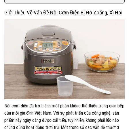
Giới Thiệu Về Vấn Đề Nồi Cơm Điện Bị Hở Zoăng, Xì Hơi
Nồi cơm điện đã trở thành một phần không thể thiếu trong gian bếp
của mỗi gia đình Việt Nam. Với sự phát triển của công nghệ, sản
phẩm này ngày càng được cải tiến, tuy nhiên, không phải lúc nào
chúng cũng hoạt động trơn tru. Một trong số các vấn đề thường