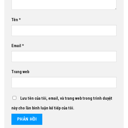
Tên
*
Email
*
Trang web
Lưu tên của tôi, email, và trang web trong trình duyệt
này cho lần bình luận kế tiếp của tôi.