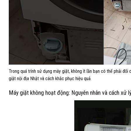
Trong quá trình sử dụng máy giặt, không ít lần bạn có thể phải đ
giặt nội địa Nhật và cách khắc phục hiệu quả.
Máy giặt không hoạt động: Nguyên nhân và cách xử l