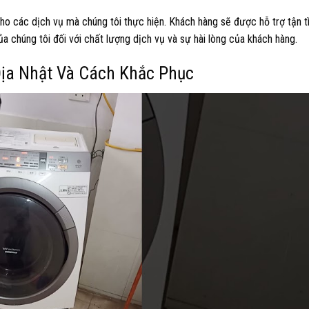
ho các dịch vụ mà chúng tôi thực hiện. Khách hàng sẽ được hỗ trợ tận t
ủa chúng tôi đối với chất lượng dịch vụ và sự hài lòng của khách hàng.
ịa Nhật Và Cách Khắc Phục