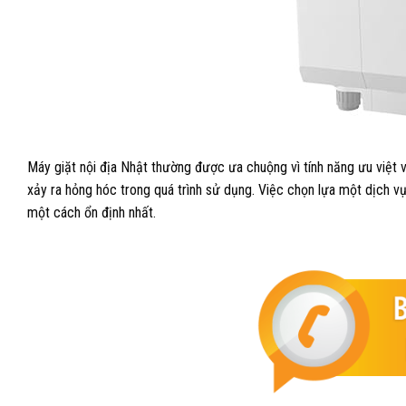
Máy giặt nội địa Nhật thường được ưa chuộng vì tính năng ưu việt v
xảy ra hỏng hóc trong quá trình sử dụng. Việc chọn lựa một dịch v
một cách ổn định nhất.