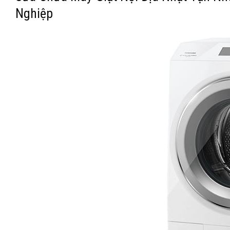
Nghiệp