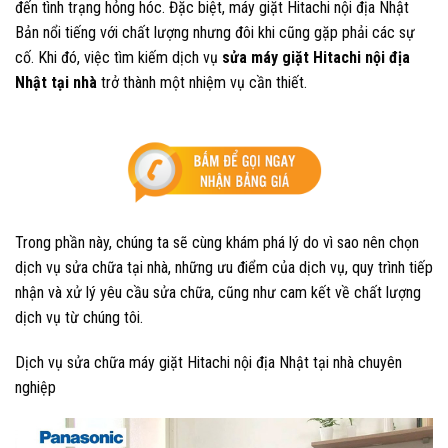
đến tình trạng hỏng hóc. Đặc biệt, máy giặt Hitachi nội địa Nhật
Bản nổi tiếng với chất lượng nhưng đôi khi cũng gặp phải các sự
cố. Khi đó, việc tìm kiếm dịch vụ
sửa máy giặt Hitachi nội địa
Nhật tại nhà
trở thành một nhiệm vụ cần thiết.
Trong phần này, chúng ta sẽ cùng khám phá lý do vì sao nên chọn
dịch vụ sửa chữa tại nhà, những ưu điểm của dịch vụ, quy trình tiếp
nhận và xử lý yêu cầu sửa chữa, cũng như cam kết về chất lượng
dịch vụ từ chúng tôi.
Dịch vụ sửa chữa máy giặt Hitachi nội địa Nhật tại nhà chuyên
nghiệp