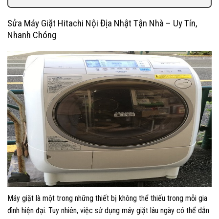
Sửa Máy Giặt Hitachi Nội Địa Nhật Tận Nhà – Uy Tín,
Nhanh Chóng
Máy giặt là một trong những thiết bị không thể thiếu trong mỗi gia
đình hiện đại. Tuy nhiên, việc sử dụng máy giặt lâu ngày có thể dẫn