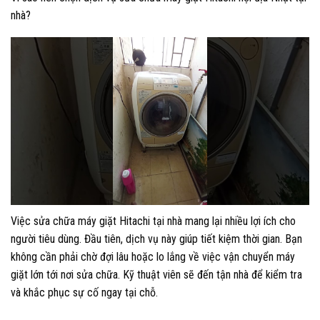
nhà?
Việc sửa chữa máy giặt Hitachi tại nhà mang lại nhiều lợi ích cho
người tiêu dùng. Đầu tiên, dịch vụ này giúp tiết kiệm thời gian. Bạn
không cần phải chờ đợi lâu hoặc lo lắng về việc vận chuyển máy
giặt lớn tới nơi sửa chữa. Kỹ thuật viên sẽ đến tận nhà để kiểm tra
và khắc phục sự cố ngay tại chỗ.