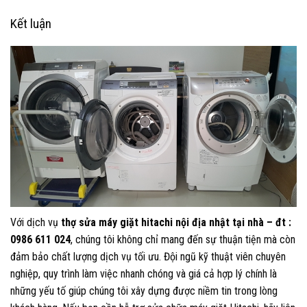
Kết luận
Với dịch vụ
thợ sửa máy giặt hitachi nội địa nhật tại nhà – đt :
0986 611 024
, chúng tôi không chỉ mang đến sự thuận tiện mà còn
đảm bảo chất lượng dịch vụ tối ưu. Đội ngũ kỹ thuật viên chuyên
nghiệp, quy trình làm việc nhanh chóng và giá cả hợp lý chính là
những yếu tố giúp chúng tôi xây dựng được niềm tin trong lòng