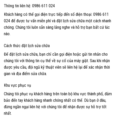
Thông tin liên hệ: 0986 611 024
Khách hàng có thể gọi điện trực tiếp đến số điện thoại: 0986 611
024 để được tư vấn miễn phí và đặt lịch sửa chữa một cách nhanh
chóng. Chúng tôi luôn sẵn sàng lắng nghe và hỗ trợ bạn bất cứ lúc
nào.
Cách thức đặt lịch sửa chữa
Để đặt lịch sửa chữa, bạn chỉ cần gọi điện hoặc gửi tin nhắn cho
chúng tôi với thông tin cụ thể về sự cố của máy giặt. Sau khi nhận
được yêu cầu, đội ngũ kỹ thuật viên sẽ liên hệ lại để xác nhận thời
gian và địa điểm sửa chữa.
Khu vực phục vụ
Chúng tôi phục vụ khách hàng trên toàn bộ khu vực thành phố, đảm
bảo đến tay khách hàng nhanh chóng nhất có thể. Dù bạn ở đâu,
đừng ngần ngại liên hệ với chúng tôi để nhận được sự hỗ trợ tốt
nhất.