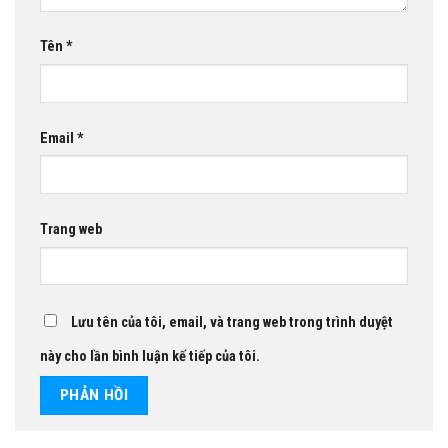
Tên
*
Email
*
Trang web
Lưu tên của tôi, email, và trang web trong trình duyệt
này cho lần bình luận kế tiếp của tôi.