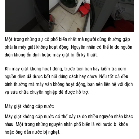
Một trong những sự cố phổ biến nhất mà người dùng thường gặp
phải là máy giặt không hoạt động. Nguyên nhân có thể là do nguồn
điện không ổn định hoặc máy giặt bị lỗi kỹ thuật.
Khi máy giặt không hoạt động, trước tiên bạn hãy kiểm tra xem
nguồn điện đã được kết nối đúng cách hay chưa. Nếu tất cả đều
bình thường mà máy vẫn không hoạt động, bạn nên liên hệ với dịch
vụ sửa chữa chuyên nghiệp để được hỗ trợ.
Máy giặt không cấp nước
Máy giặt không cấp nước có thể xảy ra do nhiều nguyên nhân khác
nhau. Một trong những nguyên nhân phổ biến là vòi nước bị khóa
hoặc ống dẫn nước bị nghẹt.