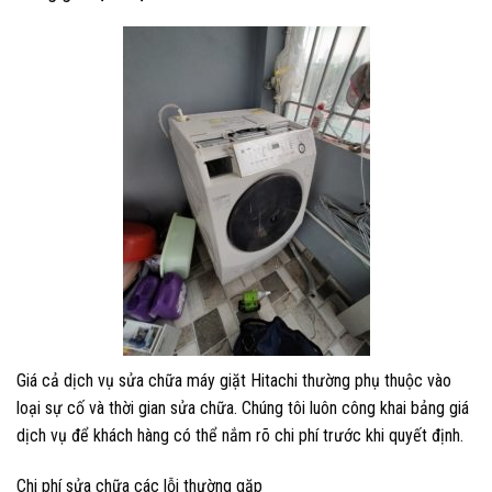
Giá cả dịch vụ sửa chữa máy giặt Hitachi thường phụ thuộc vào
loại sự cố và thời gian sửa chữa. Chúng tôi luôn công khai bảng giá
dịch vụ để khách hàng có thể nắm rõ chi phí trước khi quyết định.
Chi phí sửa chữa các lỗi thường gặp