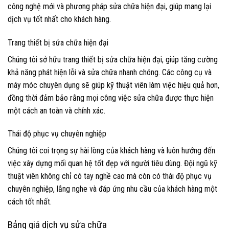
công nghệ mới và phương pháp sửa chữa hiện đại, giúp mang lại
dịch vụ tốt nhất cho khách hàng.
Trang thiết bị sửa chữa hiện đại
Chúng tôi sở hữu trang thiết bị sửa chữa hiện đại, giúp tăng cường
khả năng phát hiện lỗi và sửa chữa nhanh chóng. Các công cụ và
máy móc chuyên dụng sẽ giúp kỹ thuật viên làm việc hiệu quả hơn,
đồng thời đảm bảo rằng mọi công việc sửa chữa được thực hiện
một cách an toàn và chính xác.
Thái độ phục vụ chuyên nghiệp
Chúng tôi coi trọng sự hài lòng của khách hàng và luôn hướng đến
việc xây dựng mối quan hệ tốt đẹp với người tiêu dùng. Đội ngũ kỹ
thuật viên không chỉ có tay nghề cao mà còn có thái độ phục vụ
chuyên nghiệp, lắng nghe và đáp ứng nhu cầu của khách hàng một
cách tốt nhất.
Bảng giá dịch vụ sửa chữa