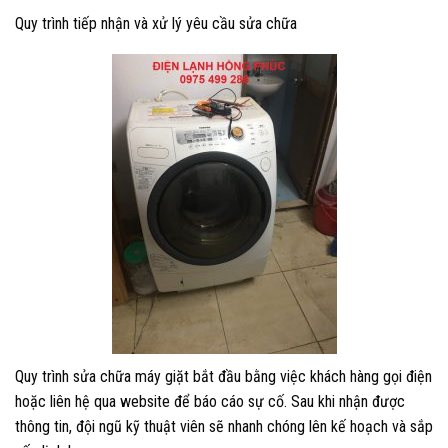
Quy trình tiếp nhận và xử lý yêu cầu sửa chữa
Quy trình sửa chữa máy giặt bắt đầu bằng việc khách hàng gọi điện
hoặc liên hệ qua website để báo cáo sự cố. Sau khi nhận được
thông tin, đội ngũ kỹ thuật viên sẽ nhanh chóng lên kế hoạch và sắp