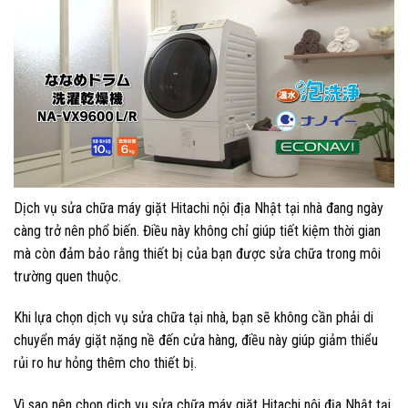
Dịch vụ sửa chữa máy giặt Hitachi nội địa Nhật tại nhà đang ngày
càng trở nên phổ biến. Điều này không chỉ giúp tiết kiệm thời gian
mà còn đảm bảo rằng thiết bị của bạn được sửa chữa trong môi
trường quen thuộc.
Khi lựa chọn dịch vụ sửa chữa tại nhà, bạn sẽ không cần phải di
chuyển máy giặt nặng nề đến cửa hàng, điều này giúp giảm thiểu
rủi ro hư hỏng thêm cho thiết bị.
Vì sao nên chọn dịch vụ sửa chữa máy giặt Hitachi nội địa Nhật tại