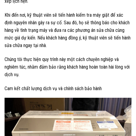
xếp lịch hẹn.
Khi đến nơi, kỹ thuật viên sẽ tiến hành kiểm tra máy giặt để xác
định nguyên nhân gây ra sự cố. Sau đó, họ sẽ thông báo cho khách
hàng về tình trạng máy và đưa ra các phương án sửa chữa cùng
mức giá dự kiến. Nếu khách hàng đồng ý, kỹ thuật viên sẽ tiến hành
sửa chữa ngay tại nhà.
Chúng tôi thực hiện quy trình này một cách chuyên nghiệp và
nghiêm túc, nhằm đảm bảo rằng khách hàng hoàn toàn hài lòng với
dịch vụ.
Cam kết chất lượng dịch vụ và chính sách bảo hành