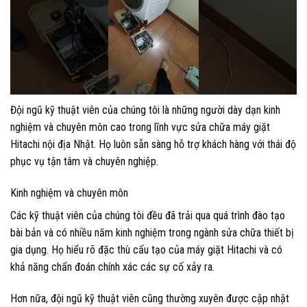
Đội ngũ kỹ thuật viên của chúng tôi là những người dày dạn kinh
nghiệm và chuyên môn cao trong lĩnh vực sửa chữa máy giặt
Hitachi nội địa Nhật. Họ luôn sẵn sàng hỗ trợ khách hàng với thái độ
phục vụ tận tâm và chuyên nghiệp.
Kinh nghiệm và chuyên môn
Các kỹ thuật viên của chúng tôi đều đã trải qua quá trình đào tạo
bài bản và có nhiều năm kinh nghiệm trong ngành sửa chữa thiết bị
gia dụng. Họ hiểu rõ đặc thù cấu tạo của máy giặt Hitachi và có
khả năng chẩn đoán chính xác các sự cố xảy ra.
Hơn nữa, đội ngũ kỹ thuật viên cũng thường xuyên được cập nhật