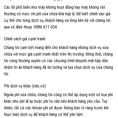
Các lỗi phổ biến như máy không hoạt động hay máy không vắt
thường có mức chi phí sửa chữa khá hợp lý. Để biết chính xác giá
cụ thể cho từng dịch vụ, khách hàng vui lòng liên hệ với chúng tôi
qua số điện thoại: 0986 611 024.
Chính sách giá cạnh tranh
Chúng tôi cam kết mang đến cho khách hàng những dịch vụ sửa
chữa với mức giá cạnh tranh nhất trên thị trường. Đồng thời, chúng
tôi cũng thường xuyên có các chương trình khuyến mãi hấp dẫn
nhằm tri ân khách hàng đã tin tưởng và lựa chọn dịch vụ của chúng
tôi.
Phí dịch vụ khác (nếu có)
Ngoài phí sửa chữa, chúng tôi cũng có thể áp dụng một số loại phí
khác như phí đi lại hoặc phí tư vấn nếu khách hàng yêu cầu. Tuy
nhiên, tất cả các khoản phí sẽ được thông báo rõ ràng trước khi
thực hiện dịch vụ để khách hàng có thể yên tâm.