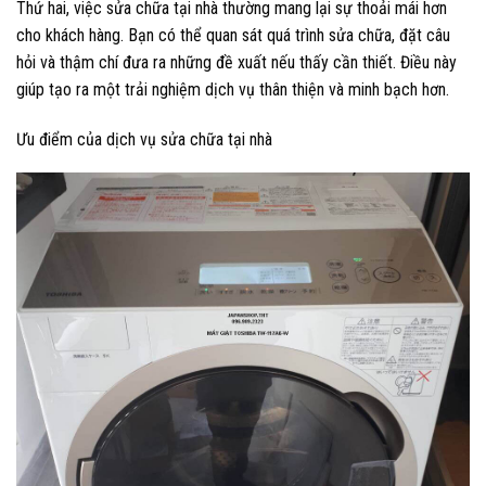
Thứ hai, việc sửa chữa tại nhà thường mang lại sự thoải mái hơn
cho khách hàng. Bạn có thể quan sát quá trình sửa chữa, đặt câu
hỏi và thậm chí đưa ra những đề xuất nếu thấy cần thiết. Điều này
giúp tạo ra một trải nghiệm dịch vụ thân thiện và minh bạch hơn.
Ưu điểm của dịch vụ sửa chữa tại nhà