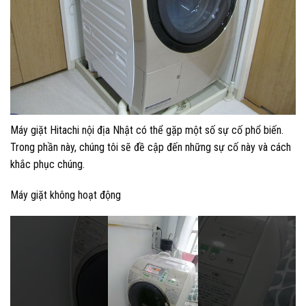
Máy giặt Hitachi nội địa Nhật có thể gặp một số sự cố phổ biến.
Trong phần này, chúng tôi sẽ đề cập đến những sự cố này và cách
khắc phục chúng.
Máy giặt không hoạt động