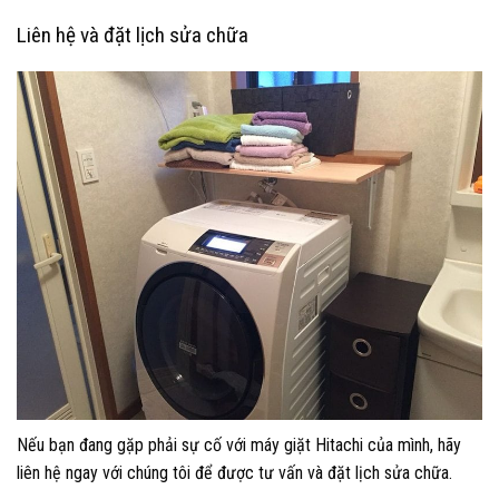
Liên hệ và đặt lịch sửa chữa
Nếu bạn đang gặp phải sự cố với máy giặt Hitachi của mình, hãy
liên hệ ngay với chúng tôi để được tư vấn và đặt lịch sửa chữa.