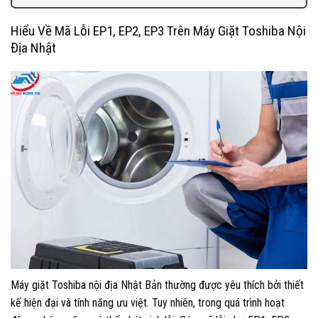
Hiểu Về Mã Lỗi EP1, EP2, EP3 Trên Máy Giặt Toshiba Nội
Địa Nhật
Máy giặt Toshiba nội địa Nhật Bản thường được yêu thích bởi thiết
kế hiện đại và tính năng ưu việt. Tuy nhiên, trong quá trình hoạt