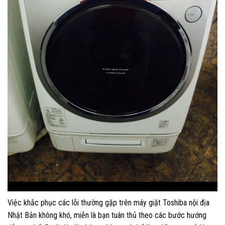
Việc khắc phục các lỗi thường gặp trên máy giặt Toshiba nội địa
Nhật Bản không khó, miễn là bạn tuân thủ theo các bước hướng