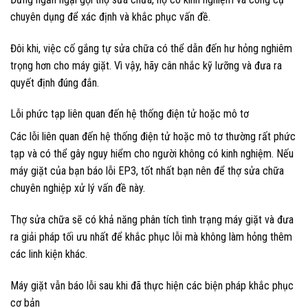
chuyên dụng để xác định và khắc phục vấn đề.
Đôi khi, việc cố gắng tự sửa chữa có thể dẫn đến hư hỏng nghiêm
trọng hơn cho máy giặt. Vì vậy, hãy cân nhắc kỹ lưỡng và đưa ra
quyết định đúng đắn.
Lỗi phức tạp liên quan đến hệ thống điện tử hoặc mô tơ
Các lỗi liên quan đến hệ thống điện tử hoặc mô tơ thường rất phức
tạp và có thể gây nguy hiểm cho người không có kinh nghiệm. Nếu
máy giặt của bạn báo lỗi EP3, tốt nhất bạn nên để thợ sửa chữa
chuyên nghiệp xử lý vấn đề này.
Thợ sửa chữa sẽ có khả năng phân tích tình trạng máy giặt và đưa
ra giải pháp tối ưu nhất để khắc phục lỗi mà không làm hỏng thêm
các linh kiện khác.
Máy giặt vẫn báo lỗi sau khi đã thực hiện các biện pháp khắc phục
cơ bản