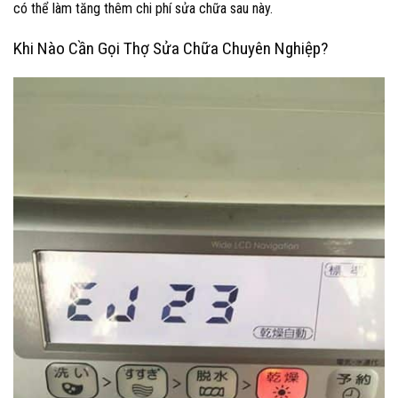
có thể làm tăng thêm chi phí sửa chữa sau này.
Khi Nào Cần Gọi Thợ Sửa Chữa Chuyên Nghiệp?