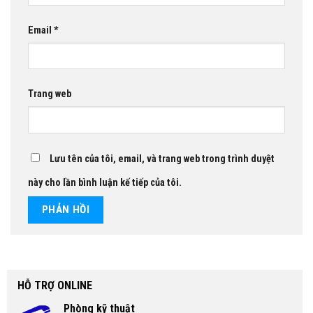
Email
*
Trang web
Lưu tên của tôi, email, và trang web trong trình duyệt
này cho lần bình luận kế tiếp của tôi.
HỖ TRỢ ONLINE
Phòng kỹ thuật