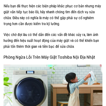
Nếu bạn đã thực hiện các biện pháp khắc phục cơ bản nhưng máy
giặt vẫn tiếp tục báo lỗi, hãy nhanh chóng tìm đến dịch vụ sửa
chữa. Điều này có nghĩa là máy có thể gặp phải sự cố nghiêm
trọng hơn cần được kiểm tra kỹ lưỡng.
Việc chờ đợi lâu có thể dẫn đến các vấn đề khác xảy ra, làm ảnh
hưởng đến hiệu suất hoạt động của máy giặt và có thể khiến bạn
phải tốn thêm thời gian và tiền bạc để sửa chữa.
Phòng Ngừa Lỗi Trên Máy Giặt Toshiba Nội Địa Nhật