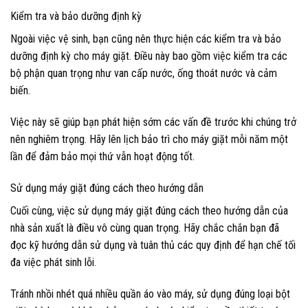
Kiểm tra và bảo dưỡng định kỳ
Ngoài việc vệ sinh, bạn cũng nên thực hiện các kiểm tra và bảo
dưỡng định kỳ cho máy giặt. Điều này bao gồm việc kiểm tra các
bộ phận quan trọng như van cấp nước, ống thoát nước và cảm
biến.
Việc này sẽ giúp bạn phát hiện sớm các vấn đề trước khi chúng trở
nên nghiêm trọng. Hãy lên lịch bảo trì cho máy giặt mỗi năm một
lần để đảm bảo mọi thứ vẫn hoạt động tốt.
Sử dụng máy giặt đúng cách theo hướng dẫn
Cuối cùng, việc sử dụng máy giặt đúng cách theo hướng dẫn của
nhà sản xuất là điều vô cùng quan trọng. Hãy chắc chắn bạn đã
đọc kỹ hướng dẫn sử dụng và tuân thủ các quy định để hạn chế tối
đa việc phát sinh lỗi.
Tránh nhồi nhét quá nhiều quần áo vào máy, sử dụng đúng loại bột