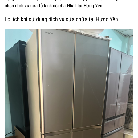
chọn dịch vụ sửa tủ lạnh nội địa Nhật tại Hưng Yên.
Lợi ích khi sử dụng dịch vụ sửa chữa tại Hưng Yên