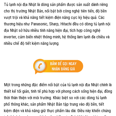
Tủ lạnh nội địa Nhật là dòng sản phẩm được sản xuất dành riêng
cho thị trường Nhật Bản, nổi bật bởi công nghệ tiên tiến, độ bền
vượt trội và khả năng tiết kiệm điện năng cực kỳ hiệu quả. Các
thương hiệu như Panasonic, Sharp, Hitachi đều có dòng tủ lạnh nội
địa Nhật sở hữu nhiều tính năng hiện đại, tích hợp công nghệ
inverter, cảm biến nhiệt thông minh, hệ thống làm lạnh đa chiều và
nhiều chế độ tiết kiệm năng lượng.
Một trong những đặc điểm nổi bật của tủ lạnh nội địa Nhật chính là
thiết kế tối giản, tinh tế phù hợp với phong cách sống hiện đại, đồng
thời thân thiện với môi trường. Khác biệt so với các dòng tủ lạnh
phổ thông khác, sản phẩm Nhật Bản tập trung vào độ bền, tiết
kiệm điện và khả năng giữ thực phẩm lâu dài. Điều này khiến chúng