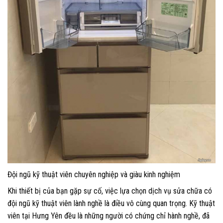
Đội ngũ kỹ thuật viên chuyên nghiệp và giàu kinh nghiệm
Khi thiết bị của bạn gặp sự cố, việc lựa chọn dịch vụ sửa chữa có
đội ngũ kỹ thuật viên lành nghề là điều vô cùng quan trọng. Kỹ thuật
viên tại Hưng Yên đều là những người có chứng chỉ hành nghề, đã