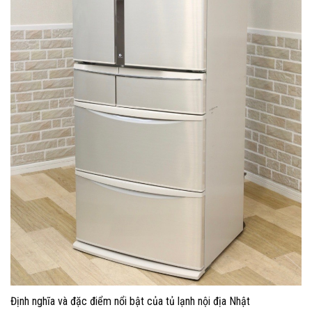
Định nghĩa và đặc điểm nổi bật của tủ lạnh nội địa Nhật