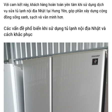
Với cam kết này, khách hàng hoàn toàn yên tâm khi sử dụng dịch
vụ sửa tủ lạnh nội địa Nhật tại Hưng Yên, góp phần xây dựng cộng
đồng sống xanh, sạch và văn minh hơn.
Các vấn đề phổ biến khi sử dụng tủ lạnh nội địa Nhật và
cách khắc phục