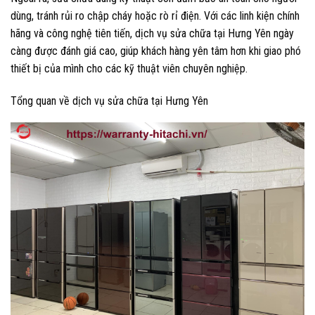
dùng, tránh rủi ro chập cháy hoặc rò rỉ điện. Với các linh kiện chính
hãng và công nghệ tiên tiến, dịch vụ sửa chữa tại Hưng Yên ngày
càng được đánh giá cao, giúp khách hàng yên tâm hơn khi giao phó
thiết bị của mình cho các kỹ thuật viên chuyên nghiệp.
Tổng quan về dịch vụ sửa chữa tại Hưng Yên