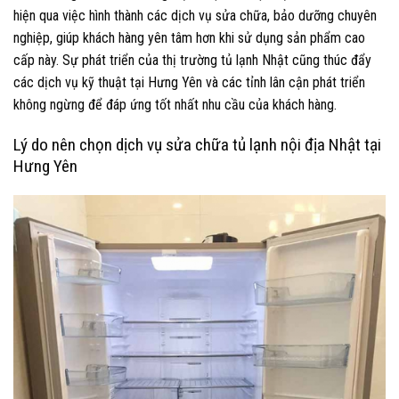
hiện qua việc hình thành các dịch vụ sửa chữa, bảo dưỡng chuyên
nghiệp, giúp khách hàng yên tâm hơn khi sử dụng sản phẩm cao
cấp này. Sự phát triển của thị trường tủ lạnh Nhật cũng thúc đẩy
các dịch vụ kỹ thuật tại Hưng Yên và các tỉnh lân cận phát triển
không ngừng để đáp ứng tốt nhất nhu cầu của khách hàng.
Lý do nên chọn dịch vụ sửa chữa tủ lạnh nội địa Nhật tại
Hưng Yên