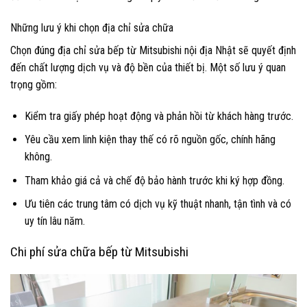
Những lưu ý khi chọn địa chỉ sửa chữa
Chọn đúng địa chỉ sửa bếp từ Mitsubishi nội địa Nhật sẽ quyết định
đến chất lượng dịch vụ và độ bền của thiết bị. Một số lưu ý quan
trọng gồm:
Kiểm tra giấy phép hoạt động và phản hồi từ khách hàng trước.
Yêu cầu xem linh kiện thay thế có rõ nguồn gốc, chính hãng
không.
Tham khảo giá cả và chế độ bảo hành trước khi ký hợp đồng.
Ưu tiên các trung tâm có dịch vụ kỹ thuật nhanh, tận tình và có
uy tín lâu năm.
Chi phí sửa chữa bếp từ Mitsubishi