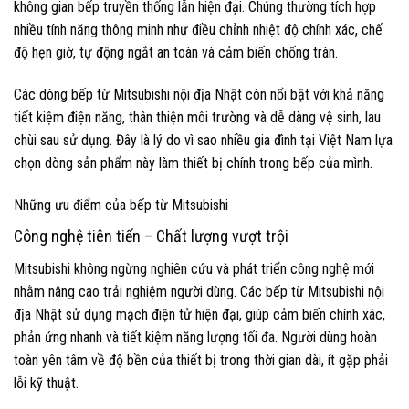
không gian bếp truyền thống lẫn hiện đại. Chúng thường tích hợp
nhiều tính năng thông minh như điều chỉnh nhiệt độ chính xác, chế
độ hẹn giờ, tự động ngắt an toàn và cảm biến chống tràn.
Các dòng bếp từ Mitsubishi nội địa Nhật còn nổi bật với khả năng
tiết kiệm điện năng, thân thiện môi trường và dễ dàng vệ sinh, lau
chùi sau sử dụng. Đây là lý do vì sao nhiều gia đình tại Việt Nam lựa
chọn dòng sản phẩm này làm thiết bị chính trong bếp của mình.
Những ưu điểm của bếp từ Mitsubishi
Công nghệ tiên tiến – Chất lượng vượt trội
Mitsubishi không ngừng nghiên cứu và phát triển công nghệ mới
nhằm nâng cao trải nghiệm người dùng. Các bếp từ Mitsubishi nội
địa Nhật sử dụng mạch điện tử hiện đại, giúp cảm biến chính xác,
phản ứng nhanh và tiết kiệm năng lượng tối đa. Người dùng hoàn
toàn yên tâm về độ bền của thiết bị trong thời gian dài, ít gặp phải
lỗi kỹ thuật.