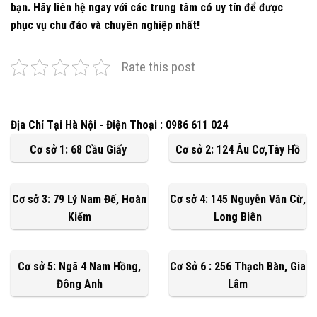
bạn. Hãy liên hệ ngay với các trung tâm có uy tín để được
phục vụ chu đáo và chuyên nghiệp nhất!
Rate this post
Địa Chỉ Tại Hà Nội - Điện Thoại : 0986 611 024
Cơ sở 1: 68 Cầu Giấy
Cơ sở 2: 124 Âu Cơ,Tây Hồ
Cơ sở 3: 79 Lý Nam Đế, Hoàn
Cơ sở 4: 145 Nguyễn Văn Cừ,
Kiếm
Long Biên
Cơ sở 5: Ngã 4 Nam Hồng,
Cơ Sở 6 : 256 Thạch Bàn, Gia
Đông Anh
Lâm