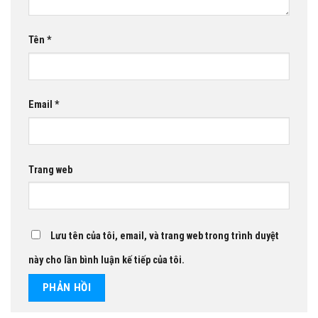
Tên
*
Email
*
Trang web
Lưu tên của tôi, email, và trang web trong trình duyệt
này cho lần bình luận kế tiếp của tôi.