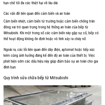
hạn chế tối đa các thiệt hại về lâu dài.
Các vấn đề liên quan đến cảm biến và an toàn
Cảm biến nhiệt, cảm biến từ trường hoặc cảm biến chống tràn
đóng vai trò quan trọng trong hệ thống an toàn của bếp từ
Mitsubishi. Khi một trong số các cảm biến này gặp sự cố, bếp có
thể hoạt động không ổn định hoặc vô tình xảy ra cháy nổ.
Ngoài ra, các lỗi liên quan đến dây điện, aptomat hoặc tiếp xúc
kém cũng ảnh hưởng đáng kể đến độ an toàn của thiết bị. Việc
phát hiện sớm các dấu hiệu này giúp đảm bảo sự an toàn cho gia
đình bạn.
Quy trình sửa chữa bếp từ Mitsubishi