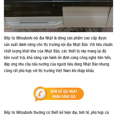
Bếp từ Mitsubishi nội địa Nhật là dòng sản phẩm cao cấp được
sản xuất dành riêng cho thị trường nội địa Nhật Bản. Với tiêu chuẩn
chất lượng khắt khe của Nhật Bản, các thiết bị này mang lại độ
bền vượt trội, khả năng vận hành ổn định cùng công nghệ tiên tiến,
đáp ứng nhu cầu nấu nướng của người tiêu dùng Nhật Bản nhưng
cũng rất phù hợp với thị trường Việt Nam khi nhập khẩu.
Bếp từ Mitsubishi thường có thiết kế hiện đại, tinh tế, phù hợp cả