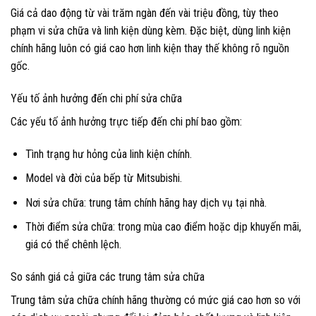
Giá cả dao động từ vài trăm ngàn đến vài triệu đồng, tùy theo
phạm vi sửa chữa và linh kiện dùng kèm. Đặc biệt, dùng linh kiện
chính hãng luôn có giá cao hơn linh kiện thay thế không rõ nguồn
gốc.
Yếu tố ảnh hưởng đến chi phí sửa chữa
Các yếu tố ảnh hưởng trực tiếp đến chi phí bao gồm:
Tình trạng hư hỏng của linh kiện chính.
Model và đời của bếp từ Mitsubishi.
Nơi sửa chữa: trung tâm chính hãng hay dịch vụ tại nhà.
Thời điểm sửa chữa: trong mùa cao điểm hoặc dịp khuyến mãi,
giá có thể chênh lệch.
So sánh giá cả giữa các trung tâm sửa chữa
Trung tâm sửa chữa chính hãng thường có mức giá cao hơn so với