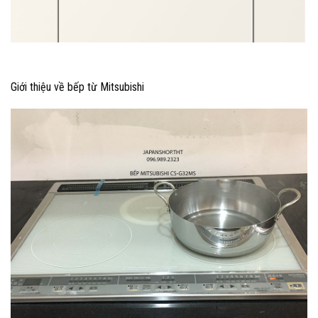
Giới thiệu về bếp từ Mitsubishi