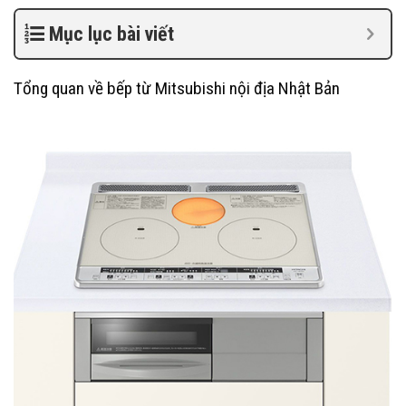
Mục lục bài viết
Tổng quan về bếp từ Mitsubishi nội địa Nhật Bản