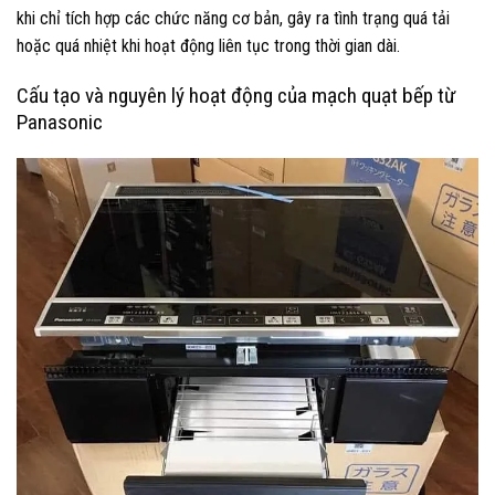
khi chỉ tích hợp các chức năng cơ bản, gây ra tình trạng quá tải
hoặc quá nhiệt khi hoạt động liên tục trong thời gian dài.
Cấu tạo và nguyên lý hoạt động của mạch quạt bếp từ
Panasonic