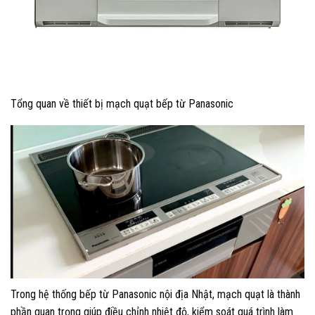
Tổng quan về thiết bị mạch quạt bếp từ Panasonic
Trong hệ thống bếp từ Panasonic nội địa Nhật, mạch quạt là thành
phần quan trọng giúp điều chỉnh nhiệt độ, kiểm soát quá trình làm