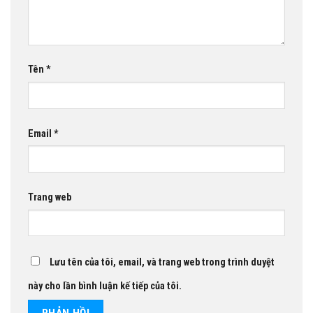
Tên
*
Email
*
Trang web
Lưu tên của tôi, email, và trang web trong trình duyệt
này cho lần bình luận kế tiếp của tôi.