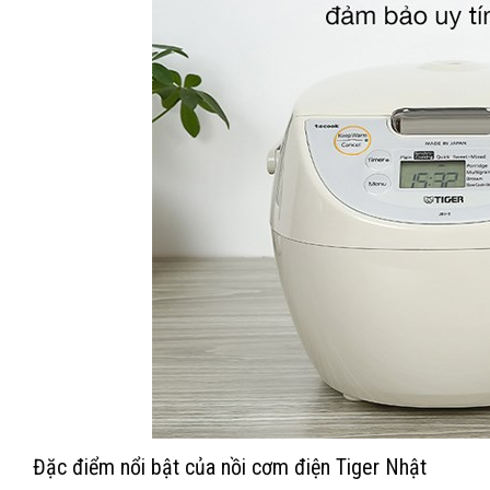
Đặc điểm nổi bật của nồi cơm điện Tiger Nhật