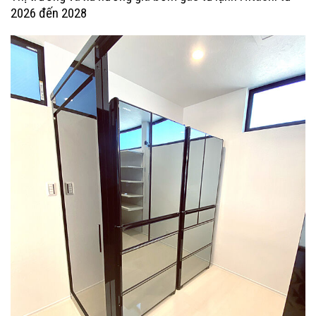
2026 đến 2028