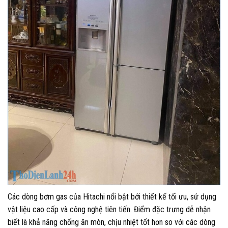
Các dòng bơm gas của Hitachi nổi bật bởi thiết kế tối ưu, sử dụng
vật liệu cao cấp và công nghệ tiên tiến. Điểm đặc trưng dễ nhận
biết là khả năng chống ăn mòn, chịu nhiệt tốt hơn so với các dòng