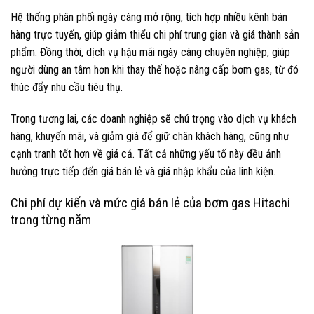
Hệ thống phân phối ngày càng mở rộng, tích hợp nhiều kênh bán
hàng trực tuyến, giúp giảm thiểu chi phí trung gian và giá thành sản
phẩm. Đồng thời, dịch vụ hậu mãi ngày càng chuyên nghiệp, giúp
người dùng an tâm hơn khi thay thế hoặc nâng cấp bơm gas, từ đó
thúc đẩy nhu cầu tiêu thụ.
Trong tương lai, các doanh nghiệp sẽ chú trọng vào dịch vụ khách
hàng, khuyến mãi, và giảm giá để giữ chân khách hàng, cũng như
cạnh tranh tốt hơn về giá cả. Tất cả những yếu tố này đều ảnh
hưởng trực tiếp đến giá bán lẻ và giá nhập khẩu của linh kiện.
Chi phí dự kiến và mức giá bán lẻ của bơm gas Hitachi
trong từng năm