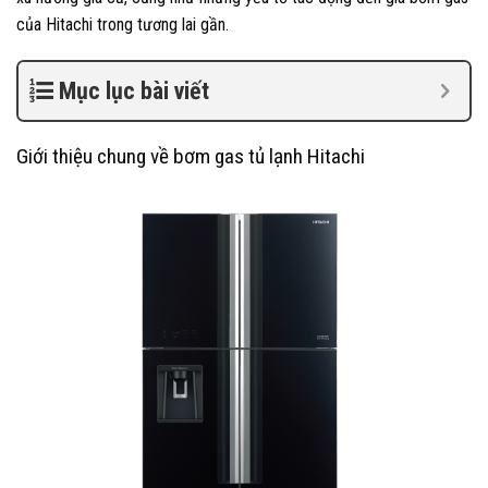
của Hitachi trong tương lai gần.
Mục lục bài viết
Giới thiệu chung về bơm gas tủ lạnh Hitachi