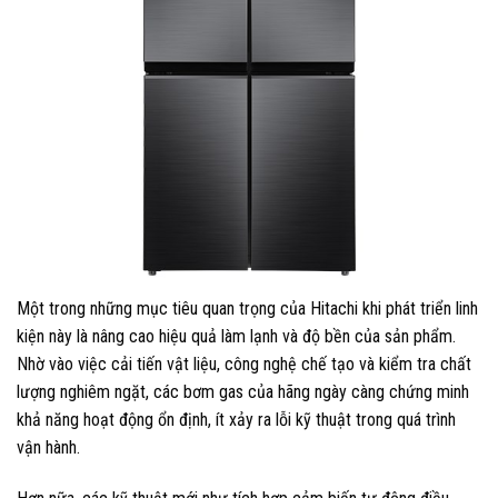
Một trong những mục tiêu quan trọng của Hitachi khi phát triển linh
kiện này là nâng cao hiệu quả làm lạnh và độ bền của sản phẩm.
Nhờ vào việc cải tiến vật liệu, công nghệ chế tạo và kiểm tra chất
lượng nghiêm ngặt, các bơm gas của hãng ngày càng chứng minh
khả năng hoạt động ổn định, ít xảy ra lỗi kỹ thuật trong quá trình
vận hành.