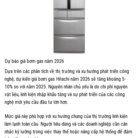
Dự báo giá bơm gas năm 2026
Dựa trên các phân tích về thị trường và xu hướng phát triển công
nghệ, dự kiến giá bơm gas Hitachi năm 2026 sẽ tăng khoảng 5-
10% so với năm 2025. Nguyên nhân chủ yếu là do chi phí nguyên
vật liệu, linh kiện nhập khẩu tăng và sự phát triển của các công
nghệ mới yêu cầu đầu tư lớn hơn.
Mức giá này phù hợp với xu hướng chung của thị trường linh kiện
làm lạnh toàn cầu. Người tiêu dùng và các doanh nghiệp cần cân
nhắc kỹ lưỡng trong việc thay thế hoặc nâng cấp hệ thống để đảm