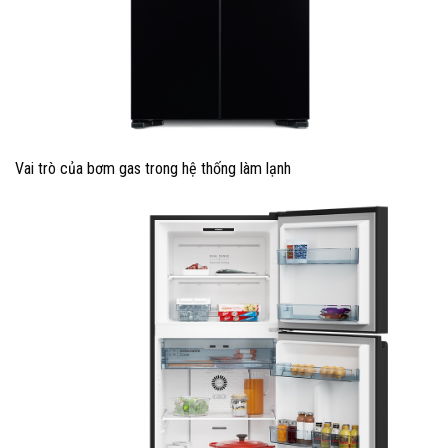
Vai trò của bơm gas trong hệ thống làm lạnh