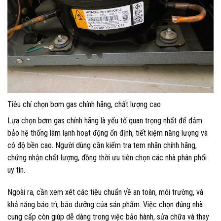
Tiêu chí chọn bơm gas chính hãng, chất lượng cao
Lựa chọn bơm gas chính hãng là yếu tố quan trọng nhất để đảm
bảo hệ thống làm lạnh hoạt động ổn định, tiết kiệm năng lượng và
có độ bền cao. Người dùng cần kiểm tra tem nhãn chính hãng,
chứng nhận chất lượng, đồng thời ưu tiên chọn các nhà phân phối
uy tín.
Ngoài ra, cần xem xét các tiêu chuẩn về an toàn, môi trường, và
khả năng bảo trì, bảo dưỡng của sản phẩm. Việc chọn đúng nhà
cung cấp còn giúp dễ dàng trong việc bảo hành, sửa chữa và thay