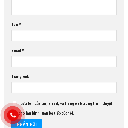
Tên
*
Email
*
Trang web
Lưu tên của tôi, email, và trang web trong trình duyệt
này cho lần bình luận kế tiếp của tôi.