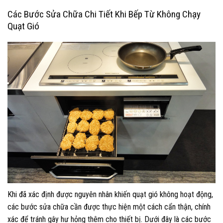
Các Bước Sửa Chữa Chi Tiết Khi Bếp Từ Không Chạy
Quạt Gió
Khi đã xác định được nguyên nhân khiến quạt gió không hoạt động,
các bước sửa chữa cần được thực hiện một cách cẩn thận, chính
xác để tránh gây hư hỏng thêm cho thiết bị. Dưới đây là các bước