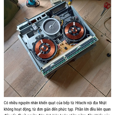
Có nhiều nguyên nhân khiến quạt của bếp từ Hitachi nội địa Nhật
không hoạt động, từ đơn giản đến phức tạp. Phần lớn đều liên quan