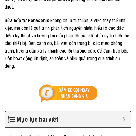
thiết.
Sửa bếp từ Panasonic
không chỉ đơn thuần là việc thay thế linh
kiện, mà còn là quá trình phân tích nguyên nhân, hiểu rõ các đặc
điểm kỹ thuật và hướng tới giải pháp tối ưu nhất để duy trì tuổi thọ
cho thiết bị. Bên cạnh đó, bài viết còn trang bị các mẹo phòng
tránh, hướng dẫn xử lý nhanh các lỗi thường gặp, để đảm bảo bếp
luôn hoạt động ổn định, an toàn và hiệu quả trong quá trình sử
dụng.
Mục lục bài viết