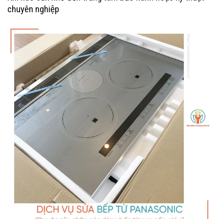
chuyên nghiệp