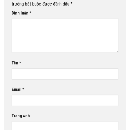
trường bắt buộc được đánh dấu
*
Bình luận
*
Tên
*
Email
*
Trang web