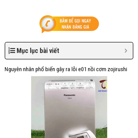
Mục lục bài viết
Nguyên nhân phổ biến gây ra lỗi e01 nồi cơm zojirushi