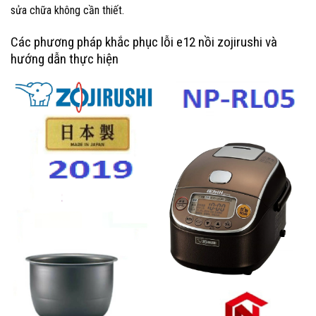
sửa chữa không cần thiết.
Các phương pháp khắc phục lỗi e12 nồi zojirushi và
hướng dẫn thực hiện