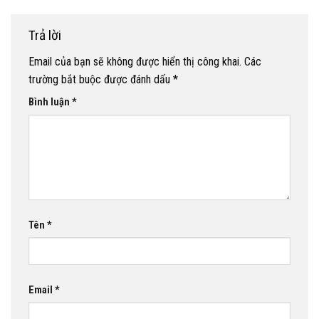
Trả lời
Email của bạn sẽ không được hiển thị công khai.
Các
trường bắt buộc được đánh dấu
*
Bình luận
*
Tên
*
Email
*