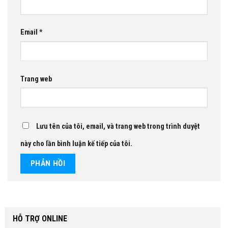
Email
*
Trang web
Lưu tên của tôi, email, và trang web trong trình duyệt
này cho lần bình luận kế tiếp của tôi.
HỖ TRỢ ONLINE