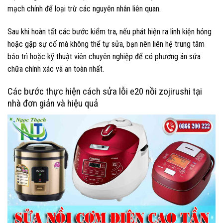
mạch chính để loại trừ các nguyên nhân liên quan.
Sau khi hoàn tất các bước kiểm tra, nếu phát hiện ra linh kiện hỏng
hoặc gặp sự cố mà không thể tự sửa, bạn nên liên hệ trung tâm
bảo trì hoặc kỹ thuật viên chuyên nghiệp để có phương án sửa
chữa chính xác và an toàn nhất.
Các bước thực hiện cách sửa lỗi e20 nồi zojirushi tại
nhà đơn giản và hiệu quả