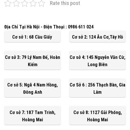
Rate this post
Địa Chỉ Tại Hà Nội - Điện Thoại : 0986 611 024
Cơ sở 1: 68 Cầu Giấy
Cơ sở 2: 124 Âu Cơ,Tây Hồ
Cơ sở 3: 79 Lý Nam Đế, Hoàn
Cơ sở 4: 145 Nguyễn Văn Cừ,
Kiếm
Long Biên
Cơ sở 5: Ngã 4 Nam Hồng,
Cơ Sở 6 : 256 Thạch Bàn, Gia
Đông Anh
Lâm
Cơ sở 7: 187 Tam Trinh,
Cơ sở 8: 1127 Gải Phóng,
Hoàng Mai
Hoàng Mai