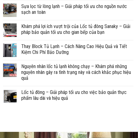
Sựa lọc từ lòng lạnh – Giải pháp tối ưu cho nguồn nước
sạch an toàn
Khám phá lợi ích vượt trội của Lốc tủ đông Sanaky – Giải
pháp bảo quản tối ưu cho gian bếp của bạn
Thay Block Tủ Lạnh – Cách Nâng Cao Hiệu Quả và Tiết
Kiệm Chi Phí Bảo Dưỡng
Nguyên nhân lốc tủ lạnh không chạy – Khám phá những
nguyên nhân gây ra tình trạng này và cách khắc phục hiệu
quả
Lốc tủ đông – Giải pháp tối ưu cho việc bảo quản thực
phẩm lâu dài và hiệu quả