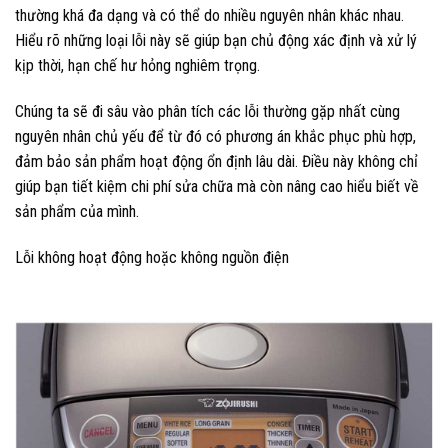
thường khá đa dạng và có thể do nhiều nguyên nhân khác nhau.
Hiểu rõ những loại lỗi này sẽ giúp bạn chủ động xác định và xử lý
kịp thời, hạn chế hư hỏng nghiêm trọng.
Chúng ta sẽ đi sâu vào phân tích các lỗi thường gặp nhất cùng
nguyên nhân chủ yếu để từ đó có phương án khắc phục phù hợp,
đảm bảo sản phẩm hoạt động ổn định lâu dài. Điều này không chỉ
giúp bạn tiết kiệm chi phí sửa chữa mà còn nâng cao hiểu biết về
sản phẩm của mình.
Lỗi không hoạt động hoặc không nguồn điện