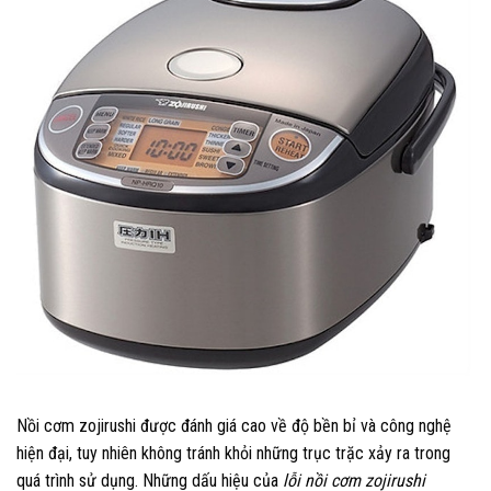
Nồi cơm zojirushi được đánh giá cao về độ bền bỉ và công nghệ
hiện đại, tuy nhiên không tránh khỏi những trục trặc xảy ra trong
quá trình sử dụng. Những dấu hiệu của
lỗi nồi cơm zojirushi