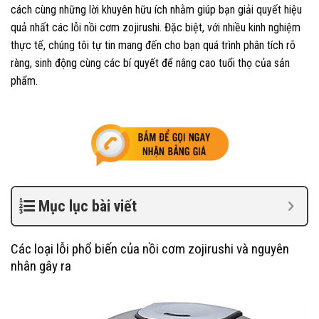
cách cùng những lời khuyên hữu ích nhằm giúp bạn giải quyết hiệu
quả nhất các lỗi nồi cơm zojirushi. Đặc biệt, với nhiều kinh nghiệm
thực tế, chúng tôi tự tin mang đến cho bạn quá trình phân tích rõ
ràng, sinh động cùng các bí quyết để nâng cao tuổi thọ của sản
phẩm.
Mục lục bài viết
Các loại lỗi phổ biến của nồi cơm zojirushi và nguyên
nhân gây ra