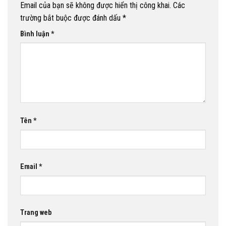
Email của bạn sẽ không được hiển thị công khai.
Các
trường bắt buộc được đánh dấu
*
Bình luận
*
Tên
*
Email
*
Trang web