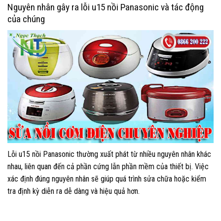
Nguyên nhân gây ra lỗi u15 nồi Panasonic và tác động
của chúng
Lỗi u15 nồi Panasonic thường xuất phát từ nhiều nguyên nhân khác
nhau, liên quan đến cả phần cứng lẫn phần mềm của thiết bị. Việc
xác định đúng nguyên nhân sẽ giúp quá trình sửa chữa hoặc kiểm
tra định kỳ diễn ra dễ dàng và hiệu quả hơn.