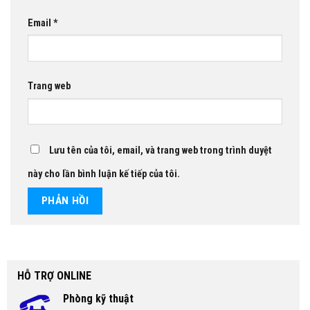
Email
*
Trang web
Lưu tên của tôi, email, và trang web trong trình duyệt
này cho lần bình luận kế tiếp của tôi.
HỖ TRỢ ONLINE
Phòng kỹ thuật