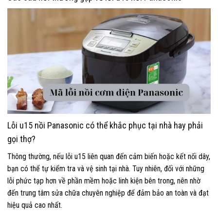
Lỗi u15 nồi Panasonic có thể khắc phục tại nhà hay phải
gọi thợ?
Thông thường, nếu lỗi u15 liên quan đến cảm biến hoặc kết nối dây,
bạn có thể tự kiểm tra và vệ sinh tại nhà. Tuy nhiên, đối với những
lỗi phức tạp hơn về phần mềm hoặc linh kiện bên trong, nên nhờ
đến trung tâm sửa chữa chuyên nghiệp để đảm bảo an toàn và đạt
hiệu quả cao nhất.