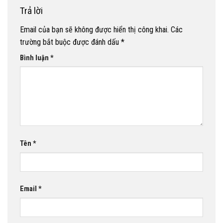
Trả lời
Email của bạn sẽ không được hiển thị công khai.
Các
trường bắt buộc được đánh dấu
*
Bình luận
*
Tên
*
Email
*