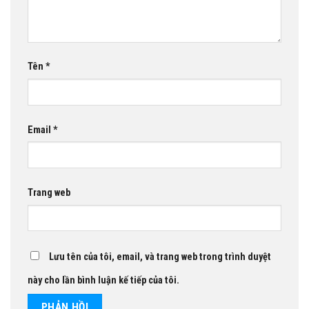
Tên
*
Email
*
Trang web
Lưu tên của tôi, email, và trang web trong trình duyệt
này cho lần bình luận kế tiếp của tôi.