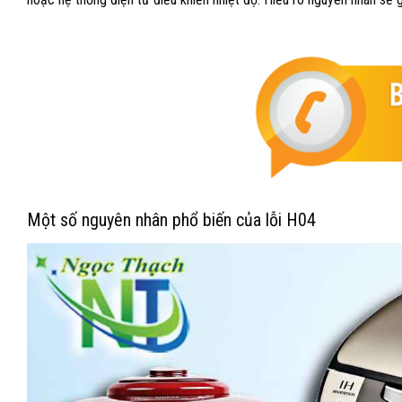
Một số nguyên nhân phổ biến của lỗi H04