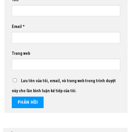
Email
*
Trang web
Lưu tên của tôi, email, và trang web trong trình duyệt
này cho lần bình luận kế tiếp của tôi.