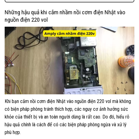
Những hậu quả khi cắm nhầm nồi cơm điện Nhật vào
nguồn điện 220 vol
Khi bạn cắm nồi cơm điện Nhật vào nguồn điện 220 vol mà không
có biện pháp phòng tránh thích hợp, các nguy cơ ảnh hưởng sức
khỏe của thiết bị và an toàn người dùng là rất cao. Do đó, hiểu rõ
hậu quả chính là cách để có các biện pháp phòng ngừa và xử lý
phù hợp.