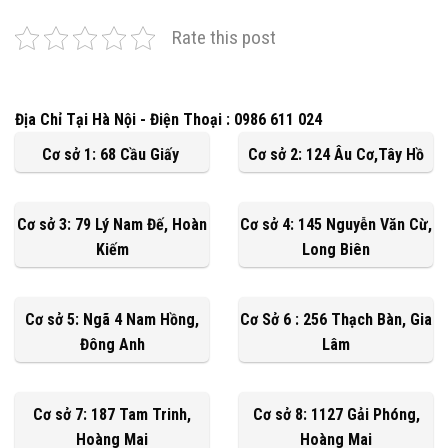
Rate this post
Địa Chỉ Tại Hà Nội - Điện Thoại : 0986 611 024
Cơ sở 1: 68 Cầu Giấy
Cơ sở 2: 124 Âu Cơ,Tây Hồ
Cơ sở 3: 79 Lý Nam Đế, Hoàn
Cơ sở 4: 145 Nguyễn Văn Cừ,
Kiếm
Long Biên
Cơ sở 5: Ngã 4 Nam Hồng,
Cơ Sở 6 : 256 Thạch Bàn, Gia
Đông Anh
Lâm
Cơ sở 7: 187 Tam Trinh,
Cơ sở 8: 1127 Gải Phóng,
Hoàng Mai
Hoàng Mai