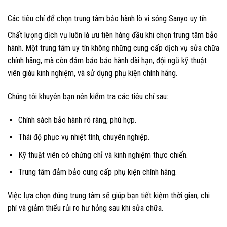
Các tiêu chí để chọn trung tâm bảo hành lò vi sóng Sanyo uy tín
Chất lượng dịch vụ luôn là ưu tiên hàng đầu khi chọn trung tâm bảo
hành. Một trung tâm uy tín không những cung cấp dịch vụ sửa chữa
chính hãng, mà còn đảm bảo bảo hành dài hạn, đội ngũ kỹ thuật
viên giàu kinh nghiệm, và sử dụng phụ kiện chính hãng.
Chúng tôi khuyên bạn nên kiểm tra các tiêu chí sau:
Chính sách bảo hành rõ ràng, phù hợp.
Thái độ phục vụ nhiệt tình, chuyên nghiệp.
Kỹ thuật viên có chứng chỉ và kinh nghiệm thực chiến.
Trung tâm đảm bảo cung cấp phụ kiện chính hãng.
Việc lựa chọn đúng trung tâm sẽ giúp bạn tiết kiệm thời gian, chi
phí và giảm thiểu rủi ro hư hỏng sau khi sửa chữa.