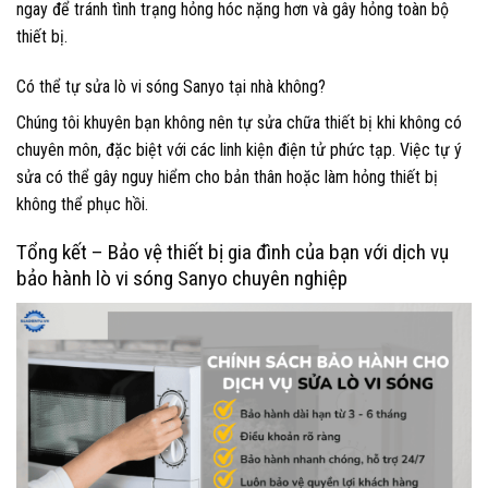
ngay để tránh tình trạng hỏng hóc nặng hơn và gây hỏng toàn bộ
thiết bị.
Có thể tự sửa lò vi sóng Sanyo tại nhà không?
Chúng tôi khuyên bạn không nên tự sửa chữa thiết bị khi không có
chuyên môn, đặc biệt với các linh kiện điện tử phức tạp. Việc tự ý
sửa có thể gây nguy hiểm cho bản thân hoặc làm hỏng thiết bị
không thể phục hồi.
Tổng kết – Bảo vệ thiết bị gia đình của bạn với dịch vụ
bảo hành lò vi sóng Sanyo chuyên nghiệp