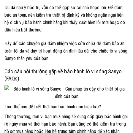
Dù đã chú ý bảo trì, vẫn có thể gặp sự cố nhỏ hoặc lớn. Để đảm
bảo an toàn, nên kiểm tra thiết bị định kỳ và không ngần ngại liên
hệ dịch vụ bảo hành chính hãng khi thấy xuất hiện lỗi mới hoặc có
dấu hiệu bất thường.
Hãy để các chuyên gia đảm nhiệm việc sửa chữa để đảm bảo an
toàn tối đa và duy trì hoạt động ổn định lâu dài cho chiếc lò vi sóng
Sanyo thân yêu của bạn.
Các câu hỏi thường gặp về bảo hành lò vi sóng Sanyo
(FAQs)
Làm thế nào để biết thời hạn bảo hành còn hiệu lực?
Thông thường, đơn vị bạn mua hàng sẽ cung cấp giấy bảo hành ghi
rõ ngày mua và thời hạn bảo hành. Bạn cũng có thể kiểm tra trong
hồ sơ mua hàng hoặc liên hệ trung tâm chính hãng để xác nhận