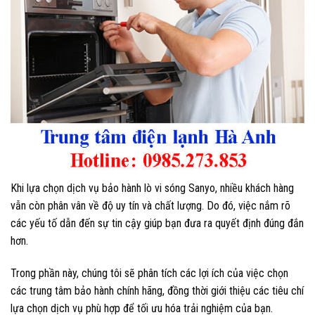
Khi lựa chọn dịch vụ bảo hành lò vi sóng Sanyo, nhiều khách hàng
vẫn còn phân vân về độ uy tín và chất lượng. Do đó, việc nắm rõ
các yếu tố dẫn đến sự tin cậy giúp bạn đưa ra quyết định đúng đắn
hơn.
Trong phần này, chúng tôi sẽ phân tích các lợi ích của việc chọn
các trung tâm bảo hành chính hãng, đồng thời giới thiệu các tiêu chí
lựa chọn dịch vụ phù hợp để tối ưu hóa trải nghiệm của bạn.