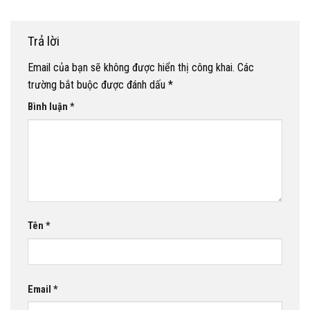
Trả lời
Email của bạn sẽ không được hiển thị công khai.
Các
trường bắt buộc được đánh dấu
*
Bình luận
*
Tên
*
Email
*