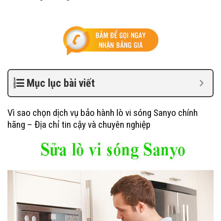
Mục lục bài viết
Vì sao chọn dịch vụ bảo hành lò vi sóng Sanyo chính
hãng – Địa chỉ tin cậy và chuyên nghiệp