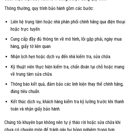
Thông thường, quy trình bảo hành gồm các bước:
Liên hệ trung tâm hoặc nhà phân phối chính hãng qua điện thoại
hoặc trực tuyến.
Cung cấp đầy đủ thông tin về mô hình, lỗi gặp phải, ngày mua
hàng, giấy tờ liên quan.
Nhận lịch hẹn hoặc dịch vụ đến nhà kiểm tra, sửa chữa.
Kỹ thuật viên thực hiện kiểm tra, chẩn đoán tại chỗ hoặc mang
về trung tâm sửa chữa.
Thông báo kết quả, đảm bảo các linh kiện thay thế chính hãng,
đúng tiêu chuẩn.
Kết thúc dịch vụ, khách hàng kiểm tra kỹ lưỡng trước khi thanh
toán và nhận giấy bảo hành.
Chúng tôi khuyên bạn không nên tự ý tháo rời hoặc sửa chữa khi
chưa có chuyên môn để tránh gây hư hỏng nghiêm trọng hơn.