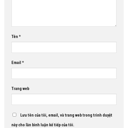
Tên
*
Email
*
Trang web
Lưu tên của tôi, email, và trang web trong trình duyệt
này cho lần bình luận kế tiếp của tôi.