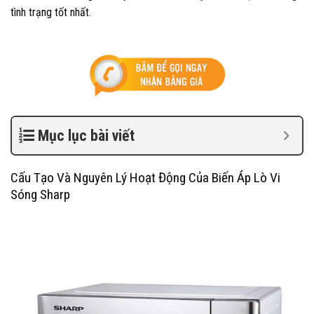
tình trạng tốt nhất.
Mục lục bài viết
Cấu Tạo Và Nguyên Lý Hoạt Động Của Biến Áp Lò Vi
Sóng Sharp