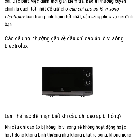
dài. Đặc biệt, việc dành thời gian kiểm tra, bảo trì thường xuyên
chính là cách tốt nhất để giữ cho
cầu chì cao áp lò vi sóng
electrolux
luôn trong tình trạng tốt nhất, sẵn sàng phục vụ gia đình
bạn.
Các câu hỏi thường gặp về cầu chì cao áp lò vi sóng
Electrolux
Làm thế nào để nhận biết khi cầu chì cao áp bị hỏng?
Khi cầu chì cao áp bị hỏng, lò vi sóng sẽ không hoạt động hoặc
hoạt động không bình thường như không phát ra sóng, không nóng