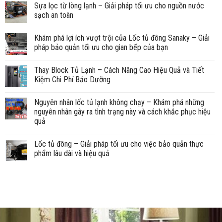
Sựa lọc từ lòng lạnh – Giải pháp tối ưu cho nguồn nước
sạch an toàn
Khám phá lợi ích vượt trội của Lốc tủ đông Sanaky – Giải
pháp bảo quản tối ưu cho gian bếp của bạn
Thay Block Tủ Lạnh – Cách Nâng Cao Hiệu Quả và Tiết
Kiệm Chi Phí Bảo Dưỡng
Nguyên nhân lốc tủ lạnh không chạy – Khám phá những
nguyên nhân gây ra tình trạng này và cách khắc phục hiệu
quả
Lốc tủ đông – Giải pháp tối ưu cho việc bảo quản thực
phẩm lâu dài và hiệu quả