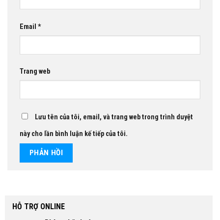
Email
*
Trang web
Lưu tên của tôi, email, và trang web trong trình duyệt
này cho lần bình luận kế tiếp của tôi.
HỖ TRỢ ONLINE