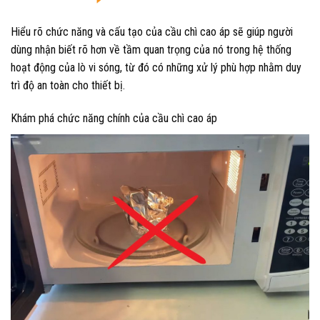
Hiểu rõ chức năng và cấu tạo của cầu chì cao áp sẽ giúp người
dùng nhận biết rõ hơn về tầm quan trọng của nó trong hệ thống
hoạt động của lò vi sóng, từ đó có những xử lý phù hợp nhằm duy
trì độ an toàn cho thiết bị.
Khám phá chức năng chính của cầu chì cao áp