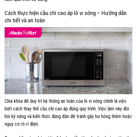
Cách thực hiện cầu chì cao áp lò vi sóng – Hướng dẫn
chi tiết và an toàn
Chìa khóa để duy trì hệ thống an toàn của lò vi sóng chính là việc
biết cách thay thế cầu chì cao áp đúng quy trình. Việc làm này đòi
hỏi kỹ năng và kiến thức đúng đắn để tránh gây hư hỏng thêm hoặc
nguy cơ rò rỉ điện.