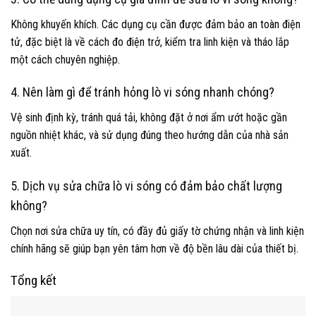
Không khuyến khích. Các dụng cụ cần được đảm bảo an toàn điện
tử, đặc biệt là về cách đo điện trở, kiểm tra linh kiện và tháo lắp
một cách chuyên nghiệp.
4. Nên làm gì để tránh hỏng lò vi sóng nhanh chóng?
Vệ sinh định kỳ, tránh quá tải, không đặt ở nơi ẩm ướt hoặc gần
nguồn nhiệt khác, và sử dụng đúng theo hướng dẫn của nhà sản
xuất.
5. Dịch vụ sửa chữa lò vi sóng có đảm bảo chất lượng
không?
Chọn nơi sửa chữa uy tín, có đầy đủ giấy tờ chứng nhận và linh kiện
chính hãng sẽ giúp bạn yên tâm hơn về độ bền lâu dài của thiết bị.
Tổng kết