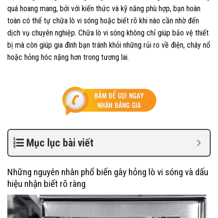
quá hoang mang, bởi với kiến thức và kỹ năng phù hợp, bạn hoàn
toàn có thể tự chữa lò vi sóng hoặc biết rõ khi nào cần nhờ đến
dịch vụ chuyên nghiệp. Chữa lò vi sóng không chỉ giúp bảo vệ thiết
bị mà còn giúp gia đình bạn tránh khỏi những rủi ro về điện, cháy nổ
hoặc hỏng hóc nặng hơn trong tương lai.
Mục lục bài viết
Những nguyên nhân phổ biến gây hỏng lò vi sóng và dấu
hiệu nhận biết rõ ràng