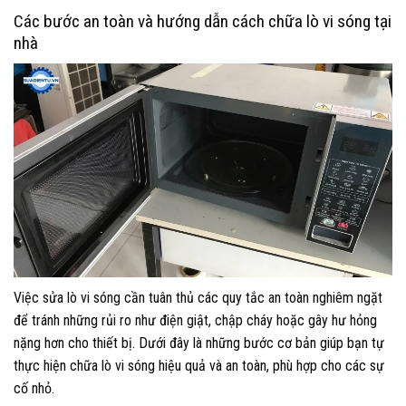
Các bước an toàn và hướng dẫn cách chữa lò vi sóng tại
nhà
Việc sửa lò vi sóng cần tuân thủ các quy tắc an toàn nghiêm ngặt
để tránh những rủi ro như điện giật, chập cháy hoặc gây hư hỏng
nặng hơn cho thiết bị. Dưới đây là những bước cơ bản giúp bạn tự
thực hiện chữa lò vi sóng hiệu quả và an toàn, phù hợp cho các sự
cố nhỏ.