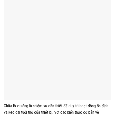
Chữa lò vi sóng là nhiệm vụ cần thiết để duy trì hoạt động ổn định
và kéo dài tuổi thọ của thiết bị. Với các kiến thức cơ bản về