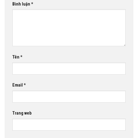
Bình luận
*
Tên
*
Email
*
Trang web