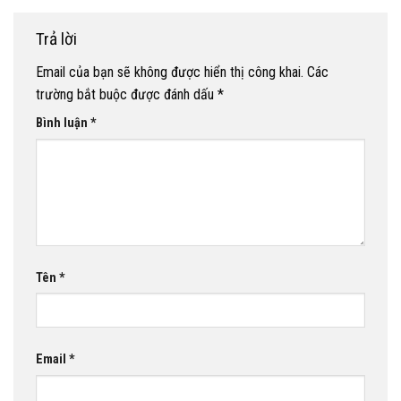
Trả lời
Email của bạn sẽ không được hiển thị công khai.
Các
trường bắt buộc được đánh dấu
*
Bình luận
*
Tên
*
Email
*