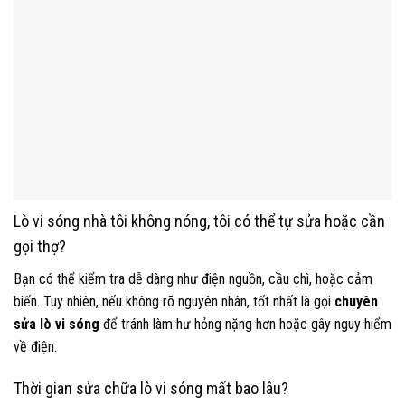
Lò vi sóng nhà tôi không nóng, tôi có thể tự sửa hoặc cần
gọi thợ?
Bạn có thể kiểm tra dễ dàng như điện nguồn, cầu chì, hoặc cảm
biến. Tuy nhiên, nếu không rõ nguyên nhân, tốt nhất là gọi
chuyên
sửa lò vi sóng
để tránh làm hư hỏng nặng hơn hoặc gây nguy hiểm
về điện.
Thời gian sửa chữa lò vi sóng mất bao lâu?