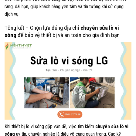
ràng, dài hạn, giúp khách hàng yên tâm và tin tưởng khi sử dụng
dịch vụ.
Tổng kết – Chọn lựa đúng địa chỉ
chuyên sửa lò vi
sóng
để bảo vệ thiết bị và an toàn cho gia đình bạn
Khi thiết bị lò vi sóng gặp vấn đề, việc tìm kiếm
chuyên sửa lò vi
sóng
uy tín, chuyên nghiệp là điều vô cùng quan trọng. Các kỹ