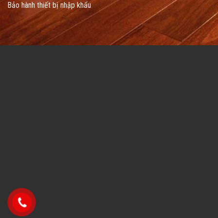
Bảo hành thiết bị nhập khẩu