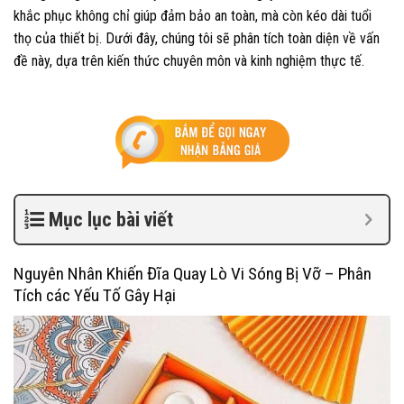
khắc phục không chỉ giúp đảm bảo an toàn, mà còn kéo dài tuổi
thọ của thiết bị. Dưới đây, chúng tôi sẽ phân tích toàn diện về vấn
đề này, dựa trên kiến thức chuyên môn và kinh nghiệm thực tế.
Mục lục bài viết
Nguyên Nhân Khiến Đĩa Quay Lò Vi Sóng Bị Vỡ – Phân
Tích các Yếu Tố Gây Hại