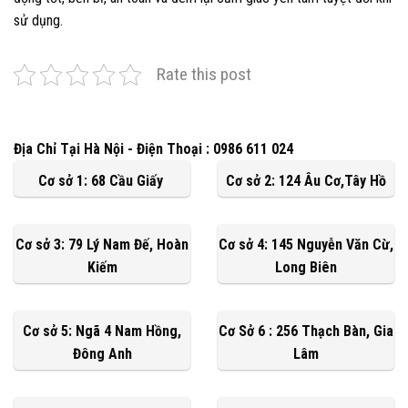
sử dụng.
Rate this post
Địa Chỉ Tại Hà Nội - Điện Thoại : 0986 611 024
Cơ sở 1: 68 Cầu Giấy
Cơ sở 2: 124 Âu Cơ,Tây Hồ
Cơ sở 3: 79 Lý Nam Đế, Hoàn
Cơ sở 4: 145 Nguyễn Văn Cừ,
Kiếm
Long Biên
Cơ sở 5: Ngã 4 Nam Hồng,
Cơ Sở 6 : 256 Thạch Bàn, Gia
Đông Anh
Lâm