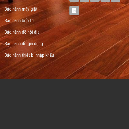
Bảo hành máy giặt
Bảo hành bếp từ
Bảo hành đồ nội địa
Bảo hành đồ gia dụng
Bảo hành thiết bị nhập khẩu