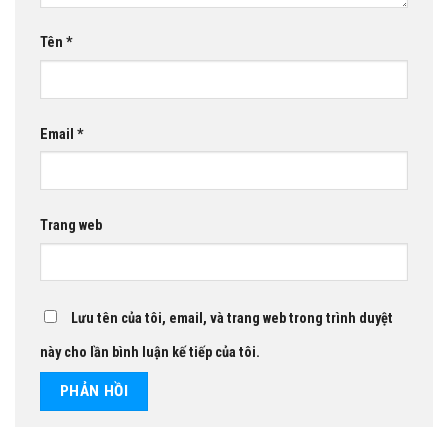
Tên
*
Email
*
Trang web
Lưu tên của tôi, email, và trang web trong trình duyệt
này cho lần bình luận kế tiếp của tôi.