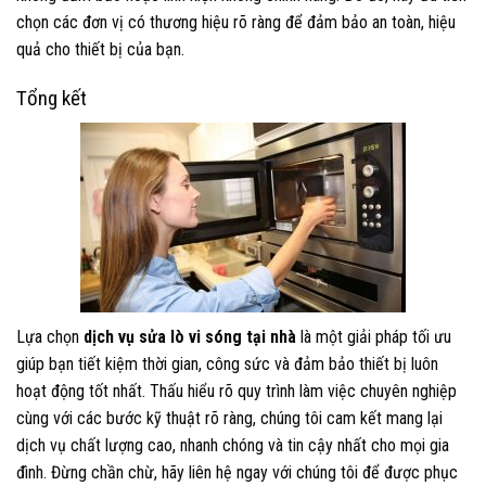
chọn các đơn vị có thương hiệu rõ ràng để đảm bảo an toàn, hiệu
quả cho thiết bị của bạn.
Tổng kết
Lựa chọn
dịch vụ sửa lò vi sóng tại nhà
là một giải pháp tối ưu
giúp bạn tiết kiệm thời gian, công sức và đảm bảo thiết bị luôn
hoạt động tốt nhất. Thấu hiểu rõ quy trình làm việc chuyên nghiệp
cùng với các bước kỹ thuật rõ ràng, chúng tôi cam kết mang lại
dịch vụ chất lượng cao, nhanh chóng và tin cậy nhất cho mọi gia
đình. Đừng chần chừ, hãy liên hệ ngay với chúng tôi để được phục