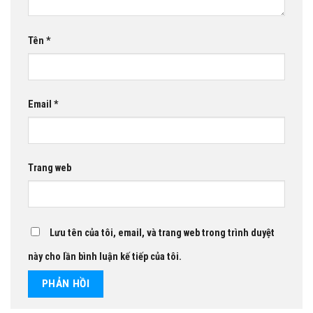
Tên
*
Email
*
Trang web
Lưu tên của tôi, email, và trang web trong trình duyệt
này cho lần bình luận kế tiếp của tôi.