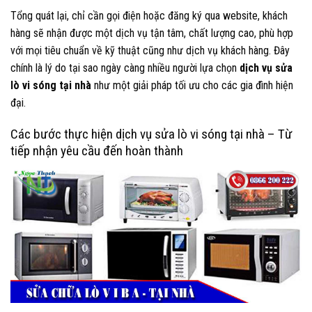
Tổng quát lại, chỉ cần gọi điện hoặc đăng ký qua website, khách
hàng sẽ nhận được một dịch vụ tận tâm, chất lượng cao, phù hợp
với mọi tiêu chuẩn về kỹ thuật cũng như dịch vụ khách hàng. Đây
chính là lý do tại sao ngày càng nhiều người lựa chọn
dịch vụ sửa
lò vi sóng tại nhà
như một giải pháp tối ưu cho các gia đình hiện
đại.
Các bước thực hiện dịch vụ sửa lò vi sóng tại nhà – Từ
tiếp nhận yêu cầu đến hoàn thành