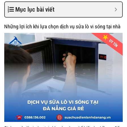
Mục lục bài viết
Những lợi ích khi lựa chọn dịch vụ sửa lò vi sóng tại nhà