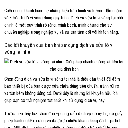
Cuối cùng, khách hàng sẽ nhận phiếu bảo hành và hướng dẫn chăm
sóc, bảo trì lò vi sóng đúng quy trình. Dịch vụ sửa lò vi sóng tại nhà
chính là một quy trình rõ ràng, minh bạch, minh chứng cho sự
chuyên nghiệp trong nghiệp vụ và sự tận tâm đối với khách hàng.
Các lời khuyên của bạn khi sử dụng dịch vụ sửa lò vi
sóng tại nhà
Chọn đúng dịch vụ sửa lò vi sóng tại nhà là điều cần thiết để đảm
bảo thiết bị của bạn được sửa chữa đúng tiêu chuẩn, tránh rủi ro
và tốn kém không đáng có. Dưới đây là những lời khuyên hữu ích
giúp bạn có trải nghiệm tốt nhất khi sử dụng dịch vụ này.
Trước tiên, hãy lựa chọn đơn vị cung cấp dịch vụ có uy tín, có giấy
phép hành nghề rõ ràng và đã được nhiều khách hàng đánh giá tích
cực. Một dịch vụ chuyên nghiệp không chỉ đảm bảo chất lượng