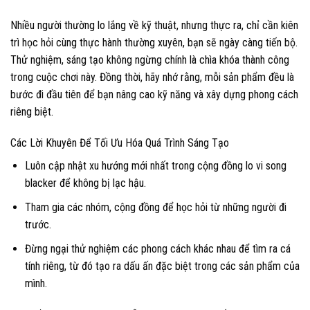
Nhiều người thường lo lắng về kỹ thuật, nhưng thực ra, chỉ cần kiên
trì học hỏi cùng thực hành thường xuyên, bạn sẽ ngày càng tiến bộ.
Thử nghiệm, sáng tạo không ngừng chính là chìa khóa thành công
trong cuộc chơi này. Đồng thời, hãy nhớ rằng, mỗi sản phẩm đều là
bước đi đầu tiên để bạn nâng cao kỹ năng và xây dựng phong cách
riêng biệt.
Các Lời Khuyên Để Tối Ưu Hóa Quá Trình Sáng Tạo
Luôn cập nhật xu hướng mới nhất trong cộng đồng lo vi song
blacker để không bị lạc hậu.
Tham gia các nhóm, cộng đồng để học hỏi từ những người đi
trước.
Đừng ngại thử nghiệm các phong cách khác nhau để tìm ra cá
tính riêng, từ đó tạo ra dấu ấn đặc biệt trong các sản phẩm của
mình.