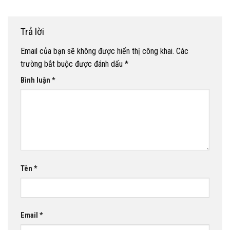
Trả lời
Email của bạn sẽ không được hiển thị công khai.
Các
trường bắt buộc được đánh dấu
*
Bình luận
*
Tên
*
Email
*