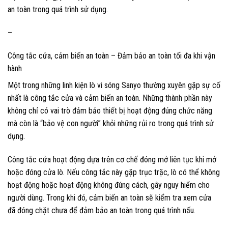
an toàn trong quá trình sử dụng.
–
Công tắc cửa, cảm biến an toàn – Đảm bảo an toàn tối đa khi vận
hành
Một trong những linh kiện lò vi sóng Sanyo thường xuyên gặp sự cố
nhất là công tắc cửa và cảm biến an toàn. Những thành phần này
không chỉ có vai trò đảm bảo thiết bị hoạt động đúng chức năng
mà còn là “bảo vệ con người” khỏi những rủi ro trong quá trình sử
dụng.
Công tắc cửa hoạt động dựa trên cơ chế đóng mở liên tục khi mở
hoặc đóng cửa lò. Nếu công tắc này gặp trục trặc, lò có thể không
hoạt động hoặc hoạt động không đúng cách, gây nguy hiểm cho
người dùng. Trong khi đó, cảm biến an toàn sẽ kiểm tra xem cửa
đã đóng chặt chưa để đảm bảo an toàn trong quá trình nấu.