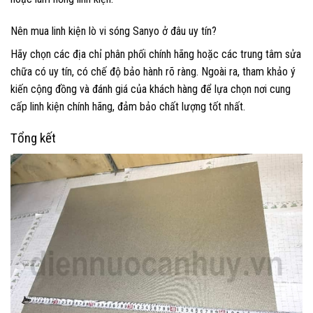
Nên mua linh kiện lò vi sóng Sanyo ở đâu uy tín?
Hãy chọn các địa chỉ phân phối chính hãng hoặc các trung tâm sửa
chữa có uy tín, có chế độ bảo hành rõ ràng. Ngoài ra, tham khảo ý
kiến cộng đồng và đánh giá của khách hàng để lựa chọn nơi cung
cấp linh kiện chính hãng, đảm bảo chất lượng tốt nhất.
Tổng kết