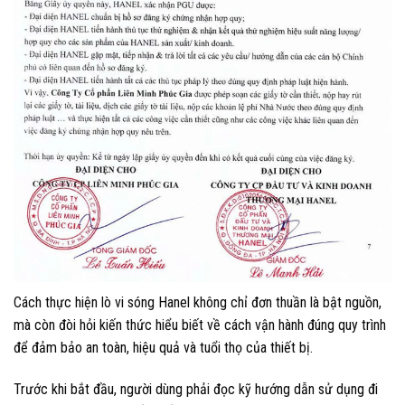
Cách thực hiện lò vi sóng Hanel không chỉ đơn thuần là bật nguồn,
mà còn đòi hỏi kiến thức hiểu biết về cách vận hành đúng quy trình
để đảm bảo an toàn, hiệu quả và tuổi thọ của thiết bị.
Trước khi bắt đầu, người dùng phải đọc kỹ hướng dẫn sử dụng đi