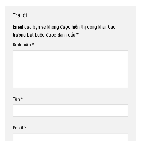
Trả lời
Email của bạn sẽ không được hiển thị công khai.
Các
trường bắt buộc được đánh dấu
*
Bình luận
*
Tên
*
Email
*