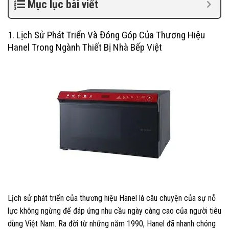
Mục lục bài viết
1. Lịch Sử Phát Triển Và Đóng Góp Của Thương Hiệu
Hanel Trong Ngành Thiết Bị Nhà Bếp Việt
Lịch sử phát triển của thương hiệu Hanel là câu chuyện của sự nỗ
lực không ngừng để đáp ứng nhu cầu ngày càng cao của người tiêu
dùng Việt Nam. Ra đời từ những năm 1990, Hanel đã nhanh chóng