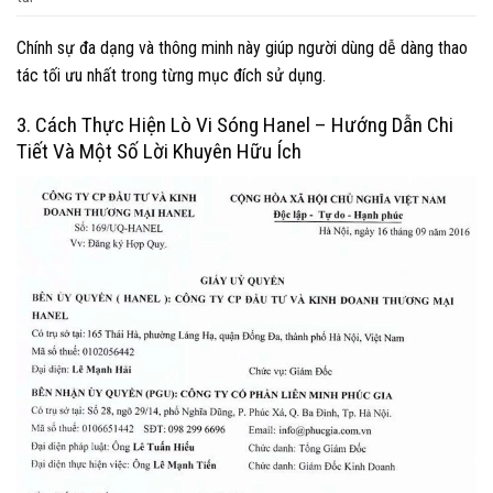
Chính sự đa dạng và thông minh này giúp người dùng dễ dàng thao
tác tối ưu nhất trong từng mục đích sử dụng.
3. Cách Thực Hiện Lò Vi Sóng Hanel – Hướng Dẫn Chi
Tiết Và Một Số Lời Khuyên Hữu Ích