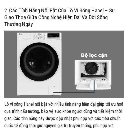
2. Các Tính Năng Nổi Bật Của Lò Vi Sóng Hanel – Sự
Giao Thoa Giữa Công Nghệ Hiện Đại Và Đời Sống
Thường Ngày
Lò vi sóng Hanel nổi bật với nhiều tính năng hiện đại giúp tối ưu hoá
quá trình nấu nướng, bảo vệ sức khỏe người dùng và tiết kiệm thời
gian. Các tính năng này được cập nhật phù hợp với các tiêu chuẩn
quốc tế đồng thời giữ nguyên giá trị truyền thống, phù hợp với