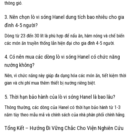
thông gió.
3. Nên chọn lò vi sóng Hanel dung tích bao nhiêu cho gia
đình 4-5 người?
Dòng từ 23 đến 30 lít là phù hợp để nấu ăn, hâm nóng và chế biến
các món ăn truyền thống lẫn hiện đại cho gia đình 4-5 người.
4. Có nên mua các dòng lò vi sóng Hanel có chức năng
nướng không?
Nên, vì chức năng này giúp đa dạng hóa các món ăn, tiết kiệm thời
gian và chi phí mua thêm thiết bị nướng riêng biệt.
5. Thời hạn bảo hành của lò vi sóng Hanel là bao lâu?
Thông thường, các dòng của Hanel có thời hạn bảo hành từ 1-3
năm tùy theo mẫu mã và chính sách của nhà phân phối chính hãng.
Tổng Kết – Hướng Đi Vững Chắc Cho Viện Nghiên Cứu