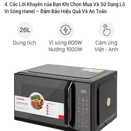
4. Các Lời Khuyên của Bạn Khi Chọn Mua Và Sử Dụng Lò
Vi Sóng Hanel – Đảm Bảo Hiệu Quả Và An Toàn