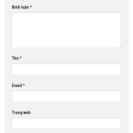
Bình luận
*
Tên
*
Email
*
Trang web