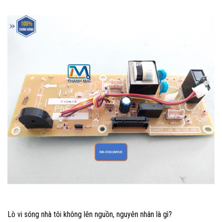
Lò vi sóng nhà tôi không lên nguồn, nguyên nhân là gì?