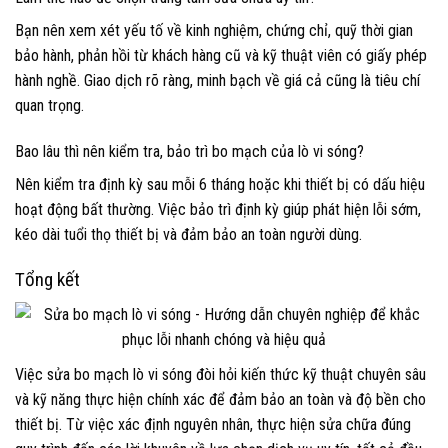
Bạn nên xem xét yếu tố về kinh nghiệm, chứng chỉ, quỹ thời gian
bảo hành, phản hồi từ khách hàng cũ và kỹ thuật viên có giấy phép
hành nghề. Giao dịch rõ ràng, minh bạch về giá cả cũng là tiêu chí
quan trọng.
Bao lâu thì nên kiểm tra, bảo trì bo mạch của lò vi sóng?
Nên kiểm tra định kỳ sau mỗi 6 tháng hoặc khi thiết bị có dấu hiệu
hoạt động bất thường. Việc bảo trì định kỳ giúp phát hiện lỗi sớm,
kéo dài tuổi thọ thiết bị và đảm bảo an toàn người dùng.
Tổng kết
Việc sửa bo mạch lò vi sóng đòi hỏi kiến thức kỹ thuật chuyên sâu
và kỹ năng thực hiện chính xác để đảm bảo an toàn và độ bền cho
thiết bị. Từ việc xác định nguyên nhân, thực hiện sửa chữa đúng